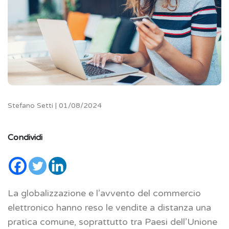
Stefano Setti | 01/08/2024
Condividi
La globalizzazione e l’avvento del commercio
elettronico hanno reso le vendite a distanza una
pratica comune, soprattutto tra Paesi dell’Unione