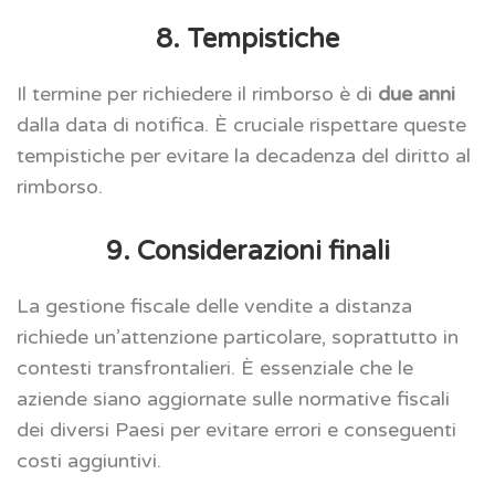
8. Tempistiche
Il termine per richiedere il rimborso è di
due anni
dalla data di notifica. È cruciale rispettare queste
tempistiche per evitare la decadenza del diritto al
rimborso.
9. Considerazioni finali
La gestione fiscale delle vendite a distanza
richiede un’attenzione particolare, soprattutto in
contesti transfrontalieri. È essenziale che le
aziende siano aggiornate sulle normative fiscali
dei diversi Paesi per evitare errori e conseguenti
costi aggiuntivi.