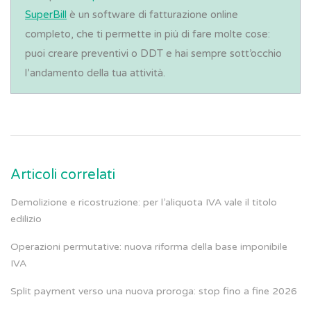
SuperBill
è un software di fatturazione online
completo, che ti permette in più di fare molte cose:
puoi creare preventivi o DDT e hai sempre sott’occhio
l’andamento della tua attività.
Articoli correlati
Demolizione e ricostruzione: per l’aliquota IVA vale il titolo
edilizio
Operazioni permutative: nuova riforma della base imponibile
IVA
Split payment verso una nuova proroga: stop fino a fine 2026