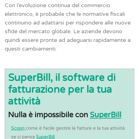
Con l’evoluzione continua del commercio
elettronico, è probabile che le normative fiscali
continuino ad adattarsi per rispondere alle nuove
sfide del mercato globale. Le aziende devono
quindi essere pronte ad adeguarsi rapidamente a
questi cambiamenti.
SuperBill, il software di
fatturazione per la tua
attività
Nulla è impossibile con
SuperBill
Scopri
come è facile gestire le fatture e la tua attività
se ci pensa
SuperBill
.