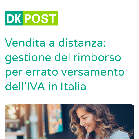
Vendita a distanza:
gestione del rimborso
per errato versamento
dell’IVA in Italia