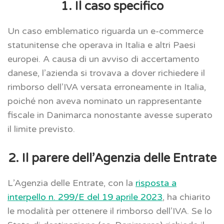
1. Il caso specifico
Un caso emblematico riguarda un e-commerce
statunitense che operava in Italia e altri Paesi
europei. A causa di un avviso di accertamento
danese, l’azienda si trovava a dover richiedere il
rimborso dell’IVA versata erroneamente in Italia,
poiché non aveva nominato un rappresentante
fiscale in Danimarca nonostante avesse superato
il limite previsto.
2. Il parere dell’Agenzia delle Entrate
L’Agenzia delle Entrate, con la
risposta a
interpello n. 299/E del 19 aprile 2023
, ha chiarito
le modalità per ottenere il rimborso dell’IVA. Se lo