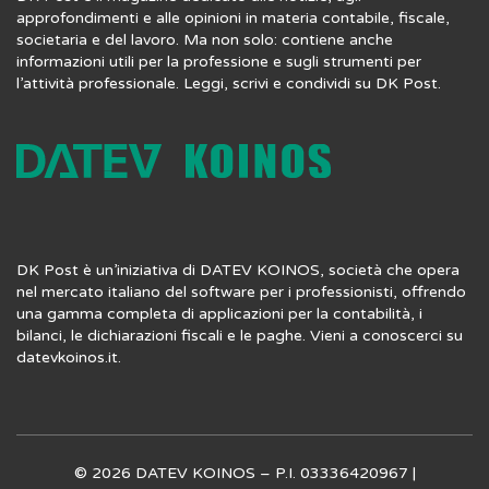
approfondimenti e alle opinioni in materia contabile, fiscale,
societaria e del lavoro. Ma non solo: contiene anche
informazioni utili per la professione e sugli strumenti per
l’attività professionale. Leggi, scrivi e condividi su DK Post.
DK Post è un’iniziativa di DATEV KOINOS, società che opera
nel mercato italiano del software per i professionisti, offrendo
una gamma completa di applicazioni per la contabilità, i
bilanci, le dichiarazioni fiscali e le paghe. Vieni a conoscerci su
datevkoinos.it
.
© 2026 DATEV KOINOS – P.I. 03336420967 |