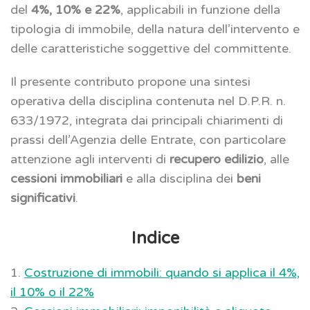
del
4%, 10% e 22%
, applicabili in funzione della
tipologia di immobile, della natura dell’intervento e
delle caratteristiche soggettive del committente.
Il presente contributo propone una sintesi
operativa della disciplina contenuta nel D.P.R. n.
633/1972, integrata dai principali chiarimenti di
prassi dell’Agenzia delle Entrate, con particolare
attenzione agli interventi di
recupero edilizio
, alle
cessioni immobiliari
e alla disciplina dei
beni
significativi
.
Indice
1.
Costruzione di immobili: quando si applica il 4%,
il 10% o il 22%