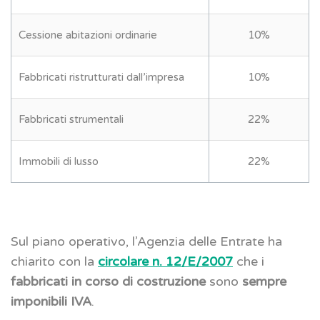
Cessione abitazioni ordinarie
10%
Fabbricati ristrutturati dall’impresa
10%
Fabbricati strumentali
22%
Immobili di lusso
22%
Sul piano operativo, l’Agenzia delle Entrate ha
chiarito con la
circolare n. 12/E/2007
che i
fabbricati in corso di costruzione
sono
sempre
imponibili IVA
.