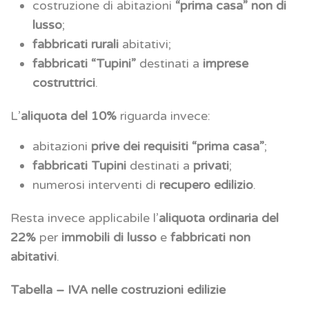
costruzione di abitazioni
“prima casa” non di
lusso
;
fabbricati rurali
abitativi;
fabbricati “Tupini”
destinati a
imprese
costruttrici
.
L’
aliquota del 10%
riguarda invece:
abitazioni
prive dei requisiti “prima casa”
;
fabbricati Tupini
destinati a
privati
;
numerosi interventi di
recupero edilizio
.
Resta invece applicabile l’
aliquota ordinaria del
22%
per
immobili di lusso
e
fabbricati non
abitativi
.
Tabella – IVA nelle costruzioni edilizie