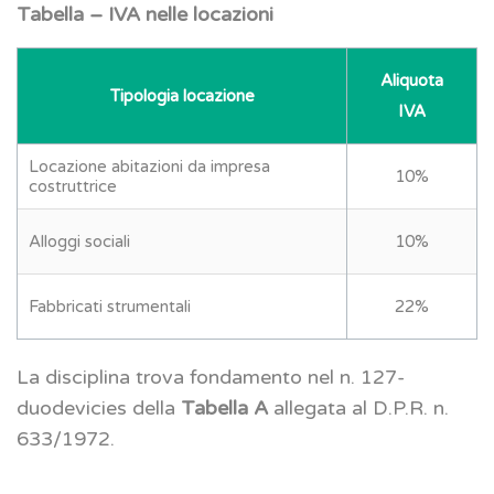
Tabella – IVA nelle locazioni
Aliquota
Tipologia locazione
IVA
Locazione abitazioni da impresa
10%
costruttrice
Alloggi sociali
10%
Fabbricati strumentali
22%
La disciplina trova fondamento nel n. 127-
duodevicies della
Tabella A
allegata al D.P.R. n.
633/1972.