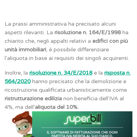
La prassi amministrativa ha precisato alcuni
aspetti rilevanti. La
risoluzione n. 164/E/1998
ha
chiarito che, negli appalti relativi a
edifici con più
unità immobiliari
, è possibile differenziare
l’aliquota in base ai requisiti dei singoli acquirenti.
Inoltre, la
risoluzione n. 34/E/2018
e la
risposta n.
564/2020
hanno precisato che la demolizione e
ricostruzione qualificata urbanisticamente come
ristrutturazione edilizia
non beneficia dell’IVA al
4%, ma dell’
aliquota del 10%.