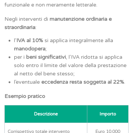
funzionale e non meramente letterale.
Negli interventi di
manutenzione ordinaria e
straordinaria
:
l’
IVA al 10%
si applica integralmente alla
manodopera
;
per i
beni significativi
, l’IVA ridotta si applica
solo entro il limite del valore della prestazione
al netto del bene stesso;
l’eventuale
eccedenza resta soggetta al 22%
.
Esempio pratico
Descrizione
Importo
Corrispettivo totale intervento
Euro 10.000