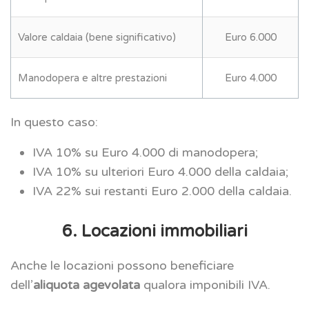
Valore caldaia (bene significativo)
Euro 6.000
Manodopera e altre prestazioni
Euro 4.000
In questo caso:
IVA 10% su Euro 4.000 di manodopera;
IVA 10% su ulteriori Euro 4.000 della caldaia;
IVA 22% sui restanti Euro 2.000 della caldaia.
6. Locazioni immobiliari
Anche le locazioni possono beneficiare
dell’
aliquota agevolata
qualora imponibili IVA.