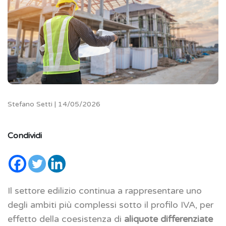
Stefano Setti | 14/05/2026
Condividi
Il settore edilizio continua a rappresentare uno
degli ambiti più complessi sotto il profilo IVA, per
effetto della coesistenza di
aliquote differenziate