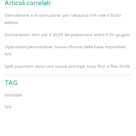
Articoli correlati
Demolizione e ricostruzione: per l’aliquota IVA vale il titolo
edilizio
Dichiarazioni IMU per il 2025 da presentare entro il 30 giugno
Operazioni permutative: nuova riforma della base imponibile
IVA
Split payment verso una nuova proroga: stop fino a fine 2026
TAG
Immobili
IVA