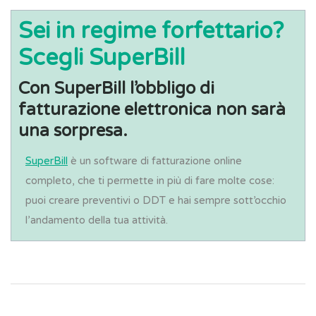
Sei in regime forfettario?
Scegli SuperBill
Con SuperBill l’obbligo di
fatturazione elettronica non sarà
una sorpresa.
SuperBill
è un software di fatturazione online
completo, che ti permette in più di fare molte cose:
puoi creare preventivi o DDT e hai sempre sott’occhio
l’andamento della tua attività.