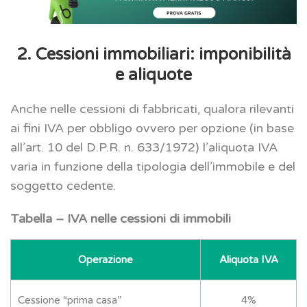
2. Cessioni immobiliari: imponibilità
e aliquote
Anche nelle cessioni di fabbricati, qualora rilevanti
ai fini IVA per obbligo ovvero per opzione (in base
all’art. 10 del D.P.R. n. 633/1972) l’aliquota IVA
varia in funzione della tipologia dell’immobile e del
soggetto cedente.
Tabella – IVA nelle cessioni di immobili
Operazione
Aliquota IVA
Cessione “prima casa”
4%