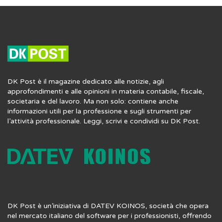
DK Post è il magazine dedicato alle notizie, agli
approfondimenti e alle opinioni in materia contabile, fiscale,
societaria e del lavoro. Ma non solo: contiene anche
informazioni utili per la professione e sugli strumenti per
l’attività professionale. Leggi, scrivi e condividi su DK Post.
DK Post è un’iniziativa di DATEV KOINOS, società che opera
nel mercato italiano del software per i professionisti, offrendo