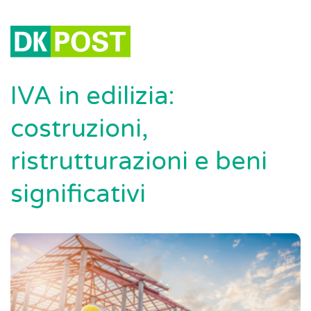
IVA in edilizia:
costruzioni,
ristrutturazioni e beni
significativi