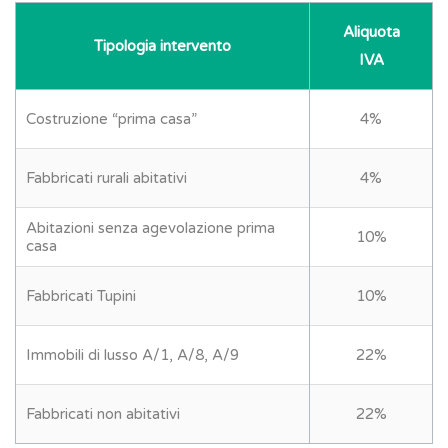
Aliquota
Tipologia intervento
IVA
Costruzione “prima casa”
4%
Fabbricati rurali abitativi
4%
Abitazioni senza agevolazione prima
10%
casa
Fabbricati Tupini
10%
Immobili di lusso A/1, A/8, A/9
22%
Fabbricati non abitativi
22%