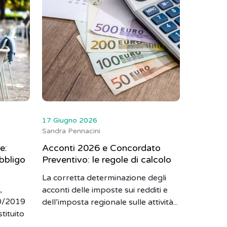
17 Giugno 2026
Sandra Pennacini
e:
Acconti 2026 e Concordato
bbligo
Preventivo: le regole di calcolo
La corretta determinazione degli
,
acconti delle imposte sui redditi e
60/2019
dell’imposta regionale sulle attività...
tituito