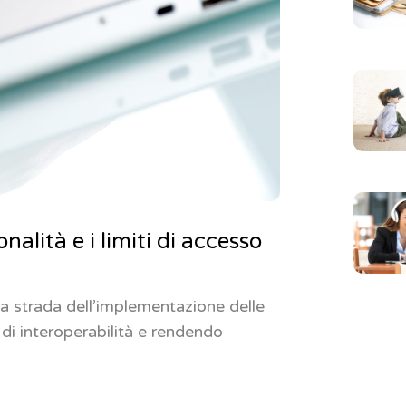
nalità e i limiti di accesso
la strada dell’implementazione delle
i di interoperabilità e rendendo