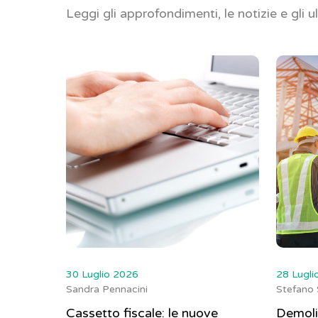
Leggi gli approfondimenti, le notizie e gli u
30 Luglio 2026
28 Lugli
Sandra Pennacini
Stefano 
Cassetto fiscale: le nuove
Demoliz