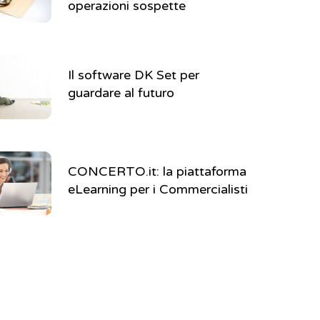
operazioni sospette
Il software DK Set per
guardare al futuro
CONCERTO.it: la piattaforma
eLearning per i Commercialisti