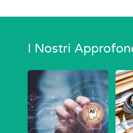
I Nostri Approfon