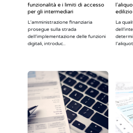
funzionalità e i limiti di accesso
l’aliquo
per gli intermediari
edilizio
L’amministrazione finanziaria
La quali
prosegue sulla strada
dell’in
dell’implementazione delle funzioni
determi
digitali, introduc...
l’aliquot