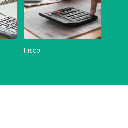
Fisco