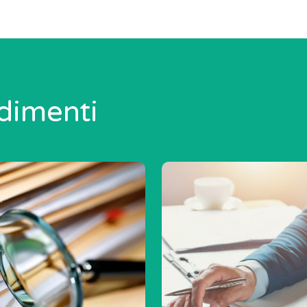
dimenti