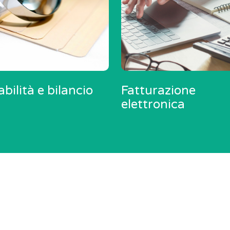
bilità e bilancio
Fatturazione
elettronica