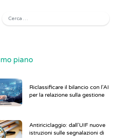
Ricerca per:
rimo piano
Riclassificare il bilancio con l’AI
per la relazione sulla gestione
Antiriciclaggio: dall’UIF nuove
istruzioni sulle segnalazioni di