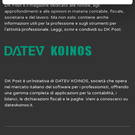
DK Post è il magazine dedicato alle notizie, agli
approfondimenti e alle opinioni in materia contabile, fiscale,
societaria e del lavoro. Ma non solo: contiene anche
informazioni utili per la professione e sugli strumenti per
l’attività professionale. Leggi, scrivi e condividi su DK Post.
DK Post è un’iniziativa di DATEV KOINOS, società che opera
nel mercato italiano del software per i professionisti, offrendo
una gamma completa di applicazioni per la contabilità, i
bilanci, le dichiarazioni fiscali e le paghe. Vieni a conoscerci su
datevkoinos.it
.