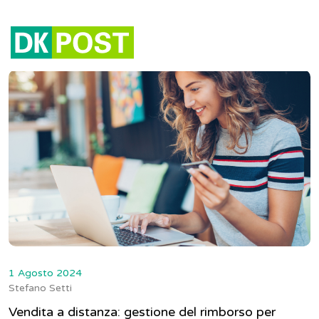
Tag:
commercio elettronico
1 Agosto 2024
Stefano Setti
Vendita a distanza: gestione del rimborso per