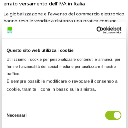
errato versamento dell’IVA in Italia
La globalizzazione e l’avvento del commercio elettronico
hanno reso le vendite a distanza una pratica comune,
so...
Questo sito web utilizza i cookie
Utilizziamo i cookie per personalizzare contenuti e annunci, per
fornire funzionalità dei social media e per analizzare il nostro
traffico.
È sempre possibile modificare o revocare il consenso ai
cookie, tramite l'icona in basso sulla sinistra.
Selezione
Necessari
del
consenso
19 Settembre 2018