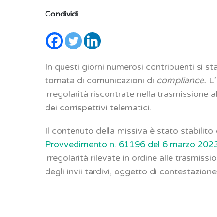
Condividi
In questi giorni numerosi contribuenti si
tornata di comunicazioni di
compliance.
L
irregolarità riscontrate nella trasmissione 
dei corrispettivi telematici.
Il contenuto della missiva è stato stabilito 
Provvedimento n. 61196 del 6 marzo 202
irregolarità rilevate in ordine alle trasmissi
degli invii tardivi, oggetto di contestazio