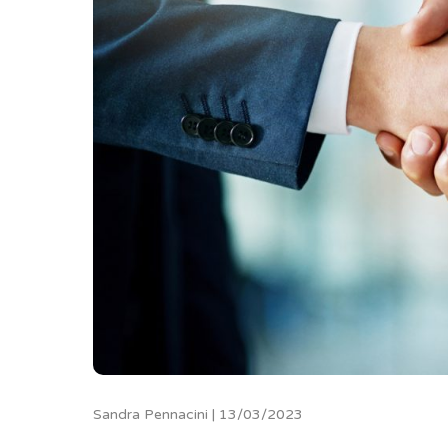
Sandra Pennacini | 13/03/2023