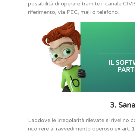
possibilità di operare tramite il canale CIVIS
riferimento, via PEC, mail o telefono.
3. Sana
Laddove le irregolarità rilevate si rivelino
ricorrere al ravvedimento operoso ex art. 