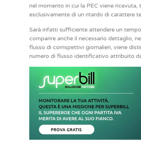
nel momento in cui la PEC viene ricevuta, ta
esclusivamente di un ritardo di carattere t
Sarà infatti sufficiente attendere un tempo
comparire anche il necessario dettaglio, ne
flusso di corrispettivi giornalieri, viene d
numero di flusso identificativo attribuito 