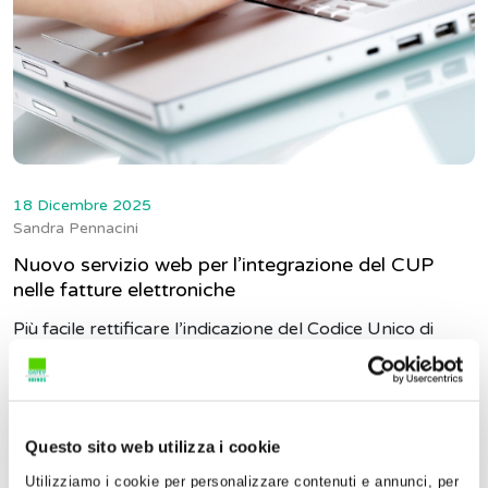
18 Dicembre 2025
Sandra Pennacini
Nuovo servizio web per l’integrazione del CUP
nelle fatture elettroniche
Più facile rettificare l’indicazione del Codice Unico di
Progetto nelle fatture elettroniche emesse a fron...
Questo sito web utilizza i cookie
Utilizziamo i cookie per personalizzare contenuti e annunci, per