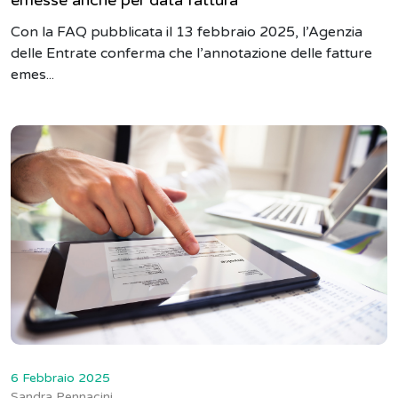
Con la FAQ pubblicata il 13 febbraio 2025, l’Agenzia
delle Entrate conferma che l’annotazione delle fatture
emes...
6 Febbraio 2025
Sandra Pennacini