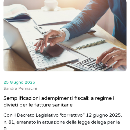
25 Giugno 2025
Sandra Pennacini
Semplificazioni adempimenti fiscali: a regime i
divieti per le fatture sanitarie
Con il Decreto Legislativo “correttivo” 12 giugno 2025,
n. 81, emanato in attuazione della legge delega per la
R...