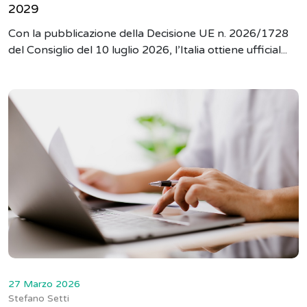
2029
Con la pubblicazione della Decisione UE n. 2026/1728
del Consiglio del 10 luglio 2026, l’Italia ottiene ufficial...
27 Marzo 2026
Stefano Setti