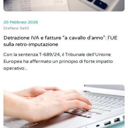
20 Febbraio 2026
Stefano Setti
Detrazione IVA e fatture “a cavallo d’anno”: l’UE
sulla retro-imputazione
Con la sentenza T-689/24, il Tribunale dell’Unione
Europea ha affermato un principio di forte impatto
operativo:...