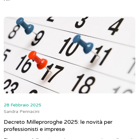
28 Febbraio 2025
Sandra Pennacini
Decreto Milleproroghe 2025: le novità per
professionisti e imprese