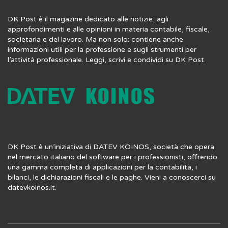
DK Post è il magazine dedicato alle notizie, agli
approfondimenti e alle opinioni in materia contabile, fiscale,
societaria e del lavoro. Ma non solo: contiene anche
informazioni utili per la professione e sugli strumenti per
l’attività professionale. Leggi, scrivi e condividi su DK Post.
DK Post è un’iniziativa di DATEV KOINOS, società che opera
nel mercato italiano del software per i professionisti, offrendo
una gamma completa di applicazioni per la contabilità, i
bilanci, le dichiarazioni fiscali e le paghe. Vieni a conoscerci su
datevkoinos.it
.