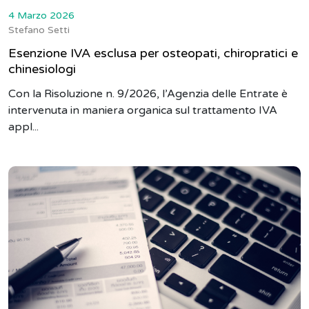
4 Marzo 2026
Stefano Setti
Esenzione IVA esclusa per osteopati, chiropratici e
chinesiologi
Con la Risoluzione n. 9/2026, l’Agenzia delle Entrate è
intervenuta in maniera organica sul trattamento IVA
appl...