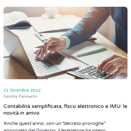
21 Dicembre 2022
Sandra Pennacini
Contabilità semplificata, fisco elettronico e IMU: le
novità in arrivo
Anche quest’anno, con un “decreto proroghe”
approvato dal Governo, il legislatore ha inteso