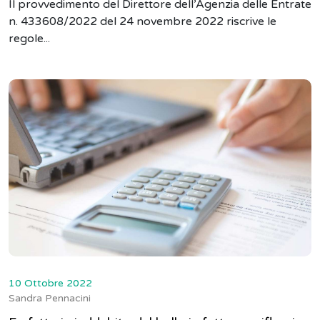
Il provvedimento del Direttore dell’Agenzia delle Entrate
n. 433608/2022 del 24 novembre 2022 riscrive le
regole...
10 Ottobre 2022
Sandra Pennacini