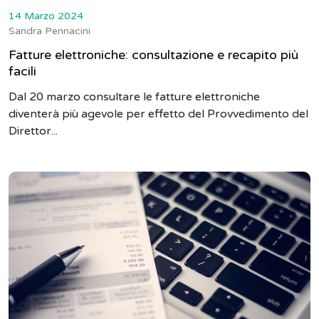
14 Marzo 2024
Sandra Pennacini
Fatture elettroniche: consultazione e recapito più
facili
Dal 20 marzo consultare le fatture elettroniche
diventerà più agevole per effetto del Provvedimento del
Direttor...