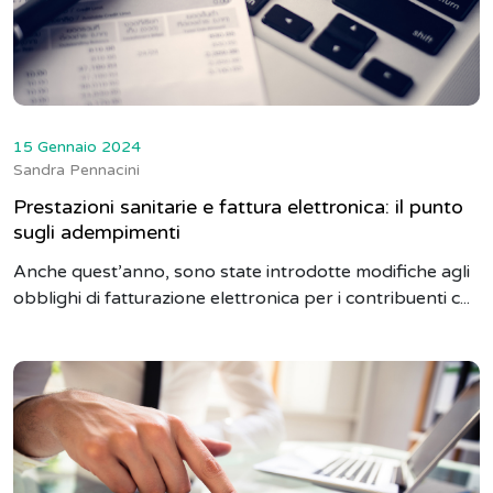
15 Gennaio 2024
Sandra Pennacini
Prestazioni sanitarie e fattura elettronica: il punto
sugli adempimenti
Anche quest’anno, sono state introdotte modifiche agli
obblighi di fatturazione elettronica per i contribuenti c...