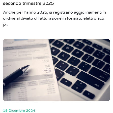
secondo trimestre 2025
Anche per l’anno 2025, si registrano aggiornamenti in
ordine al divieto di fatturazione in formato elettronico
p...
19 Dicembre 2024