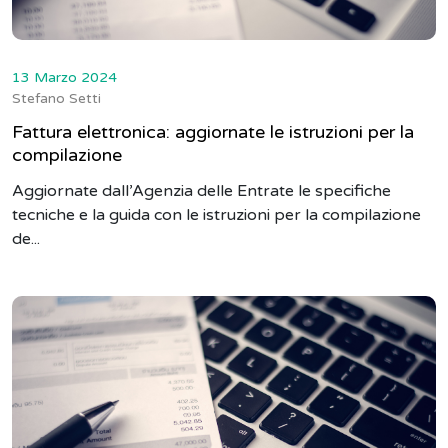
13 Marzo 2024
Stefano Setti
Fattura elettronica: aggiornate le istruzioni per la
compilazione
Aggiornate dall’Agenzia delle Entrate le specifiche
tecniche e la guida con le istruzioni per la compilazione
de...