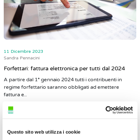
11 Dicembre 2023
Sandra Pennacini
Forfettari: fattura elettronica per tutti dal 2024
A partire dal 1° gennaio 2024 tutti i contribuenti in
regime forfettario saranno obbligati ad emettere
fattura e...
Questo sito web utilizza i cookie