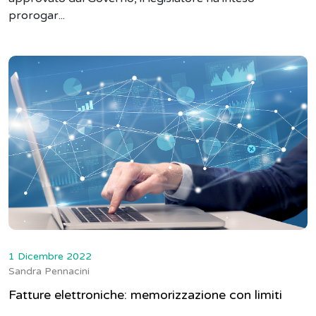
prorogar...
1 Dicembre 2022
Sandra Pennacini
Fatture elettroniche: memorizzazione con limiti