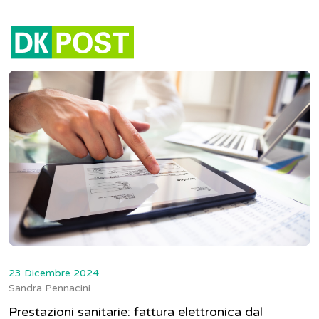
Tag:
fattura elettronica
23 Dicembre 2024
Sandra Pennacini
Prestazioni sanitarie: fattura elettronica dal