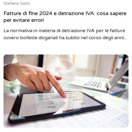
Stefano Setti
Fatture di fine 2024 e detrazione IVA: cosa sapere
per evitare errori
La normativa in materia di detrazione IVA per le fatture
ovvero bollette doganali ha subito nel corso degli anni...