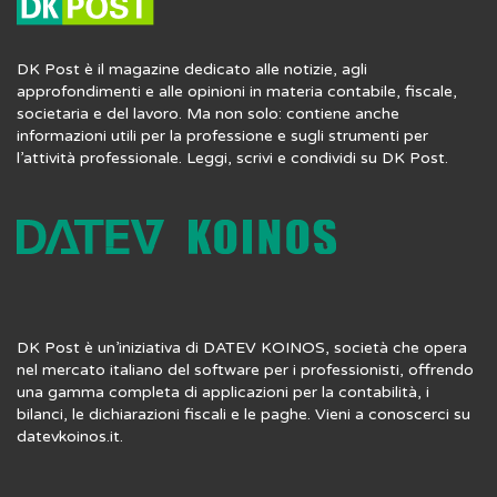
DK Post è il magazine dedicato alle notizie, agli
approfondimenti e alle opinioni in materia contabile, fiscale,
societaria e del lavoro. Ma non solo: contiene anche
informazioni utili per la professione e sugli strumenti per
l’attività professionale. Leggi, scrivi e condividi su DK Post.
DK Post è un’iniziativa di DATEV KOINOS, società che opera
nel mercato italiano del software per i professionisti, offrendo
una gamma completa di applicazioni per la contabilità, i
bilanci, le dichiarazioni fiscali e le paghe. Vieni a conoscerci su
datevkoinos.it
.