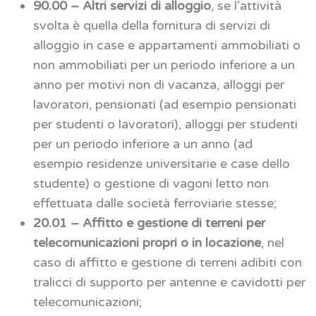
90.00 – Altri servizi di alloggio
, se l’attività
svolta è quella della fornitura di servizi di
alloggio in case e appartamenti ammobiliati o
non ammobiliati per un periodo inferiore a un
anno per motivi non di vacanza, alloggi per
lavoratori, pensionati (ad esempio pensionati
per studenti o lavoratori), alloggi per studenti
per un periodo inferiore a un anno (ad
esempio residenze universitarie e case dello
studente) o gestione di vagoni letto non
effettuata dalle società ferroviarie stesse;
20.01 – Affitto e gestione di terreni per
telecomunicazioni propri o in locazione
, nel
caso di affitto e gestione di terreni adibiti con
tralicci di supporto per antenne e cavidotti per
telecomunicazioni;