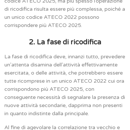
codice ATECO 2025, ma più spesso l’operazione
di ricodifica risulta essere più complessa, poiché a
un unico codice ATECO 2022 possono
corrispondere più ATECO 2025.
2. La fase di ricodifica
La fase di ricodifica deve, innanzi tutto, prevedere
un’attenta disamina dell’attività effettivamente
esercitata, o delle attività, che potrebbero essere
tutte ricomprese in un unico ATECO 2022 cui ora
corrispondono più ATECO 2025, con
conseguente necessità di segnalare la presenza di
nuove attività secondarie, dapprima non presenti
in quanto indistinte dalla principale.
Al fine di agevolare la correlazione tra vecchio e