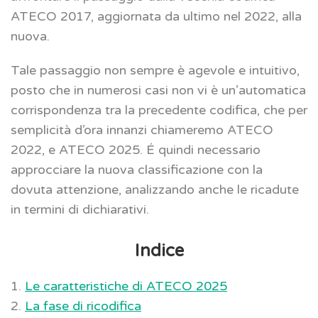
ATECO 2017, aggiornata da ultimo nel 2022, alla
nuova.
Tale passaggio non sempre è agevole e intuitivo,
posto che in numerosi casi non vi è un’automatica
corrispondenza tra la precedente codifica, che per
semplicità d’ora innanzi chiameremo ATECO
2022, e ATECO 2025. É quindi necessario
approcciare la nuova classificazione con la
dovuta attenzione, analizzando anche le ricadute
in termini di dichiarativi.
Indice
1.
Le caratteristiche di ATECO 2025
2.
La fase di ricodifica