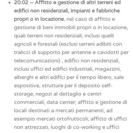
20.02 – Affitto e gestione di altri terreni ed
edifici non residenziali, impianti e fabbriche
propri o in locazione
, nel caso di affitto e
gestione di beni immobili propri o in locazione,
quali terreni non residenziali, inclusi quelli
agricoli e forestali (esclusi terreni adibiti con
tralicci di supporto per antenne e cavidotti per
telecomunicazioni) , edifici non residenziali,
inclusi uffici ed edifici industriali, magazzini,
alberghi e altri edifici per il tempo libero, sale
espositive, strutture per il deposito self-
storage, negozi al dettaglio e centri
commerciali, data center; affitto e gestione di
locali destinati a mercati permanenti, ad
esempio mercati ortofrutticoli; affitto di uffici
non attrezzati, luoghi di co-working e uffici