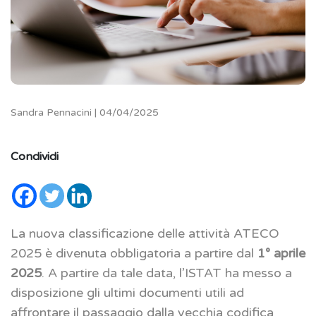
Sandra Pennacini | 04/04/2025
Condividi
La nuova classificazione delle attività ATECO
2025 è divenuta obbligatoria a partire dal
1° aprile
2025
. A partire da tale data, l’ISTAT ha messo a
disposizione gli ultimi documenti utili ad
affrontare il passaggio dalla vecchia codifica