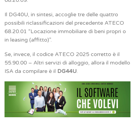
Il DG40U, in sintesi, accoglie tre delle quattro
possibili riclassificazioni del precedente ATECO
68.20.01 “Locazione immobiliare di beni propri o
in leasing (affitto)”.
Se, invece, il codice ATECO 2025 corretto è il
55.90.00 – Altri servizi di alloggio, allora il modello
ISA da compilare è il
DG44U
.