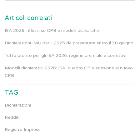
Articoli correlati
ISA 2026: riflessi su CPB e modelli dichiarativi
Dichiarazioni IMU per il 2025 da presentare entro il 30 giugno
Tutto pronto per gli ISA 2026: regime premiale e correttivi
Modelli dichiarativi 2026: ISA, quadro CP e adesione al nuovo
CPB
TAG
Dichiarazioni
Redditi
Registro Imprese