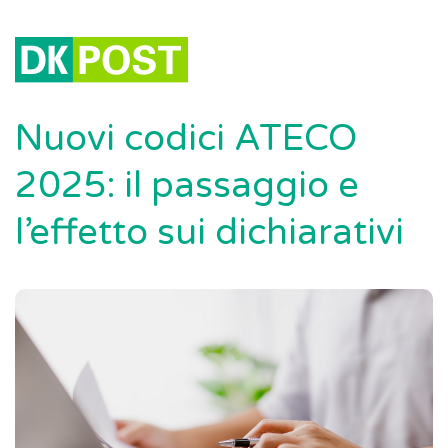
Nuovi codici ATECO
2025: il passaggio e
l’effetto sui dichiarativi