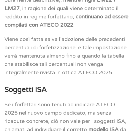
LM27
, in ragione dei quali viene determinato il
reddito in regime forfettario,
continuano ad essere
compilati con ATECO 2022
.
Viene così fatta salva l’adozione delle precedenti
percentuali di forfetizzazione, e tale impostazione
verrà mantenuta almeno fino a quando la tabella
che stabilisce tali percentuali non venga
integralmente rivista in ottica ATECO 2025.
Soggetti ISA
Se i forfettari sono tenuti ad indicare ATECO
2025 nel nuovo campo dedicato, ma senza
ricadute concrete, ciò non vale per i soggetti ISA,
chiamati ad individuare il corretto
modello ISA
da