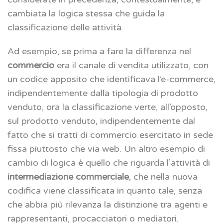
cambiata la logica stessa che guida la
classificazione delle attività.
Ad esempio, se prima a fare la differenza nel
commercio
era il canale di vendita utilizzato, con
un codice apposito che identificava l’e-commerce,
indipendentemente dalla tipologia di prodotto
venduto, ora la classificazione verte, all’opposto,
sul prodotto venduto, indipendentemente dal
fatto che si tratti di commercio esercitato in sede
fissa piuttosto che via web. Un altro esempio di
cambio di logica è quello che riguarda l’attività di
intermediazione commerciale
, che nella nuova
codifica viene classificata in quanto tale, senza
che abbia più rilevanza la distinzione tra agenti e
rappresentanti, procacciatori o mediatori.