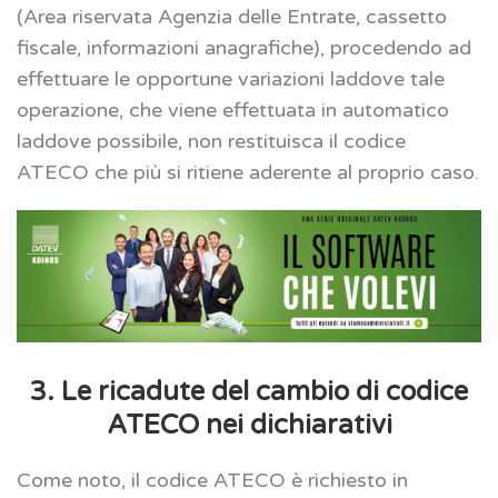
(Area riservata Agenzia delle Entrate, cassetto
fiscale, informazioni anagrafiche), procedendo ad
effettuare le opportune variazioni laddove tale
operazione, che viene effettuata in automatico
laddove possibile, non restituisca il codice
ATECO che più si ritiene aderente al proprio caso.
3. Le ricadute del cambio di codice
ATECO nei dichiarativi
Come noto, il codice ATECO è richiesto in