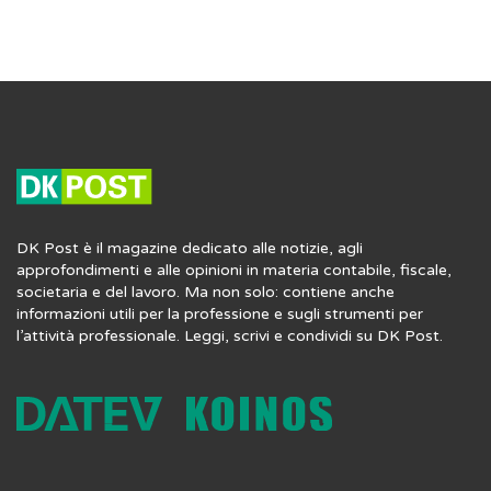
DK Post è il magazine dedicato alle notizie, agli
approfondimenti e alle opinioni in materia contabile, fiscale,
societaria e del lavoro. Ma non solo: contiene anche
informazioni utili per la professione e sugli strumenti per
l’attività professionale. Leggi, scrivi e condividi su DK Post.