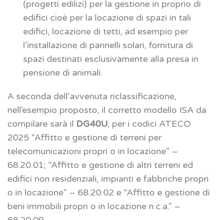
(progetti edilizi) per la gestione in proprio di
edifici cioè per la locazione di spazi in tali
edifici, locazione di tetti, ad esempio per
l’installazione di pannelli solari, fornitura di
spazi destinati esclusivamente alla presa in
pensione di animali.
A seconda dell’avvenuta riclassificazione,
nell’esempio proposto, il corretto modello ISA da
compilare sarà il
DG40U
, per i codici ATECO
2025 “Affitto e gestione di terreni per
telecomunicazioni propri o in locazione” –
68.20.01; “Affitto e gestione di altri terreni ed
edifici non residenziali, impianti e fabbriche propri
o in locazione” – 68.20.02 e “Affitto e gestione di
beni immobili propri o in locazione n.c.a.” –
68.20.09.