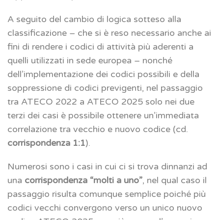
A seguito del cambio di logica sotteso alla
classificazione – che si è reso necessario anche ai
fini di rendere i codici di attività più aderenti a
quelli utilizzati in sede europea – nonché
dell’implementazione dei codici possibili e della
soppressione di codici previgenti, nel passaggio
tra ATECO 2022 a ATECO 2025 solo nei due
terzi dei casi è possibile ottenere un’immediata
correlazione tra vecchio e nuovo codice (cd.
corrispondenza 1:1
).
Numerosi sono i casi in cui ci si trova dinnanzi ad
una
corrispondenza “molti a uno”
, nel qual caso il
passaggio risulta comunque semplice poiché più
codici vecchi convergono verso un unico nuovo