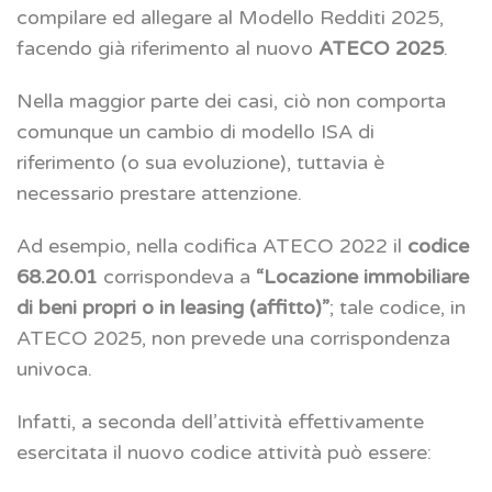
compilare ed allegare al Modello Redditi 2025,
facendo già riferimento al nuovo
ATECO 2025
.
Nella maggior parte dei casi, ciò non comporta
comunque un cambio di modello ISA di
riferimento (o sua evoluzione), tuttavia è
necessario prestare attenzione.
Ad esempio, nella codifica ATECO 2022 il
codice
68.20.01
corrispondeva a
“Locazione immobiliare
di beni propri o in leasing (affitto)”
; tale codice, in
ATECO 2025, non prevede una corrispondenza
univoca.
Infatti, a seconda dell’attività effettivamente
esercitata il nuovo codice attività può essere: