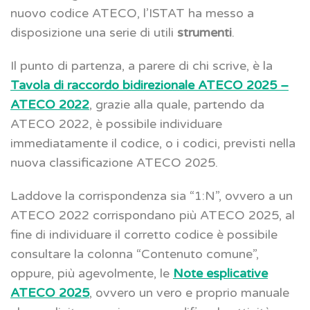
nuovo codice ATECO, l’ISTAT ha messo a
disposizione una serie di utili
strumenti
.
Il punto di partenza, a parere di chi scrive, è la
Tavola di raccordo bidirezionale
ATECO 2025 –
ATECO 2022
, grazie alla quale, partendo da
ATECO 2022, è possibile individuare
immediatamente il codice, o i codici, previsti nella
nuova classificazione ATECO 2025.
Laddove la corrispondenza sia “1:N”, ovvero a un
ATECO 2022 corrispondano più ATECO 2025, al
fine di individuare il corretto codice è possibile
consultare la colonna “Contenuto comune”,
oppure, più agevolmente, le
Note esplicative
ATECO 2025
, ovvero un vero e proprio manuale