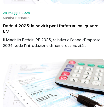
29 Maggio 2025
Sandra Pennacini
Redditi 2025: le novità per i forfettari nel quadro
LM
Il Modello Redditi PF 2025, relativo all’anno d’imposta
2024, vede l’introduzione di numerose novità...