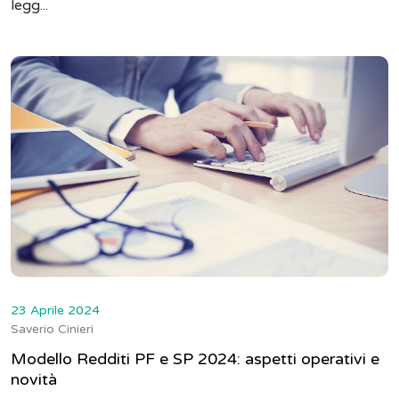
legg...
23 Aprile 2024
Saverio Cinieri
Modello Redditi PF e SP 2024: aspetti operativi e
novità