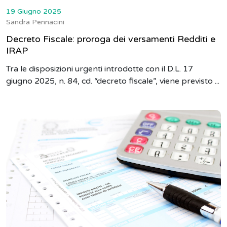
19 Giugno 2025
Sandra Pennacini
Decreto Fiscale: proroga dei versamenti Redditi e
IRAP
Tra le disposizioni urgenti introdotte con il D.L. 17
giugno 2025, n. 84, cd. “decreto fiscale”, viene previsto ...