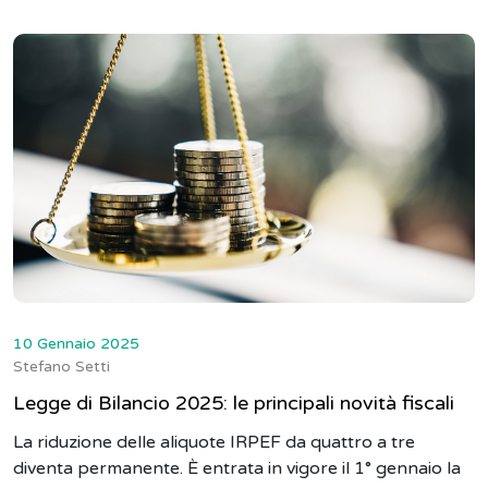
10 Gennaio 2025
Stefano Setti
Legge di Bilancio 2025: le principali novità fiscali
La riduzione delle aliquote IRPEF da quattro a tre
diventa permanente. È entrata in vigore il 1° gennaio la