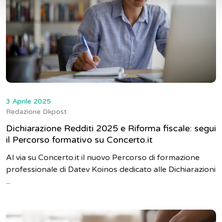
3 Aprile 2025
Redazione Dkpost
Dichiarazione Redditi 2025 e Riforma fiscale: segui
il Percorso formativo su Concerto.it
Al via su Concerto.it il nuovo Percorso di formazione
professionale di Datev Koinos dedicato alle Dichiarazioni
...