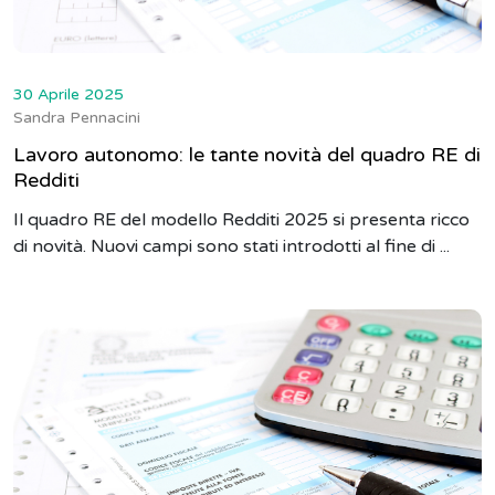
30 Aprile 2025
Sandra Pennacini
Lavoro autonomo: le tante novità del quadro RE di
Redditi
Il quadro RE del modello Redditi 2025 si presenta ricco
di novità. Nuovi campi sono stati introdotti al fine di ...