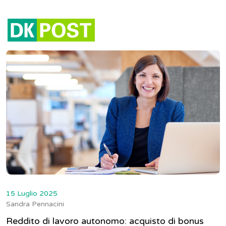
Tag:
redditi
15 Luglio 2025
Sandra Pennacini
Reddito di lavoro autonomo: acquisto di bonus