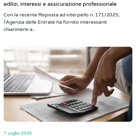
edilizi, interessi e assicurazione professionale
Con la recente Risposta ad interpello n. 171/2025,
l’Agenzia delle Entrate ha fornito interessanti
chiarimenti a...
7 Luglio 2025