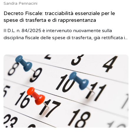
Sandra Pennacini
Decreto Fiscale: tracciabilità essenziale per le
spese di trasferta e di rappresentanza
Il D.L. n. 84/2025 è intervenuto nuovamente sulla
disciplina fiscale delle spese di trasferta, già rettificata i...