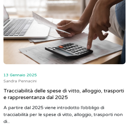
13 Gennaio 2025
Sandra Pennacini
Tracciabilità delle spese di vitto, alloggio, trasporti
e rappresentanza dal 2025
A partire dal 2025 viene introdotto l’obbligo di
tracciabilità per le spese di vitto, alloggio, trasporti non
di...