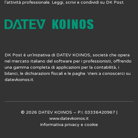
l’attività professionale. Leggi, scrivi e condividi su DK Post.
DK Post è un’iniziativa di DATEV KOINOS, società che opera
nel mercato italiano del software per i professionisti, offrendo
una gamma completa di applicazioni per la contabilità, i
bilanci, le dichiarazioni fiscali e le paghe. Vieni a conoscerci su
datevkoinos.it
.
© 2026 DATEV KOINOS – P.I. 03336420967 |
www.datevkoinos.it
Informativa privacy
e
cookie