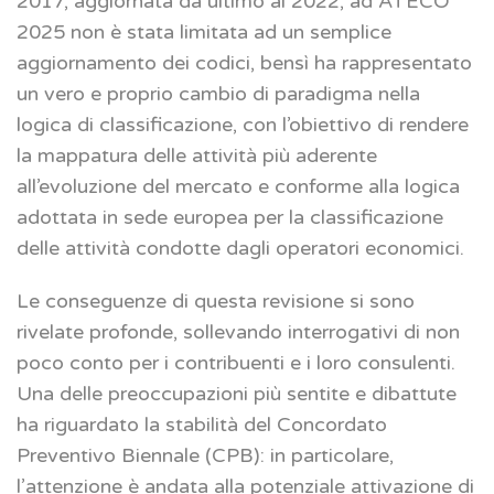
2017, aggiornata da ultimo al 2022, ad ATECO
2025 non è stata limitata ad un semplice
aggiornamento dei codici, bensì ha rappresentato
un vero e proprio cambio di paradigma nella
logica di classificazione, con l’obiettivo di rendere
la mappatura delle attività più aderente
all’evoluzione del mercato e conforme alla logica
adottata in sede europea per la classificazione
delle attività condotte dagli operatori economici.
Le conseguenze di questa revisione si sono
rivelate profonde, sollevando interrogativi di non
poco conto per i contribuenti e i loro consulenti.
Una delle preoccupazioni più sentite e dibattute
ha riguardato la stabilità del Concordato
Preventivo Biennale (CPB): in particolare,
l’attenzione è andata alla potenziale attivazione di