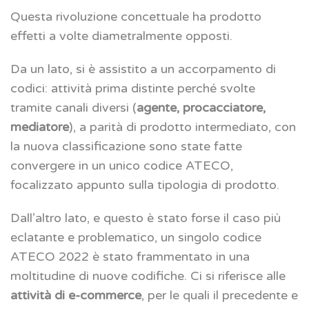
Questa rivoluzione concettuale ha prodotto
effetti a volte diametralmente opposti.
Da un lato, si è assistito a un accorpamento di
codici: attività prima distinte perché svolte
tramite canali diversi (
agente, procacciatore,
mediatore
), a parità di prodotto intermediato, con
la nuova classificazione sono state fatte
convergere in un unico codice ATECO,
focalizzato appunto sulla tipologia di prodotto.
Dall’altro lato, e questo è stato forse il caso più
eclatante e problematico, un singolo codice
ATECO 2022 è stato frammentato in una
moltitudine di nuove codifiche. Ci si riferisce alle
attività di e-commerce
, per le quali il precedente e