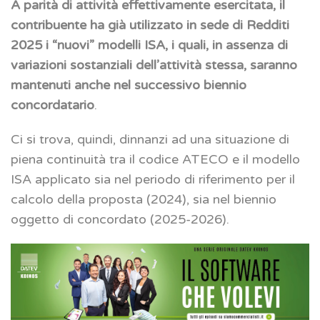
A parità di attività effettivamente esercitata, il
contribuente ha già utilizzato in sede di Redditi
2025 i “nuovi” modelli ISA, i quali, in assenza di
variazioni sostanziali dell’attività stessa, saranno
mantenuti anche nel successivo biennio
concordatario
.
Ci si trova, quindi, dinnanzi ad una situazione di
piena continuità tra il codice ATECO e il modello
ISA applicato sia nel periodo di riferimento per il
calcolo della proposta (2024), sia nel biennio
oggetto di concordato (2025-2026).