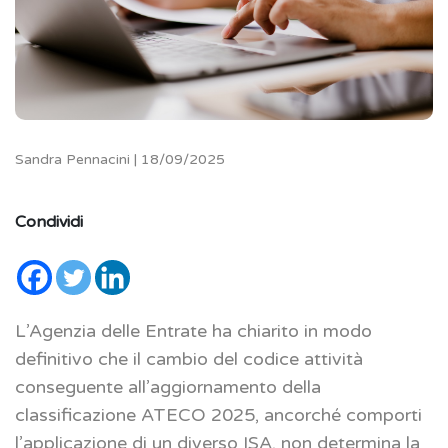
Sandra Pennacini | 18/09/2025
Condividi
L’Agenzia delle Entrate ha chiarito in modo
definitivo che il cambio del codice attività
conseguente all’aggiornamento della
classificazione ATECO 2025, ancorché comporti
l’applicazione di un diverso ISA, non determina la