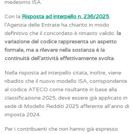
medesimo ISA.
Con la
Risposta ad interpello n. 236/2025
,
l’Agenzia delle Entrate ha chiarito in modo
definitivo che il concordato è rimasto valido:
la
variazione del codice rappresenta un aspetto
formale, ma a rilevare nella sostanza è la
continuità dell’attività effettivamente svolta
.
Nella risposta ad interpello citata, inoltre, viene
ribadito che il nuovo modello ISA, corrispondente
al codice ATECO come risultante in base alla
classificazione 2025, deve essere già applicato in
sede di Modello Redditi 2025 afferente all’anno di
imposta 2024.
Per i contribuenti che non hanno già espresso