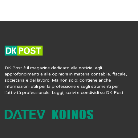
DK Post è il magazine dedicato alle notizie, agli
approfondimenti e alle opinioni in materia contabile, fiscale,
societaria e del lavoro. Ma non solo: contiene anche
informazioni utili per la professione e sugli strumenti per
l’attività professionale. Leggi, scrivi e condividi su DK Post.