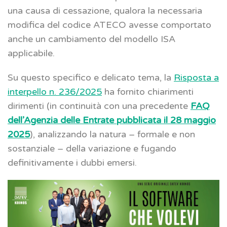
una causa di cessazione, qualora la necessaria
modifica del codice ATECO avesse comportato
anche un cambiamento del modello ISA
applicabile.
Su questo specifico e delicato tema, la
Risposta a
interpello n. 236/2025
ha fornito chiarimenti
dirimenti (in continuità con una precedente
FAQ
dell’Agenzia delle Entrate pubblicata il 28 maggio
2025
), analizzando la natura – formale e non
sostanziale – della variazione e fugando
definitivamente i dubbi emersi.