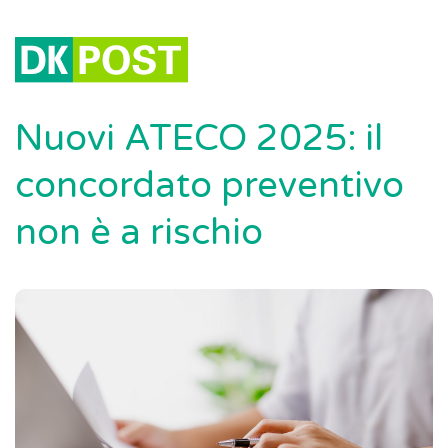
Nuovi ATECO 2025: il
concordato preventivo
non è a rischio