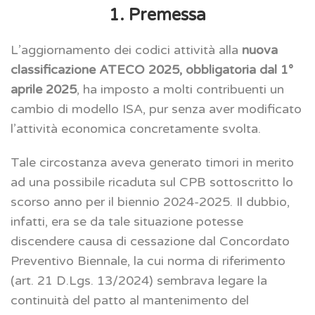
1. Premessa
L’aggiornamento dei codici attività alla
nuova
classificazione ATECO 2025, obbligatoria dal 1°
aprile 2025
, ha imposto a molti contribuenti un
cambio di modello ISA, pur senza aver modificato
l’attività economica concretamente svolta.
Tale circostanza aveva generato timori in merito
ad una possibile ricaduta sul CPB sottoscritto lo
scorso anno per il biennio 2024-2025. Il dubbio,
infatti, era se da tale situazione potesse
discendere causa di cessazione dal Concordato
Preventivo Biennale, la cui norma di riferimento
(art. 21 D.Lgs. 13/2024) sembrava legare la
continuità del patto al mantenimento del