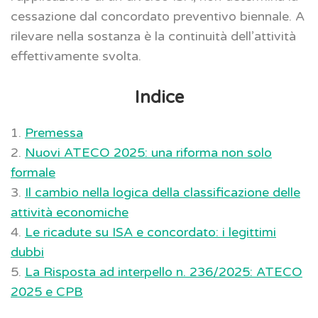
cessazione dal concordato preventivo biennale. A
rilevare nella sostanza è la continuità dell’attività
effettivamente svolta.
Indice
1.
Premessa
2.
Nuovi ATECO 2025: una riforma non solo
formale
3.
Il cambio nella logica della classificazione delle
attività economiche
4.
Le ricadute su ISA e concordato: i legittimi
dubbi
5.
La Risposta ad interpello n. 236/2025: ATECO
2025 e CPB