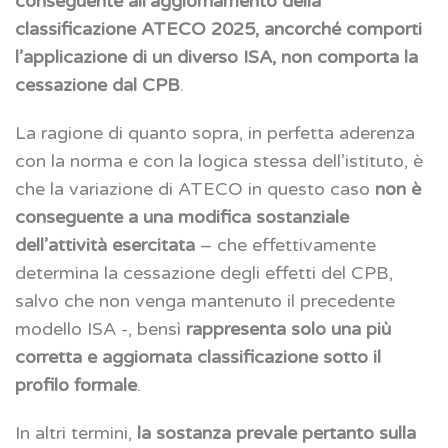
conseguente all’aggiornamento della
classificazione ATECO 2025, ancorché comporti
l’applicazione di un diverso ISA, non comporta la
cessazione dal CPB
.
La ragione di quanto sopra, in perfetta aderenza
con la norma e con la logica stessa dell’istituto, è
che la variazione di ATECO in questo caso
non è
conseguente a una modifica sostanziale
dell’attività esercitata
– che effettivamente
determina la cessazione degli effetti del CPB,
salvo che non venga mantenuto il precedente
modello ISA -, bensì
rappresenta solo una più
corretta e aggiornata classificazione sotto il
profilo formale
.
In altri termini,
la sostanza prevale pertanto sulla