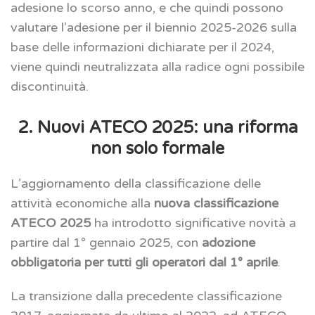
adesione lo scorso anno, e che quindi possono
valutare l’adesione per il biennio 2025-2026 sulla
base delle informazioni dichiarate per il 2024,
viene quindi neutralizzata alla radice ogni possibile
discontinuità.
2. Nuovi ATECO 2025: una riforma
non solo formale
L’aggiornamento della classificazione delle
attività economiche alla
nuova classificazione
ATECO 2025
ha introdotto significative novità a
partire dal 1° gennaio 2025, con
adozione
obbligatoria per tutti gli operatori dal 1° aprile
.
La transizione dalla precedente classificazione