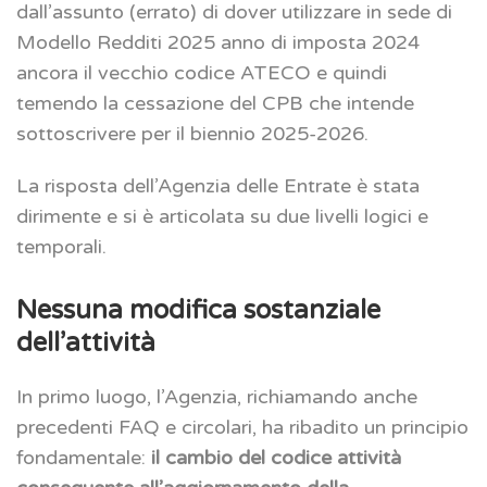
dall’assunto (errato) di dover utilizzare in sede di
Modello Redditi 2025 anno di imposta 2024
ancora il vecchio codice ATECO e quindi
temendo la cessazione del CPB che intende
sottoscrivere per il biennio 2025-2026.
La risposta dell’Agenzia delle Entrate è stata
dirimente e si è articolata su due livelli logici e
temporali.
Nessuna modifica sostanziale
dell’attività
In primo luogo, l’Agenzia, richiamando anche
precedenti FAQ e circolari, ha ribadito un principio
fondamentale:
il cambio del codice attività