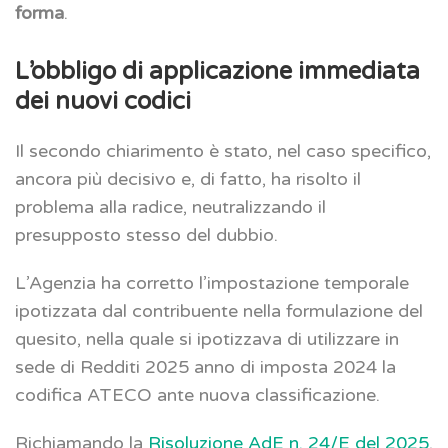
forma
.
L’obbligo di applicazione immediata
dei nuovi codici
Il secondo chiarimento è stato, nel caso specifico,
ancora più decisivo e, di fatto, ha risolto il
problema alla radice, neutralizzando il
presupposto stesso del dubbio.
L’Agenzia ha corretto l’impostazione temporale
ipotizzata dal contribuente nella formulazione del
quesito, nella quale si ipotizzava di utilizzare in
sede di Redditi 2025 anno di imposta 2024 la
codifica ATECO ante nuova classificazione.
Richiamando la
Risoluzione AdE n. 24/E del 2025
,