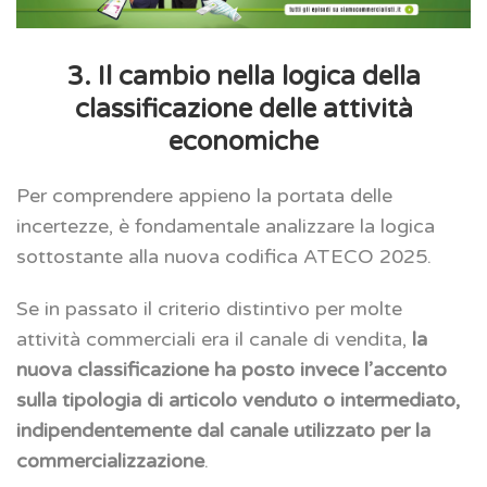
3. Il cambio nella logica della
classificazione delle attività
economiche
Per comprendere appieno la portata delle
incertezze, è fondamentale analizzare la logica
sottostante alla nuova codifica ATECO 2025.
Se in passato il criterio distintivo per molte
attività commerciali era il canale di vendita,
la
nuova classificazione ha posto invece l’accento
sulla tipologia di articolo venduto o intermediato,
indipendentemente dal canale utilizzato per la
commercializzazione
.