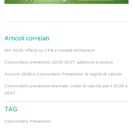
Articoli correlati
ISA 2026: riflessi su CPB e modelli dichiarativi
Concordato preventivo 2026-2027: adesione e revoca
Acconti 2026 e Concordato Preventivo: le regole di calcolo
Concordato preventivo biennale: criteri di calcolo per il 2026 e
2027
TAG
Concordato Preventivo