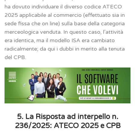
ha dovuto individuare il diverso codice ATECO
2025 applicabile al commercio (effettuato sia in
sede fissa che on line) sulla base della categoria
merceologica venduta. In questo caso, l’attività
era identica, ma il modello ISA era cambiato
radicalmente; da qui i dubbi in merito alla tenuta
del CPB.
5. La Risposta ad interpello n.
236/2025: ATECO 2025 e CPB