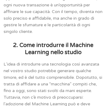
ogni nuova transazione è un’opportunità per
affinare le sue capacità. Con il tempo, diventa non
solo preciso e affidabile, ma anche in grado di
gestire le sfumature e le particolarità di ogni
singolo cliente.
2. Come introdurre il Machine
Learning nello studio
L’idea di introdurre una tecnologia così avanzata
nel vostro studio potrebbe generare qualche
timore, ed è del tutto comprensibile. Dopotutto, si
tratta di affidare a una “macchina” compiti che,
fino a oggi, sono stati svolti da mani esperte.
Tuttavia, non c’è motivo di preoccuparsi:
l’adozione del Machine Learning può e deve