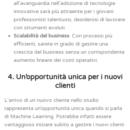
all’avanguardia nell’adozione di tecnologie
innovative sarà più attraente per i giovani
professionisti talentuosi, desiderosi di lavorare
con strumenti evoluti.
Scalabilità del business
. Con processi più
efficienti, sarete in grado di gestire una
crescita del business senza un corrispondente
aumento lineare dei costi operativi.
4. Un’opportunità unica per i nuovi
clienti
L’arrivo di un nuovo cliente nello studio
rappresenta un’opportunità unica quando si parla
di Machine Learning. Potrebbe infatti essere
vantaggioso iniziare subito a gestire i nuovi clienti