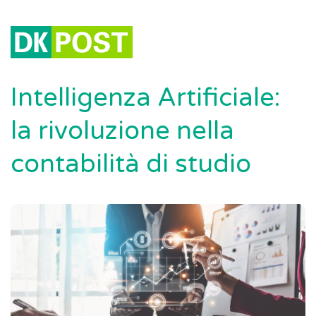
Intelligenza Artificiale:
la rivoluzione nella
contabilità di studio