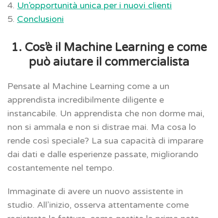
4.
Un’opportunità unica per i nuovi clienti
5.
Conclusioni
1. Cos’è il Machine Learning e come
può aiutare il commercialista
Pensate al Machine Learning come a un
apprendista incredibilmente diligente e
instancabile. Un apprendista che non dorme mai,
non si ammala e non si distrae mai. Ma cosa lo
rende così speciale? La sua capacità di imparare
dai dati e dalle esperienze passate, migliorando
costantemente nel tempo.
Immaginate di avere un nuovo assistente in
studio. All’inizio, osserva attentamente come