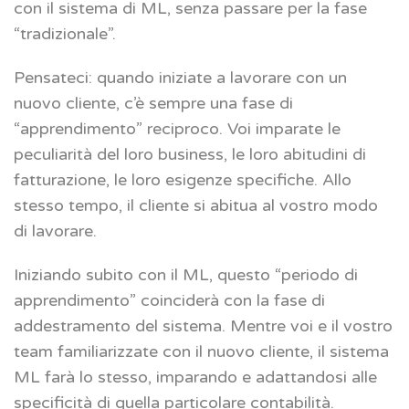
con il sistema di ML, senza passare per la fase
“tradizionale”.
Pensateci: quando iniziate a lavorare con un
nuovo cliente, c’è sempre una fase di
“apprendimento” reciproco. Voi imparate le
peculiarità del loro business, le loro abitudini di
fatturazione, le loro esigenze specifiche. Allo
stesso tempo, il cliente si abitua al vostro modo
di lavorare.
Iniziando subito con il ML, questo “periodo di
apprendimento” coinciderà con la fase di
addestramento del sistema. Mentre voi e il vostro
team familiarizzate con il nuovo cliente, il sistema
ML farà lo stesso, imparando e adattandosi alle
specificità di quella particolare contabilità.