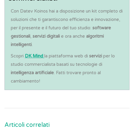
Con Datev Koinos hai a disposizione un kit completo di
soluzioni che ti garantiscono efficienza e innovazione,
per il presente e il futuro del tuo studio:
software
gestionali
,
servizi digitali
e ora anche
algoritmi
intelligenti
.
Scopri
DK Mind
la piattaforma web di
servizi
per lo
studio commercialista basati su tecnologie di
intelligenza artificiale
. Fatti trovare pronto al
cambiamento!
Articoli correlati