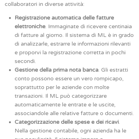
collaboratori in diverse attività:
Registrazione automatica delle fatture
elettroniche
. Immaginate di ricevere centinaia
di fatture al giorno. Il sistema di ML è in grado
di analizzarle, estrarre le informazioni rilevanti
e proporvi la registrazione corretta in pochi
secondi.
Gestione della prima nota banca
. Gli estratti
conto possono essere un vero rompicapo,
soprattutto per le aziende con molte
transazioni. Il ML può categorizzare
automaticamente le entrate e le uscite,
associandole alle relative fatture o documenti.
Categorizzazione delle spese e dei ricavi
.
Nella gestione contabile, ogni azienda ha le