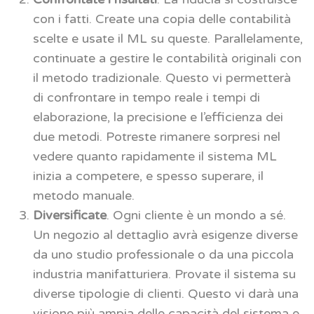
con i fatti. Create una copia delle contabilità
scelte e usate il ML su queste. Parallelamente,
continuate a gestire le contabilità originali con
il metodo tradizionale. Questo vi permetterà
di confrontare in tempo reale i tempi di
elaborazione, la precisione e l’efficienza dei
due metodi. Potreste rimanere sorpresi nel
vedere quanto rapidamente il sistema ML
inizia a competere, e spesso superare, il
metodo manuale.
Diversificate
. Ogni cliente è un mondo a sé.
Un negozio al dettaglio avrà esigenze diverse
da uno studio professionale o da una piccola
industria manifatturiera. Provate il sistema su
diverse tipologie di clienti. Questo vi darà una
visione più ampia delle capacità del sistema e