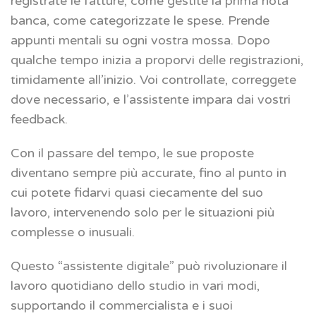
registrate le fatture, come gestite la prima nota
banca, come categorizzate le spese. Prende
appunti mentali su ogni vostra mossa. Dopo
qualche tempo inizia a proporvi delle registrazioni,
timidamente all’inizio. Voi controllate, correggete
dove necessario, e l’assistente impara dai vostri
feedback.
Con il passare del tempo, le sue proposte
diventano sempre più accurate, fino al punto in
cui potete fidarvi quasi ciecamente del suo
lavoro, intervenendo solo per le situazioni più
complesse o inusuali.
Questo “assistente digitale” può rivoluzionare il
lavoro quotidiano dello studio in vari modi,
supportando il commercialista e i suoi