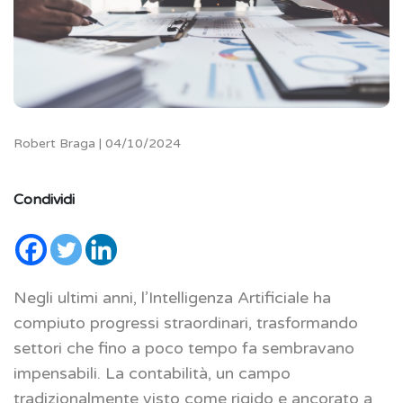
Robert Braga | 04/10/2024
Condividi
Negli ultimi anni, l’Intelligenza Artificiale ha
compiuto progressi straordinari, trasformando
settori che fino a poco tempo fa sembravano
impensabili. La contabilità, un campo
tradizionalmente visto come rigido e ancorato a