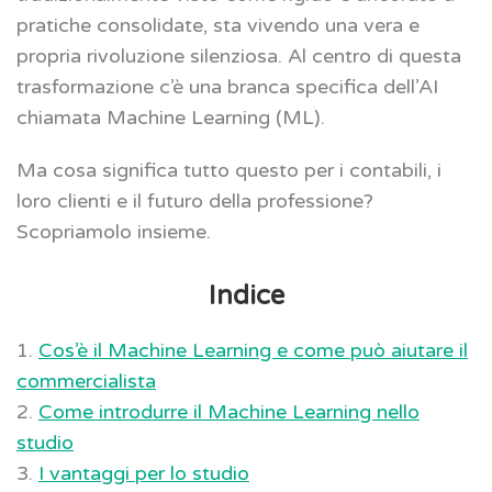
pratiche consolidate, sta vivendo una vera e
propria rivoluzione silenziosa. Al centro di questa
trasformazione c’è una branca specifica dell’AI
chiamata Machine Learning (ML).
Ma cosa significa tutto questo per i contabili, i
loro clienti e il futuro della professione?
Scopriamolo insieme.
Indice
1.
Cos’è il Machine Learning e come può aiutare il
commercialista
2.
Come introdurre il Machine Learning nello
studio
3.
I vantaggi per lo studio