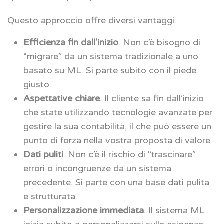
Questo approccio offre diversi vantaggi:
Efficienza fin dall’inizio
. Non c’è bisogno di
“migrare” da un sistema tradizionale a uno
basato su ML. Si parte subito con il piede
giusto.
Aspettative chiare
. Il cliente sa fin dall’inizio
che state utilizzando tecnologie avanzate per
gestire la sua contabilità, il che può essere un
punto di forza nella vostra proposta di valore.
Dati puliti
. Non c’è il rischio di “trascinare”
errori o incongruenze da un sistema
precedente. Si parte con una base dati pulita
e strutturata.
Personalizzazione immediata
. Il sistema ML