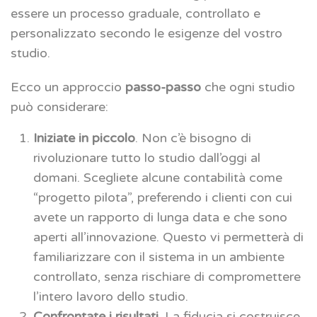
essere un processo graduale, controllato e
personalizzato secondo le esigenze del vostro
studio.
Ecco un approccio
passo-passo
che ogni studio
può considerare:
Iniziate in piccolo
. Non c’è bisogno di
rivoluzionare tutto lo studio dall’oggi al
domani. Scegliete alcune contabilità come
“progetto pilota”, preferendo i clienti con cui
avete un rapporto di lunga data e che sono
aperti all’innovazione. Questo vi permetterà di
familiarizzare con il sistema in un ambiente
controllato, senza rischiare di compromettere
l’intero lavoro dello studio.
Confrontate i risultati
. La fiducia si costruisce