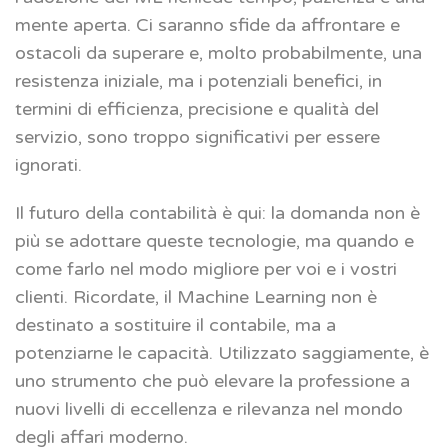
mente aperta. Ci saranno sfide da affrontare e
ostacoli da superare e, molto probabilmente, una
resistenza iniziale, ma i potenziali benefici, in
termini di efficienza, precisione e qualità del
servizio, sono troppo significativi per essere
ignorati.
Il futuro della contabilità è qui: la domanda non è
più se adottare queste tecnologie, ma quando e
come farlo nel modo migliore per voi e i vostri
clienti. Ricordate, il Machine Learning non è
destinato a sostituire il contabile, ma a
potenziarne le capacità. Utilizzato saggiamente, è
uno strumento che può elevare la professione a
nuovi livelli di eccellenza e rilevanza nel mondo
degli affari moderno.