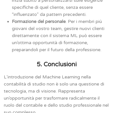
inizia subito a personalizzarsi sulle esigenze
specifiche di quel cliente, senza essere
“influenzato” da pattern precedenti.
Formazione del personale
. Per i membri più
giovani del vostro team, gestire nuovi clienti
direttamente con il sistema ML può essere
un’ottima opportunità di formazione,
preparandoli per il futuro della professione.
5. Conclusioni
L’introduzione del Machine Learning nella
contabilità di studio non è solo una questione di
tecnologia, ma di visione. Rappresenta
un’opportunità per trasformare radicalmente il
ruolo del contabile e dello studio professionale nel
suo complesso.