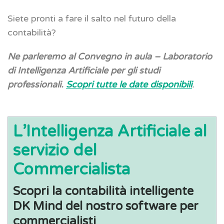
Siete pronti a fare il salto nel futuro della
contabilità?
Ne parleremo al Convegno in aula – Laboratorio
di Intelligenza Artificiale per gli studi
professionali.
Scopri tutte le date disponibili
.
L’Intelligenza Artificiale al
servizio del
Commercialista
Scopri la contabilità intelligente
DK Mind del nostro software per
commercialisti