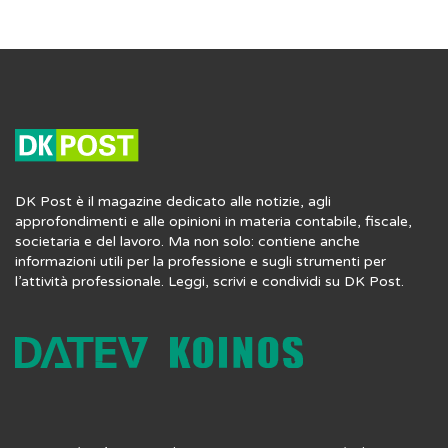
DK Post è il magazine dedicato alle notizie, agli
approfondimenti e alle opinioni in materia contabile, fiscale,
societaria e del lavoro. Ma non solo: contiene anche
informazioni utili per la professione e sugli strumenti per
l’attività professionale. Leggi, scrivi e condividi su DK Post.