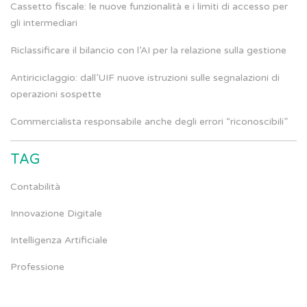
Cassetto fiscale: le nuove funzionalità e i limiti di accesso per
gli intermediari
Riclassificare il bilancio con l’AI per la relazione sulla gestione
Antiriciclaggio: dall’UIF nuove istruzioni sulle segnalazioni di
operazioni sospette
Commercialista responsabile anche degli errori “riconoscibili”
TAG
Contabilità
Innovazione Digitale
Intelligenza Artificiale
Professione