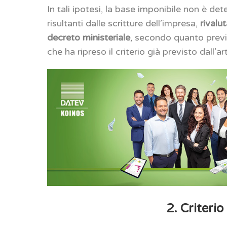
In tali ipotesi, la base imponibile non è de
risultanti dalle scritture dell’impresa,
rivalu
decreto ministeriale
, secondo quanto previ
che ha ripreso il criterio già previsto dall
2. Criterio