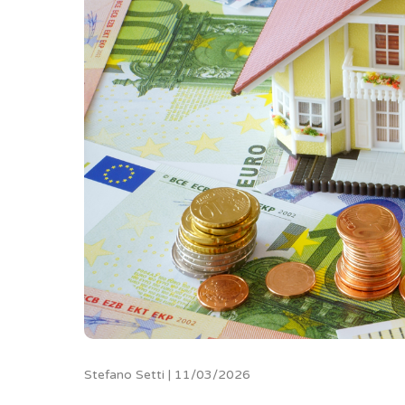
Stefano Setti | 11/03/2026