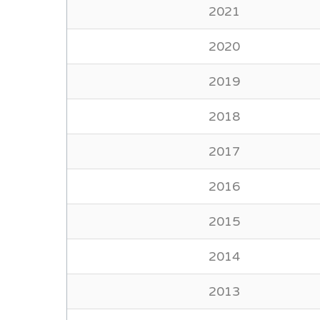
2021
2020
2019
2018
2017
2016
2015
2014
2013