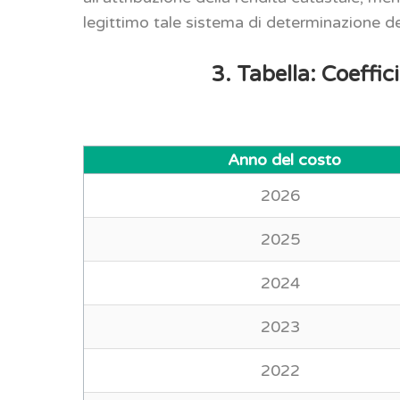
legittimo tale sistema di determinazione de
3. Tabella: Coeffic
Anno del costo
2026
2025
2024
2023
2022