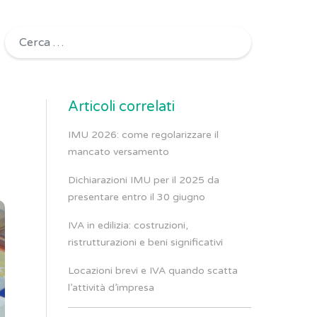
Ricerca per:
Articoli correlati
IMU 2026: come regolarizzare il
mancato versamento
Dichiarazioni IMU per il 2025 da
presentare entro il 30 giugno
IVA in edilizia: costruzioni,
ristrutturazioni e beni significativi
Locazioni brevi e IVA quando scatta
l’attività d’impresa