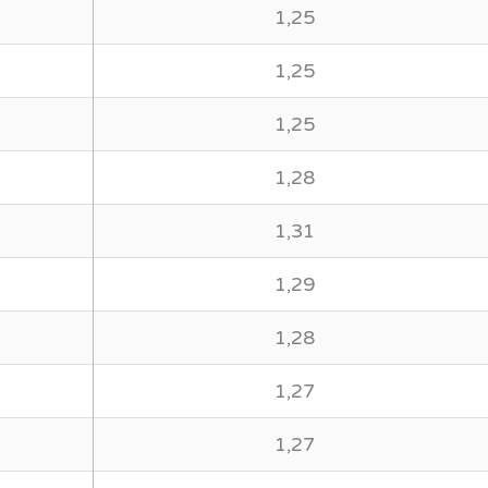
1,25
1,25
1,25
1,28
1,31
1,29
1,28
1,27
1,27