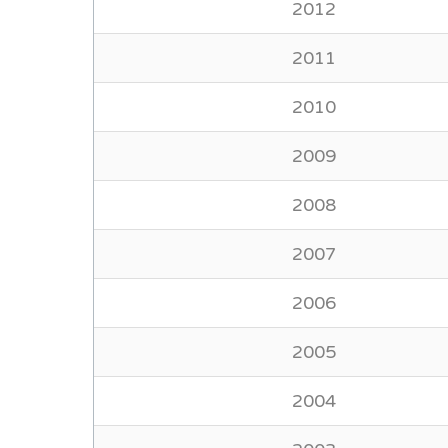
2012
2011
2010
2009
2008
2007
2006
2005
2004