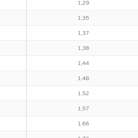
1,29
1,35
1,37
1,38
1,44
1,48
1,52
1,57
1,66