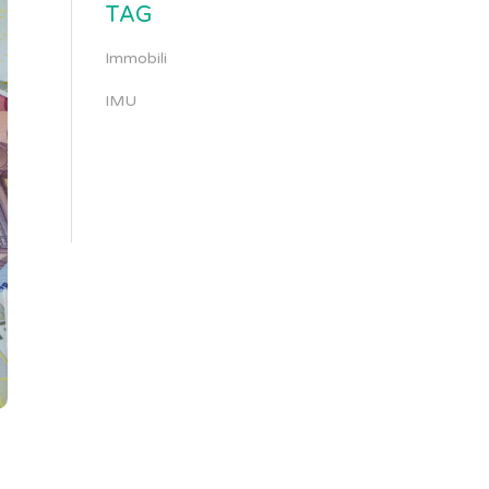
TAG
Immobili
IMU