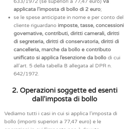
633/1972 (se superiori a 77,47 euro)
va
applicata l’imposta di bollo di 2 euro
;
se le spese anticipate in nome e per conto del
cliente riguardano
imposte, tasse, concessioni
governative, contributi, diritti camerali, diritti
di segreteria, diritti di conservatoria, diritti di
cancelleria, marche da bollo e contributo
unificato si applica l’esenzione da bollo
di cui
all’art. 5 della tabella B allegata al DPR n.
642/1972.
2. Operazioni soggette ed esenti
dall’imposta di bollo
Vediamo tutti i casi in cui si applica l’imposta di
bollo (importi superiori a 77,47 euro) e le