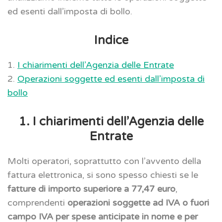
ed esenti dall’imposta di bollo.
Indice
1.
I chiarimenti dell’Agenzia delle Entrate
2.
Operazioni soggette ed esenti dall’imposta di
bollo
1. I chiarimenti dell’Agenzia delle
Entrate
Molti operatori, soprattutto con l’avvento della
fattura elettronica, si sono spesso chiesti se le
fatture di importo superiore a 77,47 euro
,
comprendenti
operazioni soggette ad IVA o fuori
campo IVA per spese anticipate in nome e per