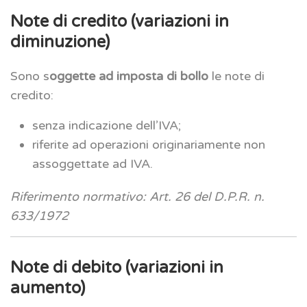
Note di credito (variazioni in
diminuzione)
Sono s
oggette ad imposta di bollo
le note di
credito:
senza indicazione dell’IVA;
riferite ad operazioni originariamente non
assoggettate ad IVA.
Riferimento normativo: Art. 26 del D.P.R. n.
633/1972
Note di debito (variazioni in
aumento)