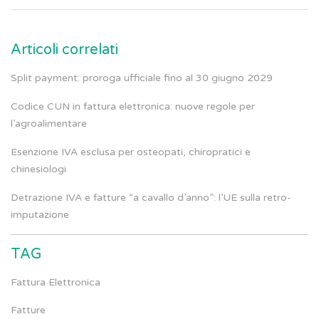
Articoli correlati
Split payment: proroga ufficiale fino al 30 giugno 2029
Codice CUN in fattura elettronica: nuove regole per
l’agroalimentare
Esenzione IVA esclusa per osteopati, chiropratici e
chinesiologi
Detrazione IVA e fatture “a cavallo d’anno”: l’UE sulla retro-
imputazione
TAG
Fattura Elettronica
Fatture