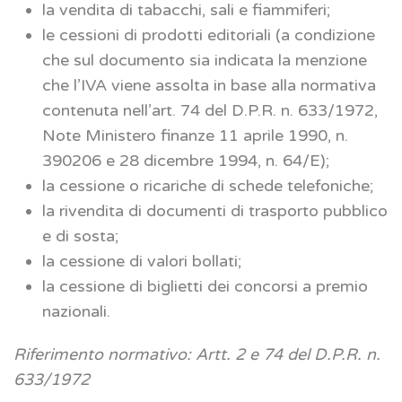
la vendita di tabacchi, sali e fiammiferi;
le cessioni di prodotti editoriali (a condizione
che sul documento sia indicata la menzione
che l’IVA viene assolta in base alla normativa
contenuta nell’art. 74 del D.P.R. n. 633/1972,
Note Ministero finanze 11 aprile 1990, n.
390206 e 28 dicembre 1994, n. 64/E);
la cessione o ricariche di schede telefoniche;
la rivendita di documenti di trasporto pubblico
e di sosta;
la cessione di valori bollati;
la cessione di biglietti dei concorsi a premio
nazionali.
Riferimento normativo: Artt. 2 e 74 del D.P.R. n.
633/1972