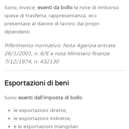
Sono, invece,
esenti da bollo
le note di rimborso
spese di trasferta, rappresentanza, ecc.
presentate al datore di lavoro dai propri
dipendenti.
Riferimento normativo: Nota Agenzia entrate
26/1/2001, n. 6/E e nota Ministero finanze
7/12/1974, n. 432130
Esportazioni di beni
Sono
esenti dall’imposta di bollo
:
le esportazioni dirette;
le esportazioni indirette;
e le esportazioni triangolari.