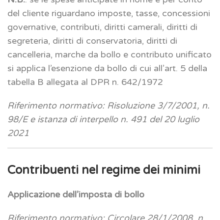
del cliente riguardano imposte, tasse, concessioni
governative, contributi, diritti camerali, diritti di
segreteria, diritti di conservatoria, diritti di
cancelleria, marche da bollo e contributo unificato
si applica l’esenzione da bollo di cui all’art. 5 della
tabella B allegata al DPR n. 642/1972
Riferimento normativo: Risoluzione 3/7/2001, n.
98/E e istanza di interpello n. 491 del 20 luglio
2021
Contribuenti nel regime dei minimi
Applicazione dell’imposta di bollo
Riferimento normativo: Circolare 28/1/2008, n.