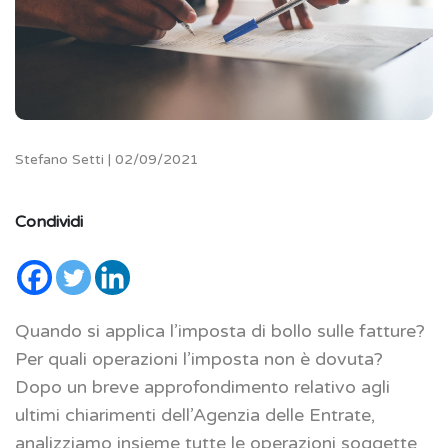
Stefano Setti | 02/09/2021
Condividi
Quando si applica l’imposta di bollo sulle fatture?
Per quali operazioni l’imposta non è dovuta?
Dopo un breve approfondimento relativo agli
ultimi chiarimenti dell’Agenzia delle Entrate,
analizziamo insieme tutte le operazioni soggette