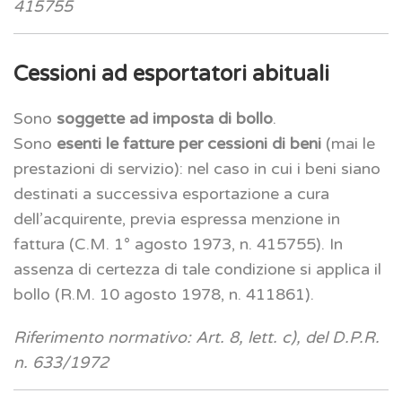
415755
Cessioni ad esportatori abituali
Sono
soggette ad imposta di bollo
.
Sono
esenti le fatture per cessioni di beni
(mai le
prestazioni di servizio): nel caso in cui i beni siano
destinati a successiva esportazione a cura
dell’acquirente, previa espressa menzione in
fattura (C.M. 1° agosto 1973, n. 415755). In
assenza di certezza di tale condizione si applica il
bollo (R.M. 10 agosto 1978, n. 411861).
Riferimento normativo: Art. 8, lett. c), del D.P.R.
n. 633/1972