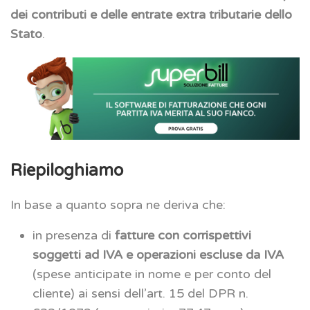
dei contributi e delle entrate extra tributarie dello
Stato
.
Riepiloghiamo
In base a quanto sopra ne deriva che:
in presenza di
fatture con corrispettivi
soggetti ad IVA e operazioni escluse da IVA
(spese anticipate in nome e per conto del
cliente) ai sensi dell’art. 15 del DPR n.