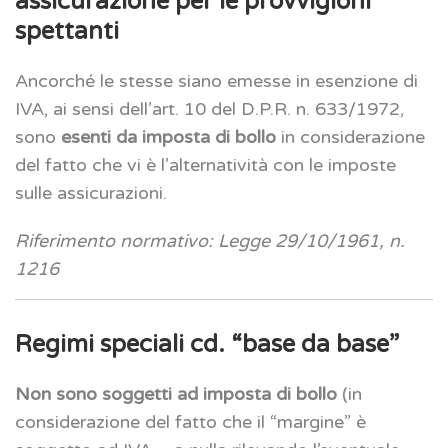
assicurazione per le provvigioni
spettanti
Ancorché le stesse siano emesse in esenzione di
IVA, ai sensi dell’art. 10 del D.P.R. n. 633/1972,
sono
esenti da imposta di bollo
in considerazione
del fatto che vi è l’alternatività con le imposte
sulle assicurazioni.
Riferimento normativo: Legge 29/10/1961, n.
1216
Regimi speciali cd. “base da base”
Non sono soggetti ad imposta di bollo
(in
considerazione del fatto che il “margine” è