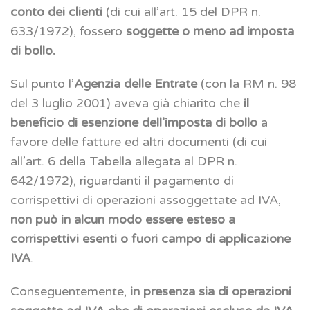
conto dei clienti
(di cui all’art. 15 del DPR n.
633/1972), fossero
soggette o meno ad imposta
di bollo.
Sul punto l’
Agenzia delle Entrate
(con la RM n. 98
del 3 luglio 2001) aveva già chiarito che
il
beneficio di esenzione dell’imposta di bollo
a
favore delle fatture ed altri documenti (di cui
all’art. 6 della Tabella allegata al DPR n.
642/1972), riguardanti il pagamento di
corrispettivi di operazioni assoggettate ad IVA,
non può in alcun modo essere esteso a
corrispettivi esenti o fuori campo di applicazione
IVA
.
Conseguentemente,
in presenza sia di operazioni