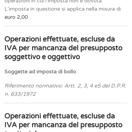
operazioni in cui l’imposta non è dovuta.
L’imposta in questione si applica nella misura di
euro 2,00
Operazioni effettuate, escluse da
IVA per mancanza del presupposto
soggettivo e oggettivo
Soggette ad imposta di bollo
Riferimento normativo: Artt. 2, 3, 4 e5 del D.P.R.
n. 633/1972
Operazioni effettuate, escluse da
IVA per mancanza del presupposto