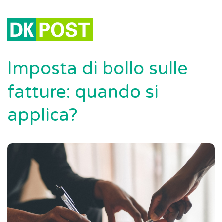
Imposta di bollo sulle
fatture: quando si
applica?