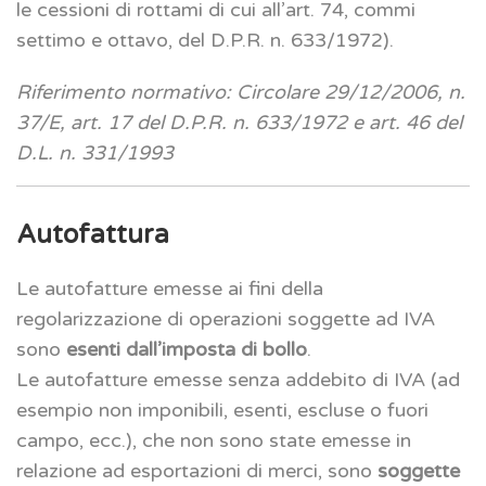
le cessioni di rottami di cui all’art. 74, commi
settimo e ottavo, del D.P.R. n. 633/1972).
Riferimento normativo: Circolare 29/12/2006, n.
37/E, art. 17 del D.P.R. n. 633/1972 e art. 46 del
D.L. n. 331/1993
Autofattura
Le autofatture emesse ai fini della
regolarizzazione di operazioni soggette ad IVA
sono
esenti dall’imposta di bollo
.
Le autofatture emesse senza addebito di IVA (ad
esempio non imponibili, esenti, escluse o fuori
campo, ecc.), che non sono state emesse in
relazione ad esportazioni di merci, sono
soggette