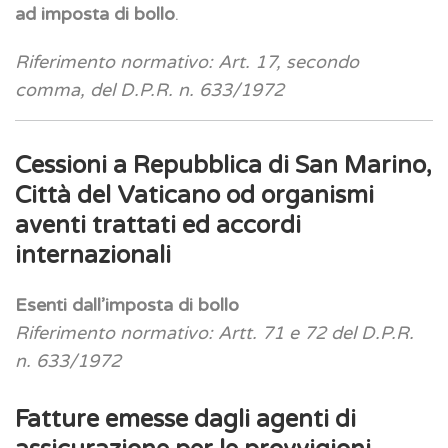
ad imposta di bollo
.
Riferimento normativo: Art. 17, secondo
comma, del D.P.R. n. 633/1972
Cessioni a Repubblica di San Marino,
Città del Vaticano od organismi
aventi trattati ed accordi
internazionali
Esenti dall’imposta di bollo
Riferimento normativo: Artt. 71 e 72 del D.P.R.
n. 633/1972
Fatture emesse dagli agenti di