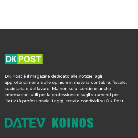
DK Post è il magazine dedicato alle notizie, agli
approfondimenti e alle opinioni in materia contabile, fiscale,
societaria e del lavoro. Ma non solo: contiene anche
informazioni utili per la professione e sugli strumenti per
l’attività professionale. Leggi, scrivi e condividi su DK Post.