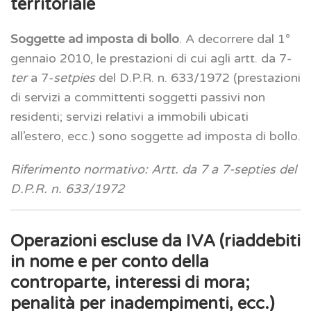
territoriale
Soggette ad imposta di bollo
. A decorrere dal 1°
gennaio 2010, le prestazioni di cui agli artt. da 7-
ter
a 7-
setpies
del D.P.R. n. 633/1972 (prestazioni
di servizi a committenti soggetti passivi non
residenti; servizi relativi a immobili ubicati
all’estero, ecc.) sono soggette ad imposta di bollo.
Riferimento normativo: Artt. da 7 a 7-septies del
D.P.R. n. 633/1972
Operazioni escluse da IVA (riaddebiti
in nome e per conto della
controparte, interessi di mora;
penalità per inadempimenti, ecc.)