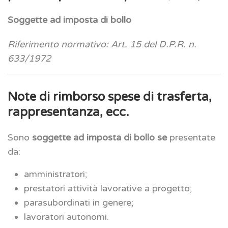
Soggette ad imposta di bollo
Riferimento normativo:
Art. 15 del D.P.R. n.
633/1972
Note di rimborso spese di trasferta,
rappresentanza, ecc.
Sono
soggette ad imposta di bollo se
presentate
da:
amministratori;
prestatori attività lavorative a progetto;
parasubordinati in genere;
lavoratori autonomi.