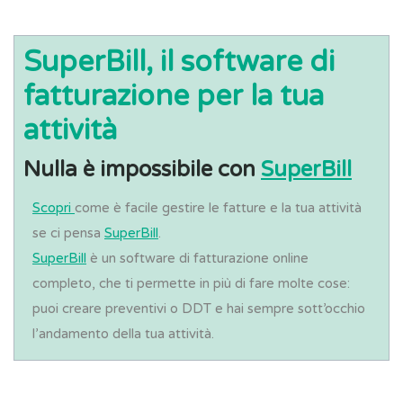
SuperBill, il software di
fatturazione per la tua
attività
Nulla è impossibile con
SuperBill
Scopri
come è facile gestire le fatture e la tua attività
se ci pensa
SuperBill
.
SuperBill
è un software di fatturazione online
completo, che ti permette in più di fare molte cose:
puoi creare preventivi o DDT e hai sempre sott’occhio
l’andamento della tua attività.