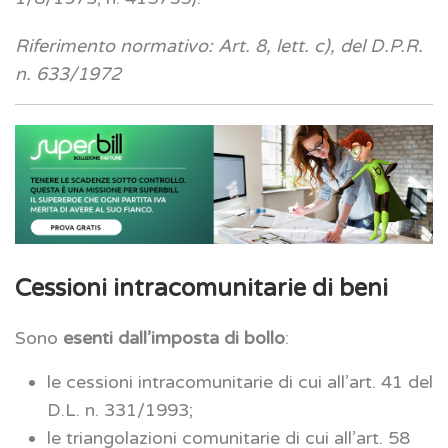
Riferimento normativo:
Art. 8, lett. c), del D.P.R.
n. 633/1972
Cessioni intracomunitarie di beni
Sono
esenti dall’imposta di bollo
:
le cessioni intracomunitarie di cui all’art. 41 del
D.L. n. 331/1993;
le triangolazioni comunitarie di cui all’art. 58