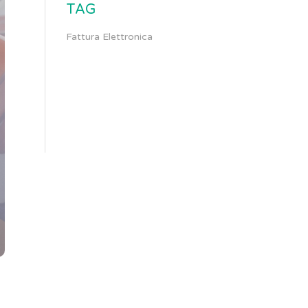
TAG
Fattura Elettronica