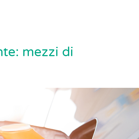
te: mezzi di