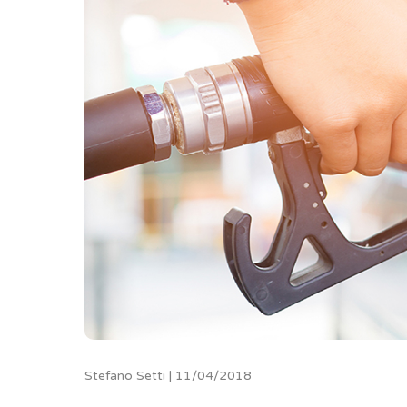
Stefano Setti | 11/04/2018