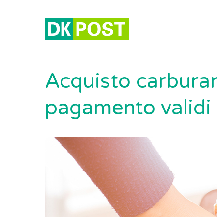
Acquisto carburan
pagamento validi