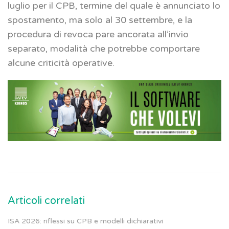
luglio per il CPB, termine del quale è annunciato lo
spostamento, ma solo al 30 settembre, e la
procedura di revoca pare ancorata all’invio
separato, modalità che potrebbe comportare
alcune criticità operative.
Articoli correlati
ISA 2026: riflessi su CPB e modelli dichiarativi