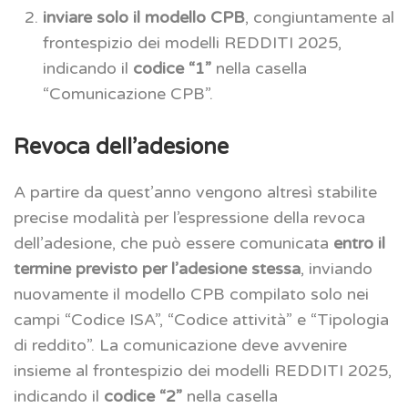
inviare solo il modello CPB
, congiuntamente al
frontespizio dei modelli REDDITI 2025,
indicando il
codice “1”
nella casella
“Comunicazione CPB”.
Revoca dell’adesione
A partire da quest’anno vengono altresì stabilite
precise modalità per l’espressione della revoca
dell’adesione, che può essere comunicata
entro il
termine previsto per l’adesione stessa
, inviando
nuovamente il modello CPB compilato solo nei
campi “Codice ISA”, “Codice attività” e “Tipologia
di reddito”. La comunicazione deve avvenire
insieme al frontespizio dei modelli REDDITI 2025,
indicando il
codice “2”
nella casella