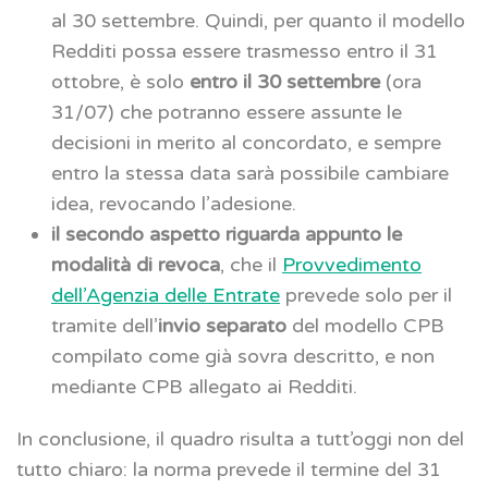
al 30 settembre. Quindi, per quanto il modello
Redditi possa essere trasmesso entro il 31
ottobre, è solo
entro il 30 settembre
(ora
31/07) che potranno essere assunte le
decisioni in merito al concordato, e sempre
entro la stessa data sarà possibile cambiare
idea, revocando l’adesione.
il secondo aspetto riguarda appunto le
modalità di revoca
, che il
Provvedimento
dell’Agenzia delle Entrate
prevede solo per il
tramite dell’
invio separato
del modello CPB
compilato come già sovra descritto, e non
mediante CPB allegato ai Redditi.
In conclusione, il quadro risulta a tutt’oggi non del
tutto chiaro: la norma prevede il termine del 31