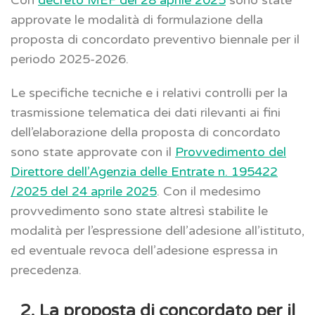
approvate le modalità di formulazione della
proposta di concordato preventivo biennale per il
periodo 2025-2026.
Le specifiche tecniche e i relativi controlli per la
trasmissione telematica dei dati rilevanti ai fini
dell’elaborazione della proposta di concordato
sono state approvate con il
Provvedimento del
Direttore dell’Agenzia delle Entrate n. 195422
/2025 del 24 aprile 2025
. Con il medesimo
provvedimento sono state altresì stabilite le
modalità per l’espressione dell’adesione all’istituto,
ed eventuale revoca dell’adesione espressa in
precedenza.
2. La proposta di concordato per il