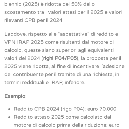
biennio (2025) è ridotta del 50% dello
scostamento tra i valori attesi per il 2025 e valori
rilevanti CPB per il 2024.
Laddove, rispetto alle “aspettative” di reddito e
VPN IRAP 2025 come risultanti dal motore di
calcolo, queste siano superiori agli equivalenti
valori del 2024 (
righi P04/P05
), la proposta per il
2025 viene ridotta, al fine di incentivare l’adesione
del contribuente per il tramite di una richiesta, in
termini reddituali e IRAP, inferiore.
Esempio
:
Reddito CPB 2024 (rigo P04): euro 70.000
Reddito atteso 2025 come calcolato dal
motore di calcolo prima della riduzione: euro