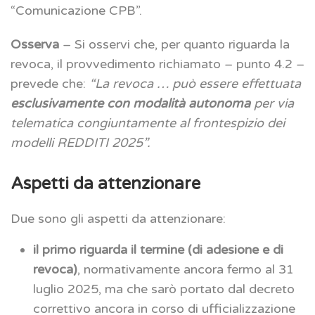
“Comunicazione CPB”.
Osserva
– Si osservi che, per quanto riguarda la
revoca, il provvedimento richiamato – punto 4.2 –
prevede che:
“La revoca … può essere effettuata
esclusivamente con modalità autonoma
per via
telematica congiuntamente al frontespizio dei
modelli REDDITI 2025”.
Aspetti da attenzionare
Due sono gli aspetti da attenzionare:
il primo riguarda il termine (di adesione e di
revoca)
, normativamente ancora fermo al 31
luglio 2025, ma che sarò portato dal decreto
correttivo ancora in corso di ufficializzazione