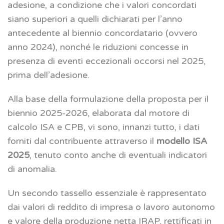
adesione, a condizione che i valori concordati
siano superiori a quelli dichiarati per l’anno
antecedente al biennio concordatario (ovvero
anno 2024), nonché le riduzioni concesse in
presenza di eventi eccezionali occorsi nel 2025,
prima dell’adesione.
Alla base della formulazione della proposta per il
biennio 2025-2026, elaborata dal motore di
calcolo ISA e CPB, vi sono, innanzi tutto, i dati
forniti dal contribuente attraverso il
modello ISA
2025
, tenuto conto anche di eventuali indicatori
di anomalia.
Un secondo tassello essenziale è rappresentato
dai valori di reddito di impresa o lavoro autonomo
e valore della produzione netta IRAP, rettificati in