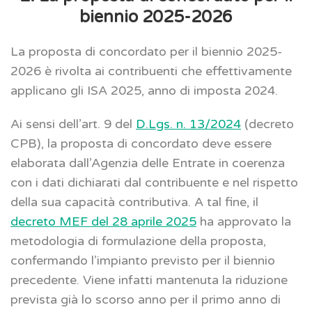
biennio 2025-2026
La proposta di concordato per il biennio 2025-
2026 è rivolta ai contribuenti che effettivamente
applicano gli ISA 2025, anno di imposta 2024.
Ai sensi dell’art. 9 del
D.Lgs. n. 13/2024
(decreto
CPB), la proposta di concordato deve essere
elaborata dall’Agenzia delle Entrate in coerenza
con i dati dichiarati dal contribuente e nel rispetto
della sua capacità contributiva. A tal fine, il
decreto MEF del 28 aprile 2025
ha approvato la
metodologia di formulazione della proposta,
confermando l’impianto previsto per il biennio
precedente. Viene infatti mantenuta la riduzione
prevista già lo scorso anno per il primo anno di