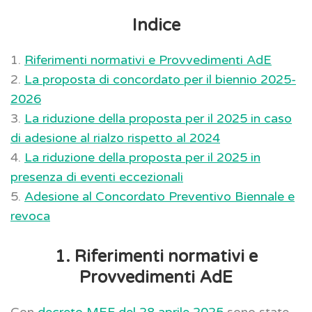
Indice
1.
Riferimenti normativi e Provvedimenti AdE
2.
La proposta di concordato per il biennio 2025-
2026
3.
La riduzione della proposta per il 2025 in caso
di adesione al rialzo rispetto al 2024
4.
La riduzione della proposta per il 2025 in
presenza di eventi eccezionali
5.
Adesione al Concordato Preventivo Biennale e
revoca
1. Riferimenti normativi e
Provvedimenti AdE
Con
decreto MEF del 28 aprile 2025
sono state