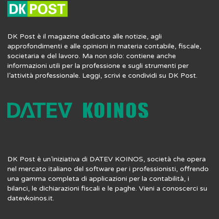
DK Post è il magazine dedicato alle notizie, agli
approfondimenti e alle opinioni in materia contabile, fiscale,
societaria e del lavoro. Ma non solo: contiene anche
informazioni utili per la professione e sugli strumenti per
l’attività professionale. Leggi, scrivi e condividi su DK Post.
DK Post è un’iniziativa di DATEV KOINOS, società che opera
nel mercato italiano del software per i professionisti, offrendo
una gamma completa di applicazioni per la contabilità, i
bilanci, le dichiarazioni fiscali e le paghe. Vieni a conoscerci su
datevkoinos.it
.