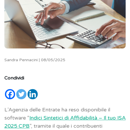
Sandra Pennacini | 08/05/2025
Condividi
L’Agenzia delle Entrate ha reso disponibile il
software “
Indici Sintetici di Affidabilità – Il tuo ISA
2025 CPB
”, tramite il quale i contribuenti