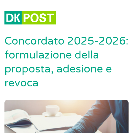
Concordato 2025-2026:
formulazione della
proposta, adesione e
revoca