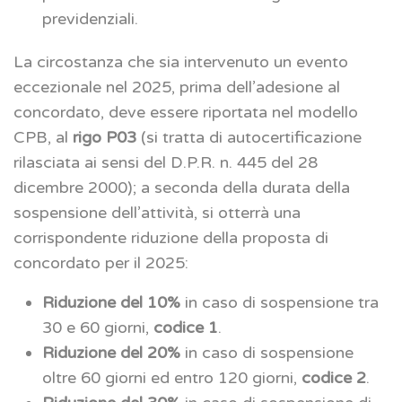
previdenziali.
La circostanza che sia intervenuto un evento
eccezionale nel 2025, prima dell’adesione al
concordato, deve essere riportata nel modello
CPB, al
rigo P03
(si tratta di autocertificazione
rilasciata ai sensi del D.P.R. n. 445 del 28
dicembre 2000); a seconda della durata della
sospensione dell’attività, si otterrà una
corrispondente riduzione della proposta di
concordato per il 2025:
Riduzione del 10%
in caso di sospensione tra
30 e 60 giorni,
codice 1
.
Riduzione del 20%
in caso di sospensione
oltre 60 giorni ed entro 120 giorni,
codice 2
.