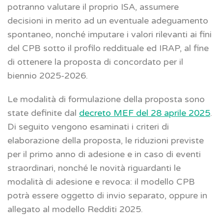
potranno valutare il proprio ISA, assumere
decisioni in merito ad un eventuale adeguamento
spontaneo, nonché imputare i valori rilevanti ai fini
del CPB sotto il profilo reddituale ed IRAP, al fine
di ottenere la proposta di concordato per il
biennio 2025-2026.
Le modalità di formulazione della proposta sono
state definite dal
decreto MEF del 28 aprile 2025
.
Di seguito vengono esaminati i criteri di
elaborazione della proposta, le riduzioni previste
per il primo anno di adesione e in caso di eventi
straordinari, nonché le novità riguardanti le
modalità di adesione e revoca: il modello CPB
potrà essere oggetto di invio separato, oppure in
allegato al modello Redditi 2025.