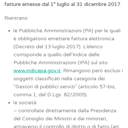
fatture emesse dal 1° luglio al 31 dicembre 2017
Rientrano:
le Pubbliche Amministrazioni (PA) per le quali
è obbligatorio emettere fattura elettronica
(Decreto del 13 luglio 2017). L’elenco
corrisponde a quello dell’Indice delle
Pubbliche Amministrazioni (IPA) sul sito
www.indicepa.gov.it
. Rimangono però esclusi i
soggetti classificati nella categoria dei
“Gestori di pubblici servizi” (articolo 57-bis,
comma 1, del D.Lgs. 82/2005).
le società:
– controllate direttamente dalla Presidenza
del Consiglio dei Ministri e dai ministeri,
attraverso il controllo di diritto o di fatto (art.