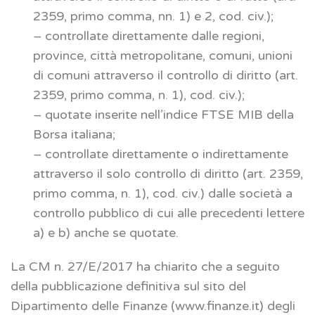
2359, primo comma, nn. 1) e 2, cod. civ.);
– controllate direttamente dalle regioni,
province, città metropolitane, comuni, unioni
di comuni attraverso il controllo di diritto (art.
2359, primo comma, n. 1), cod. civ.);
– quotate inserite nell’indice FTSE MIB della
Borsa italiana;
– controllate direttamente o indirettamente
attraverso il solo controllo di diritto (art. 2359,
primo comma, n. 1), cod. civ.) dalle società a
controllo pubblico di cui alle precedenti lettere
a) e b) anche se quotate.
La CM n. 27/E/2017 ha chiarito che a seguito
della pubblicazione definitiva sul sito del
Dipartimento delle Finanze (www.finanze.it) degli