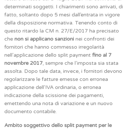
determinati soggetti. I chiarimenti sono arrivati, di
fatto, soltanto dopo 5 mesi dall’entrata in vigore
della disposizione normativa. Tenendo conto di
questo ritardo la CM n. 27/E/2017 ha precisato
che
non si applicano sanzioni
nei confronti dei
fornitori che hanno commesso irregolarità
nell’applicazione dello split payment
fino al 7
novembre 2017
, sempre che l’imposta sia stata
assolta. Dopo tale data, invece, i fornitori devono
regolarizzare le fatture emesse con erronea
applicazione dell’IVA ordinaria, o erronea
indicazione della scissione dei pagamenti,
emettendo una nota di variazione e un nuovo
documento contabile.
Ambito soggettivo dello split payment per le