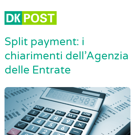
Split payment: i
chiarimenti dell’Agenzia
delle Entrate