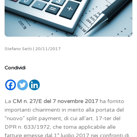
Stefano Setti | 20/11/2017
Condividi
La
CM n. 27/E del 7 novembre 2017
ha fornito
importanti chiarimenti in merito alla portata del
“nuovo” split payment, di cui all’art. 17-ter del
DPR n. 633/1972, che torna applicabile alle
fatture emesse dal 1° luglio 2017 nei confronti di