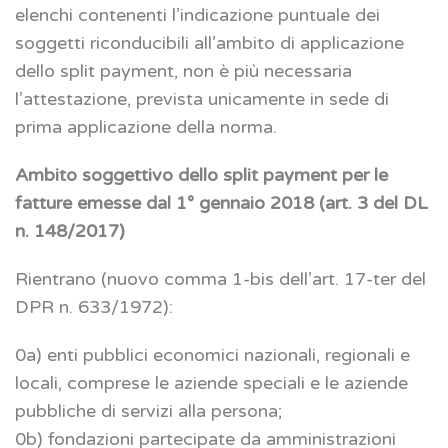
elenchi contenenti l’indicazione puntuale dei
soggetti riconducibili all’ambito di applicazione
dello split payment, non è più necessaria
l’attestazione, prevista unicamente in sede di
prima applicazione della norma.
Ambito soggettivo dello split payment per le
fatture emesse dal 1° gennaio 2018 (art. 3 del DL
n. 148/2017)
Rientrano (nuovo comma 1-bis dell’art. 17-ter del
DPR n. 633/1972):
0a) enti pubblici economici nazionali, regionali e
locali, comprese le aziende speciali e le aziende
pubbliche di servizi alla persona;
0b) fondazioni partecipate da amministrazioni