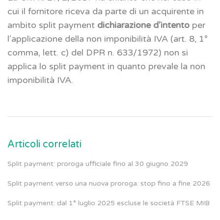
cui il fornitore riceva da parte di un acquirente in
ambito split payment
dichiarazione d’intento
per
l’applicazione della non imponibilità IVA (art. 8, 1°
comma, lett. c) del DPR n. 633/1972) non si
applica lo split payment in quanto prevale la non
imponibilità IVA.
Articoli correlati
Split payment: proroga ufficiale fino al 30 giugno 2029
Split payment verso una nuova proroga: stop fino a fine 2026
Split payment: dal 1° luglio 2025 escluse le società FTSE MIB