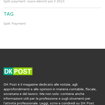
Split payment: nuovi elenchi per il 2021
TAG
Split Payment
DK Post è il magazine dedicato alle notizie, agli
approfondimenti e alle opinioni in materia contabile, fiscale,
societaria e del lavoro. Ma non solo: contiene anche
informazioni utili per la professione e sugli strumenti per
l’attività professionale. Leggi, scrivi e condividi su DK Post.