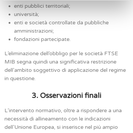
enti pubblici territoriali;
università;
enti e società controllate da pubbliche
amministrazioni;
fondazioni partecipate.
L’eliminazione dell’obbligo per le società FTSE
MIB segna quindi una significativa restrizione
dell’ambito soggettivo di applicazione del regime
in questione.
3. Osservazioni finali
L’intervento normativo, oltre a rispondere a una
necessità di allineamento con le indicazioni
dell’Unione Europea, si inserisce nel più ampio