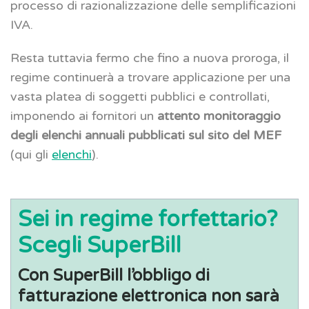
processo di razionalizzazione delle semplificazioni
IVA.
Resta tuttavia fermo che fino a nuova proroga, il
regime continuerà a trovare applicazione per una
vasta platea di soggetti pubblici e controllati,
imponendo ai fornitori un
attento monitoraggio
degli elenchi annuali pubblicati sul sito del MEF
(qui gli
elenchi
).
Sei in regime forfettario?
Scegli SuperBill
Con SuperBill l’obbligo di
fatturazione elettronica non sarà