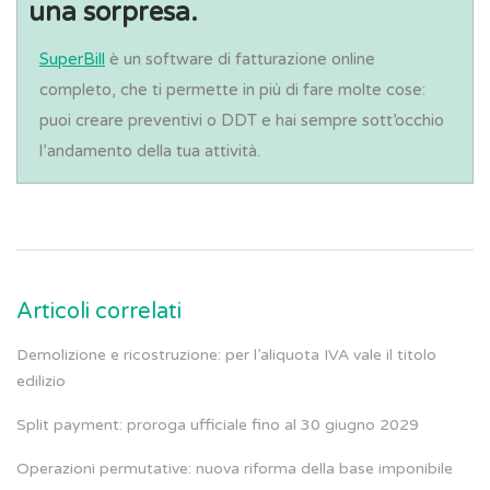
una sorpresa.
SuperBill
è un software di fatturazione online
completo, che ti permette in più di fare molte cose:
puoi creare preventivi o DDT e hai sempre sott’occhio
l’andamento della tua attività.
Articoli correlati
Demolizione e ricostruzione: per l’aliquota IVA vale il titolo
edilizio
Split payment: proroga ufficiale fino al 30 giugno 2029
Operazioni permutative: nuova riforma della base imponibile