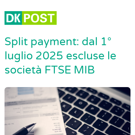
Split payment: dal 1°
luglio 2025 escluse le
società FTSE MIB