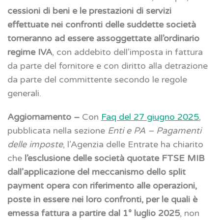
cessioni di beni e le prestazioni di servizi
effettuate nei confronti delle suddette società
torneranno ad essere assoggettate all’ordinario
regime IVA
, con addebito dell’imposta in fattura
da parte del fornitore e con diritto alla detrazione
da parte del committente secondo le regole
generali.
Aggiornamento –
Con
Faq del 27 giugno 2025
,
pubblicata nella sezione
Enti e PA – Pagamenti
delle imposte
, l’Agenzia delle Entrate ha chiarito
che
l’esclusione delle società quotate FTSE MIB
dall’applicazione del meccanismo dello split
payment opera con riferimento alle operazioni,
poste in essere nei loro confronti, per le quali è
emessa fattura a partire dal 1° luglio 2025
, non