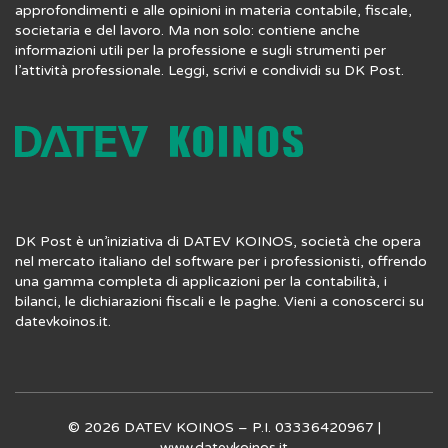
approfondimenti e alle opinioni in materia contabile, fiscale,
societaria e del lavoro. Ma non solo: contiene anche
informazioni utili per la professione e sugli strumenti per
l’attività professionale. Leggi, scrivi e condividi su DK Post.
DK Post è un’iniziativa di DATEV KOINOS, società che opera
nel mercato italiano del software per i professionisti, offrendo
una gamma completa di applicazioni per la contabilità, i
bilanci, le dichiarazioni fiscali e le paghe. Vieni a conoscerci su
datevkoinos.it
.
© 2026 DATEV KOINOS – P.I. 03336420967 |
www.datevkoinos.it