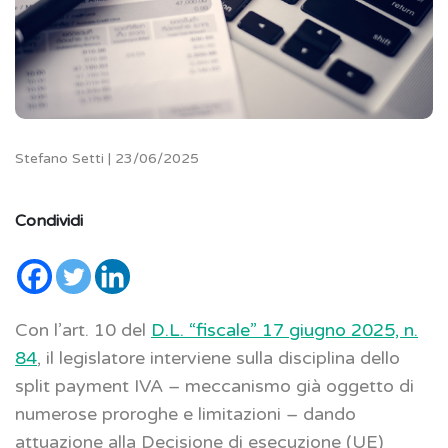
Stefano Setti | 23/06/2025
Condividi
Con l’art. 10 del
D.L. “fiscale” 17 giugno 2025, n.
84
, il legislatore interviene sulla disciplina dello
split payment IVA – meccanismo già oggetto di
numerose proroghe e limitazioni – dando
attuazione alla Decisione di esecuzione (UE)