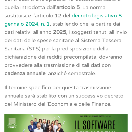
quella introdotta dall’
articolo 5
. La norma
sostituisce l’articolo 12 del
decreto legislativo 8
gennaio 2024, n. 1
, stabilendo che, a partire dai
dati relativi all’anno
2025
, i soggetti tenuti all’invio
dei dati delle spese sanitarie al Sistema Tessera
Sanitaria (STS) per la predisposizione della
dichiarazione dei redditi precompilata, dovranno
provvedere alla trasmissione di tali dati con
cadenza annuale
, anziché semestrale.
Il termine specifico per questa trasmissione
annuale sarà stabilito con un successivo decreto
del Ministero dell’Economia e delle Finanze.