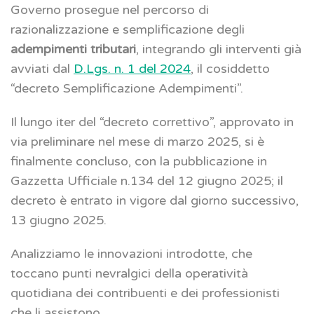
Governo prosegue nel percorso di
razionalizzazione e semplificazione degli
adempimenti tributari
, integrando gli interventi già
avviati dal
D.Lgs. n. 1 del 2024
, il cosiddetto
“decreto Semplificazione Adempimenti”.
Il lungo iter del “decreto correttivo”, approvato in
via preliminare nel mese di marzo 2025, si è
finalmente concluso, con la pubblicazione in
Gazzetta Ufficiale n.134 del 12 giugno 2025; il
decreto è entrato in vigore dal giorno successivo,
13 giugno 2025.
Analizziamo le innovazioni introdotte, che
toccano punti nevralgici della operatività
quotidiana dei contribuenti e dei professionisti
che li assistono.