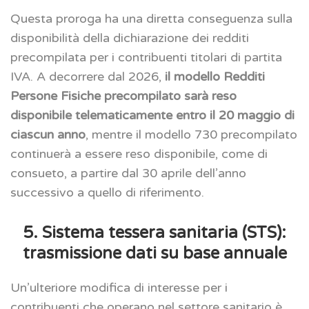
Questa proroga ha una diretta conseguenza sulla
disponibilità della dichiarazione dei redditi
precompilata per i contribuenti titolari di partita
IVA. A decorrere dal 2026,
il modello Redditi
Persone Fisiche precompilato sarà reso
disponibile telematicamente entro il 20 maggio di
ciascun anno
, mentre il modello 730 precompilato
continuerà a essere reso disponibile, come di
consueto, a partire dal 30 aprile dell’anno
successivo a quello di riferimento.
5. Sistema tessera sanitaria (STS):
trasmissione dati su base annuale
Un’ulteriore modifica di interesse per i
contribuenti che operano nel settore sanitario è