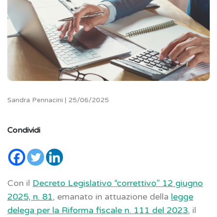
Sandra Pennacini | 25/06/2025
Condividi
Con il
Decreto Legislativo “correttivo” 12 giugno
2025, n. 81
, emanato in attuazione della
legge
delega per la Riforma fiscale n. 111 del 2023
, il