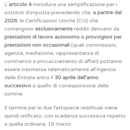
L’
articolo 4
introduce una semplificazione per i
sostituti d’imposta prevedendo che,
a partire dal
2026
, le Certificazioni Uniche (CU) che
contengono
esclusivamente
redditi derivanti da
prestazioni di lavoro autonomo o provvigioni per
prestazioni non occasionali
(quali commissioni,
agenzia, mediazione, rappresentanza di
commercio e procacciamento di affari) potranno
essere trasmesse telematicamente all’Agenzia
delle Entrate entro il
30 aprile dell’anno
successivo
a quello di corresponsione delle
somme.
Il termine per le due fattispecie reddituali viene
quindi unificato, con scadenza successiva rispetto
a quella ordinaria, 16 marzo.