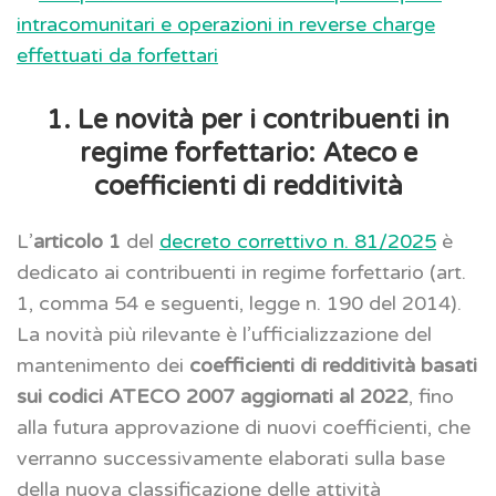
intracomunitari e operazioni in reverse charge
effettuati da forfettari
1. Le novità per i contribuenti in
regime forfettario: Ateco e
coefficienti di redditività
L’
articolo 1
del
decreto correttivo n. 81/2025
è
dedicato ai contribuenti in regime forfettario (art.
1, comma 54 e seguenti, legge n. 190 del 2014).
La novità più rilevante è l’ufficializzazione del
mantenimento dei
coefficienti di redditività basati
sui codici ATECO 2007 aggiornati al 2022
, fino
alla futura approvazione di nuovi coefficienti, che
verranno successivamente elaborati sulla base
della nuova classificazione delle attività