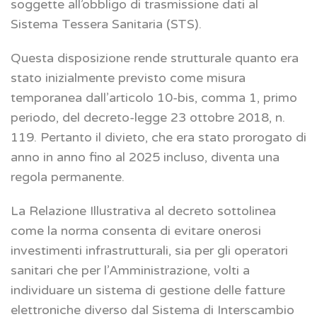
soggette all’obbligo di trasmissione dati al
Sistema Tessera Sanitaria (STS).
Questa disposizione rende strutturale quanto era
stato inizialmente previsto come misura
temporanea dall’articolo 10-bis, comma 1, primo
periodo, del decreto-legge 23 ottobre 2018, n.
119. Pertanto il divieto, che era stato prorogato di
anno in anno fino al 2025 incluso, diventa una
regola permanente.
La Relazione Illustrativa al decreto sottolinea
come la norma consenta di evitare onerosi
investimenti infrastrutturali, sia per gli operatori
sanitari che per l’Amministrazione, volti a
individuare un sistema di gestione delle fatture
elettroniche diverso dal Sistema di Interscambio