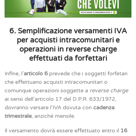
6. Semplificazione versamenti IVA
per acquisti intracomunitari e
operazioni in reverse charge
effettuati da forfettari
Infine, l’
articolo 6
prevede che i soggetti forfetari
che effettuano acquisti intracomunitari o
comunque operazioni soggette a
reverse charge
ai sensi dell’articolo 17 del D.P.R. 633/1972,
dovranno versare l’IVA dovuta con
cadenza
trimestrale
, anziché mensile.
Il versamento dovrà essere effettuato entro il
16