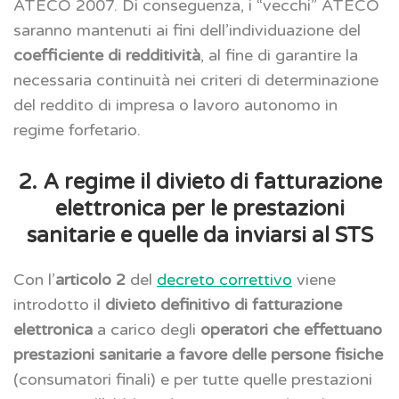
ATECO 2007. Di conseguenza, i “vecchi” ATECO
saranno mantenuti ai fini dell’individuazione del
coefficiente di redditività
, al fine di garantire la
necessaria continuità nei criteri di determinazione
del reddito di impresa o lavoro autonomo in
regime forfetario.
2. A regime il divieto di fatturazione
elettronica per le prestazioni
sanitarie e quelle da inviarsi al STS
Con l’
articolo 2
del
decreto correttivo
viene
introdotto il
divieto definitivo di fatturazione
elettronica
a carico degli
operatori che effettuano
prestazioni sanitarie a favore delle persone fisiche
(consumatori finali) e per tutte quelle prestazioni