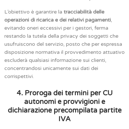
L’obiettivo è garantire la
tracciabilità delle
operazioni di ricarica e dei relativi pagamenti
,
evitando oneri eccessivi per i gestori, ferma
restando la tutela della privacy dei soggetti che
usufruiscono del servizio, posto che per espressa
disposizione normativa il provvedimento attuativo
escluderà qualsiasi informazione sui clienti,
concentrandosi unicamente sui dati dei
corrispettivi.
4. Proroga dei termini per CU
autonomi e provvigioni e
dichiarazione precompilata partite
IVA