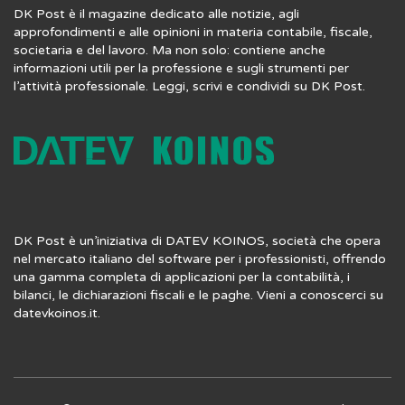
DK Post è il magazine dedicato alle notizie, agli
approfondimenti e alle opinioni in materia contabile, fiscale,
societaria e del lavoro. Ma non solo: contiene anche
informazioni utili per la professione e sugli strumenti per
l’attività professionale. Leggi, scrivi e condividi su DK Post.
DK Post è un’iniziativa di DATEV KOINOS, società che opera
nel mercato italiano del software per i professionisti, offrendo
una gamma completa di applicazioni per la contabilità, i
bilanci, le dichiarazioni fiscali e le paghe. Vieni a conoscerci su
datevkoinos.it
.