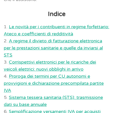
Indice
1.
Le novità per i contribuenti in regime forfettario:
Ateco e coefficienti di redditività
2.
A regime il divieto di fatturazione elettronica
per le prestazioni sanitarie e quelle da inviarsi al
STS
3.
Corrispettivi elettronici per le ricariche dei
veicoli elettrici: nuovi obblighi in arrivo
4.
Proroga dei termini per CU autonomi e
provvigioni e dichiarazione precompilata partite
IVA
5.
Sistema tessera sanitaria (STS): trasmissione
dati su base annuale
6.
Semplificazione versamenti IVA per acquisti