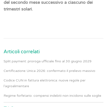
del secondo mese successivo a ciascuno dei
trimestri solari.
Articoli correlati
Split payment: proroga ufficiale fino al 30 giugno 2029
Certificazione Unica 2026: confermato il prelievo massivo
Codice CUN in fattura elettronica: nuove regole per
l’agroalimentare
Regime forfetario: compensi indebiti non incidono sulle soglie