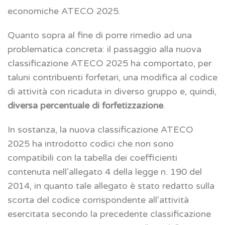
economiche ATECO 2025.
Quanto sopra al fine di porre rimedio ad una
problematica concreta: il passaggio alla nuova
classificazione ATECO 2025 ha comportato, per
taluni contribuenti forfetari, una modifica al codice
di attività con ricaduta in diverso gruppo e, quindi,
diversa percentuale di forfetizzazione
.
In sostanza, la nuova classificazione ATECO
2025 ha introdotto codici che non sono
compatibili con la tabella dei coefficienti
contenuta nell’allegato 4 della legge n. 190 del
2014, in quanto tale allegato è stato redatto sulla
scorta del codice corrispondente all’attività
esercitata secondo la precedente classificazione