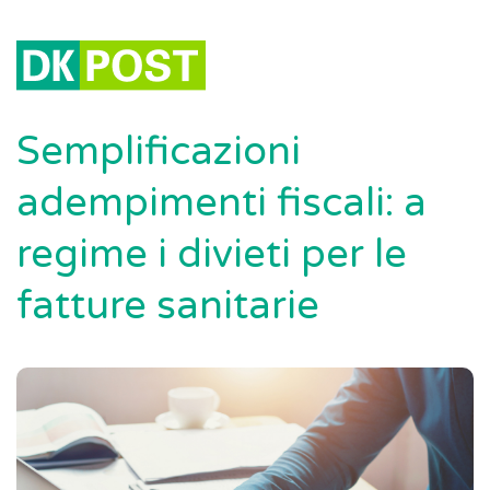
Semplificazioni
adempimenti fiscali: a
regime i divieti per le
fatture sanitarie