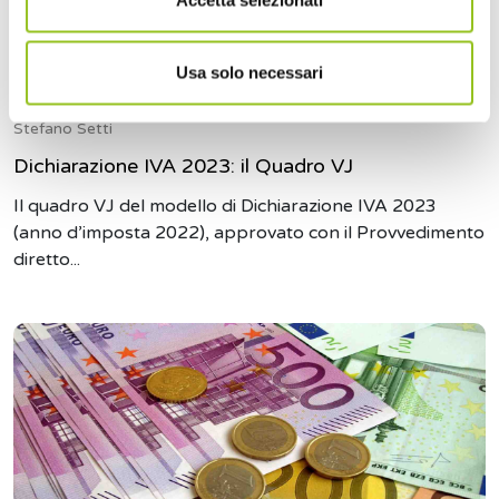
Usa solo necessari
16 Marzo 2023
Stefano Setti
Dichiarazione IVA 2023: il Quadro VJ
Il quadro VJ del modello di Dichiarazione IVA 2023
(anno d’imposta 2022), approvato con il Provvedimento
diretto...