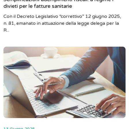
divieti per le fatture sanitarie
Con il Decreto Legislativo “correttivo” 12 giugno 2025,
n. 81, emanato in attuazione della legge delega per la
R...
13 Giugno 2025