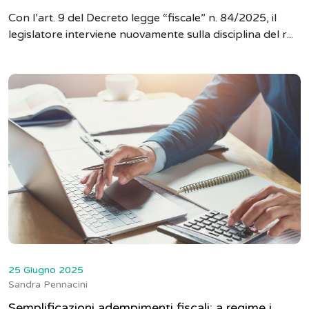
Con l’art. 9 del Decreto legge “fiscale” n. 84/2025, il
legislatore interviene nuovamente sulla disciplina del r...
25 Giugno 2025
Sandra Pennacini
Semplificazioni adempimenti fiscali: a regime i