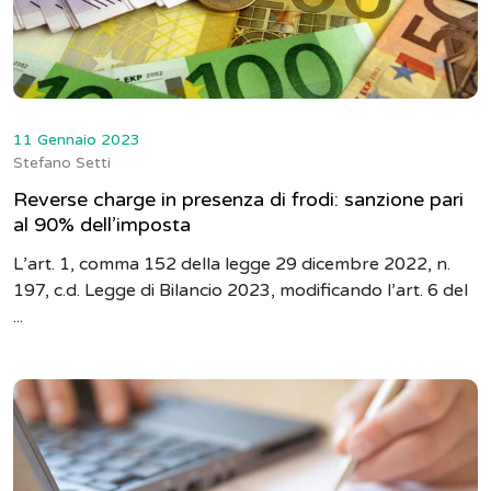
11 Gennaio 2023
Stefano Setti
Reverse charge in presenza di frodi: sanzione pari
al 90% dell’imposta
L’art. 1, comma 152 della legge 29 dicembre 2022, n.
197, c.d. Legge di Bilancio 2023, modificando l’art. 6 del
...