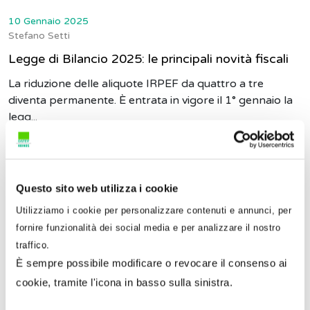
10 Gennaio 2025
Stefano Setti
Legge di Bilancio 2025: le principali novità fiscali
La riduzione delle aliquote IRPEF da quattro a tre
diventa permanente. È entrata in vigore il 1° gennaio la
legg...
Questo sito web utilizza i cookie
Utilizziamo i cookie per personalizzare contenuti e annunci, per
fornire funzionalità dei social media e per analizzare il nostro
traffico.
È sempre possibile modificare o revocare il consenso ai
cookie, tramite l'icona in basso sulla sinistra.