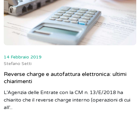
14 Febbraio 2019
Stefano Setti
Reverse charge e autofattura elettronica: ultimi
chiarimenti
L’Agenzia delle Entrate con la CM n. 13/E/2018 ha
chiarito che il reverse charge interno (operazioni di cui
all’...