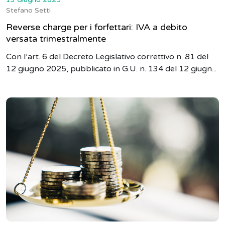
Stefano Setti
Reverse charge per i forfettari: IVA a debito
versata trimestralmente
Con l’art. 6 del Decreto Legislativo correttivo n. 81 del
12 giugno 2025, pubblicato in G.U. n. 134 del 12 giugn...