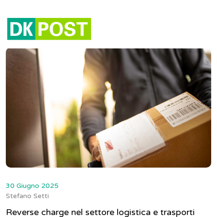
Tag:
reverse charge
30 Giugno 2025
Stefano Setti
Reverse charge nel settore logistica e trasporti