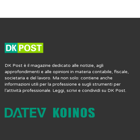
DK Post è il magazine dedicato alle notizie, agli
approfondimenti e alle opinioni in materia contabile, fiscale,
societaria e del lavoro. Ma non solo: contiene anche
informazioni utili per la professione e sugli strumenti per
l’attività professionale. Leggi, scrivi e condividi su DK Post.