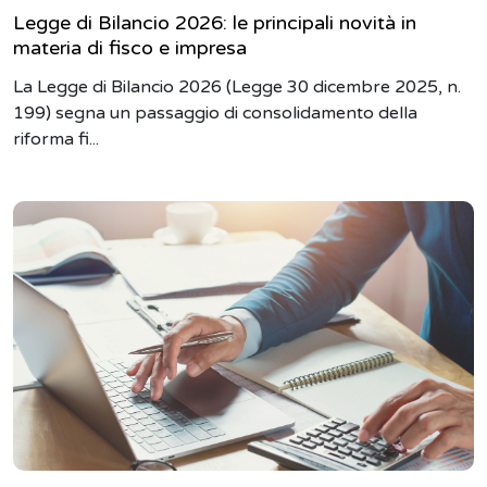
Legge di Bilancio 2026: le principali novità in
materia di fisco e impresa
La Legge di Bilancio 2026 (Legge 30 dicembre 2025, n.
199) segna un passaggio di consolidamento della
riforma fi...