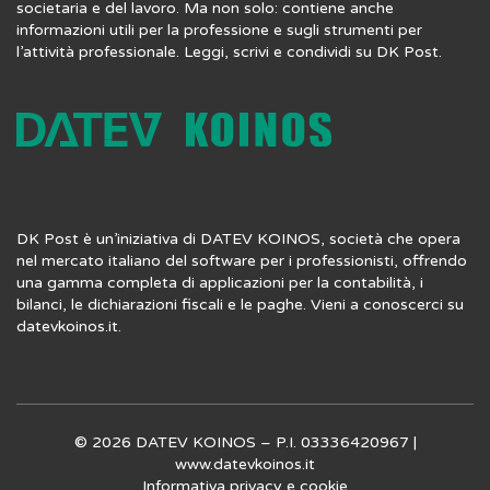
societaria e del lavoro. Ma non solo: contiene anche
informazioni utili per la professione e sugli strumenti per
l’attività professionale. Leggi, scrivi e condividi su DK Post.
DK Post è un’iniziativa di DATEV KOINOS, società che opera
nel mercato italiano del software per i professionisti, offrendo
una gamma completa di applicazioni per la contabilità, i
bilanci, le dichiarazioni fiscali e le paghe. Vieni a conoscerci su
datevkoinos.it
.
© 2026 DATEV KOINOS – P.I. 03336420967 |
www.datevkoinos.it
Informativa privacy
e
cookie