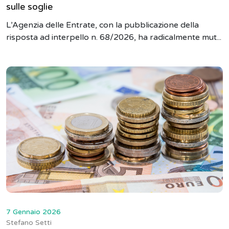
sulle soglie
L’Agenzia delle Entrate, con la pubblicazione della
risposta ad interpello n. 68/2026, ha radicalmente mut...
7 Gennaio 2026
Stefano Setti