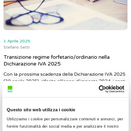
1 Aprile 2025
Stefano Setti
Transizione regime forfetario/ordinario nella
Dichiarazione IVA 2025
Con la prossima scadenza della Dichiarazione IVA 2025
(30 aprile 2025), riferita all’anno d’imposta 2024, i cont...
Questo sito web utilizza i cookie
Utilizziamo i cookie per personalizzare contenuti e annunci, per
fornire funzionalità dei social media e per analizzare il nostro