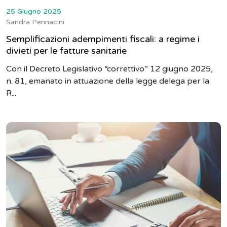
25 Giugno 2025
Sandra Pennacini
Semplificazioni adempimenti fiscali: a regime i
divieti per le fatture sanitarie
Con il Decreto Legislativo “correttivo” 12 giugno 2025,
n. 81, emanato in attuazione della legge delega per la
R...