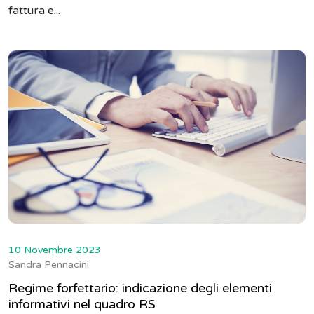
fattura e...
10 Novembre 2023
Sandra Pennacini
Regime forfettario: indicazione degli elementi
informativi nel quadro RS