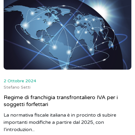
2 Ottobre 2024
Stefano Setti
Regime di franchigia transfrontaliero IVA per i
soggetti forfettari
La normativa fiscale italiana è in procinto di subire
importanti modifiche a partire dal 2025, con
l’introduzion...