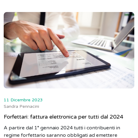
11 Dicembre 2023
Sandra Pennacini
Forfettari: fattura elettronica per tutti dal 2024
A partire dal 1° gennaio 2024 tutti i contribuenti in
regime forfettario saranno obbligati ad emettere