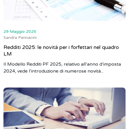
29 Maggio 2025
Sandra Pennacini
Redditi 2025: le novità per i forfettari nel quadro
LM
Il Modello Redditi PF 2025, relativo all’anno d’imposta
2024, vede l’introduzione di numerose novità...