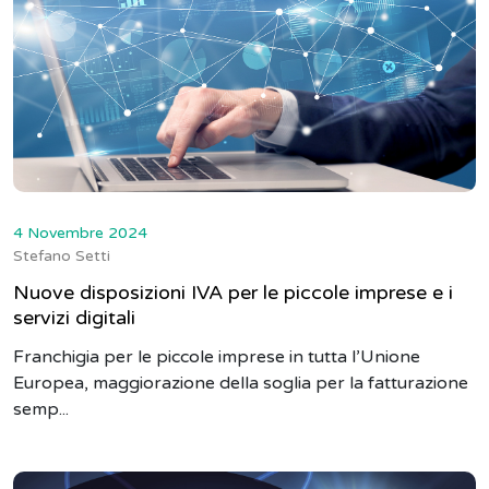
4 Novembre 2024
Stefano Setti
Nuove disposizioni IVA per le piccole imprese e i
servizi digitali
Franchigia per le piccole imprese in tutta l’Unione
Europea, maggiorazione della soglia per la fatturazione
semp...