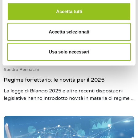
Accetta tutti
Accetta selezionati
Usa solo necessari
3 Gennaio 2025
Sandra Pennacini
Regime forfettario: le novità per il 2025
La legge di Bilancio 2025 e altre recenti disposizioni
legislative hanno introdotto novità in materia di regime ...