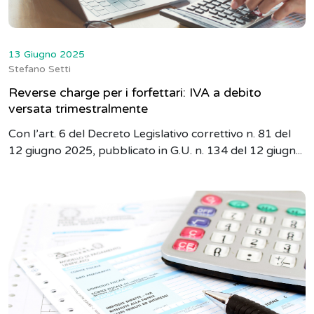
13 Giugno 2025
Stefano Setti
Reverse charge per i forfettari: IVA a debito
versata trimestralmente
Con l’art. 6 del Decreto Legislativo correttivo n. 81 del
12 giugno 2025, pubblicato in G.U. n. 134 del 12 giugn...