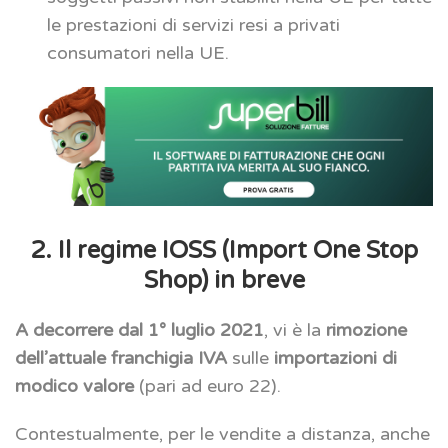
le prestazioni di servizi resi a privati
consumatori nella UE.
2. Il regime IOSS (Import One Stop
Shop) in breve
A decorrere dal 1° luglio 2021
, vi è la
rimozione
dell’attuale franchigia IVA
sulle
importazioni di
modico valore
(pari ad euro 22).
Contestualmente, per le vendite a distanza, anche