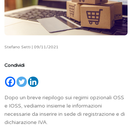
Stefano Setti | 09/11/2021
Condividi
Dopo un breve riepilogo sui regimi opzionali OSS
e IOSS, vediamo insieme le informazioni
necessarie da inserire in sede di registrazione e di
dichiarazione IVA.