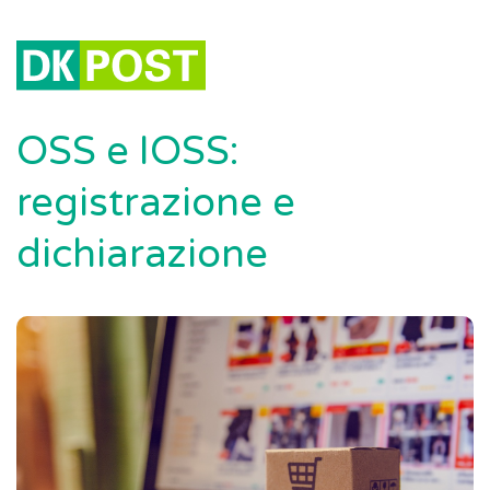
OSS e IOSS:
registrazione e
dichiarazione