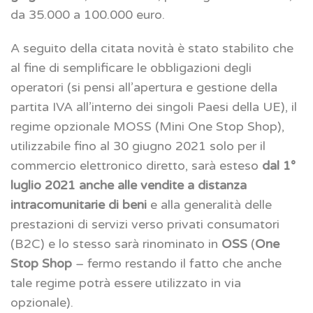
da 35.000 a 100.000 euro.
A seguito della citata novità è stato stabilito che
al fine di semplificare le obbligazioni degli
operatori (si pensi all’apertura e gestione della
partita IVA all’interno dei singoli Paesi della UE), il
regime opzionale MOSS (Mini One Stop Shop),
utilizzabile fino al 30 giugno 2021 solo per il
commercio elettronico diretto, sarà esteso
dal 1°
luglio 2021 anche alle vendite a distanza
intracomunitarie di beni
e alla generalità delle
prestazioni di servizi verso privati consumatori
(B2C) e lo stesso sarà rinominato in
OSS
(
One
Stop Shop
– fermo restando il fatto che anche
tale regime potrà essere utilizzato in via
opzionale).