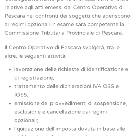
relative agli atti emessi dal Centro Operativo di
Pescara nei confronti dei soggetti che aderiscono
ai regimi opzionali in esame sarà competente la
Commissione Tributaria Provinciale di Pescara.
Il Centro Operativo di Pescara svolgerà, tra le
altre, le seguenti attività:
lavorazione delle richieste di identificazione e
di registrazione;
trattamento delle dichiarazioni IVA OSS e
IOSS;
emissione dei provvedimenti di sospensione,
esclusione e cancellazione dai regimi
opzionali;
liquidazione dell’imposta dovuta in base alle