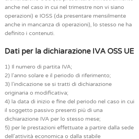
anche nel caso in cui nel trimestre non vi siano
operazioni) e IOSS (da presentare mensilmente
anche in mancanza di operazioni), lo stesso ne ha
definito i contenuti.
Dati per la dichiarazione IVA OSS UE
1) Il numero di partita IVA;
2) l’anno solare e il periodo di riferimento;
3) l’indicazione se si tratti di dichiarazione
originaria o modificativa;
4) la data di inizio e fine del periodo nel caso in cui
il soggetto passivo presenti più di una
dichiarazione IVA per lo stesso mese;
5) per le prestazioni effettuate a partire dalla sede
dell’attività economica o dalla stabile