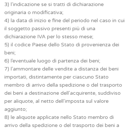
3) l’indicazione se si tratti di dichiarazione
originaria o modificativa;
4) la data di inizio e fine del periodo nel caso in cui
il soggetto passivo presenti più di una
dichiarazione IVA per lo stesso mese;
5) il codice Paese dello Stato di provenienza dei
beni;
6) l’eventuale luogo di partenza dei beni;
7) l’ammontare delle vendite a distanza dei beni
importati, distintamente per ciascuno Stato
membro di arrivo della spedizione o del trasporto
dei beni a destinazione dell’acquirente, suddiviso
per aliquote, al netto dell’imposta sul valore
aggiunto;
8) le aliquote applicate nello Stato membro di
arrivo della spedizione o del trasporto dei beni a