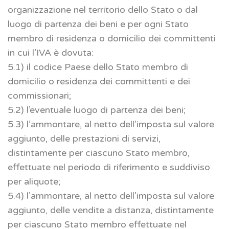
organizzazione nel territorio dello Stato o dal
luogo di partenza dei beni e per ogni Stato
membro di residenza o domicilio dei committenti
in cui l’IVA è dovuta:
5.1) il codice Paese dello Stato membro di
domicilio o residenza dei committenti e dei
commissionari;
5.2) l’eventuale luogo di partenza dei beni;
5.3) l’ammontare, al netto dell’imposta sul valore
aggiunto, delle prestazioni di servizi,
distintamente per ciascuno Stato membro,
effettuate nel periodo di riferimento e suddiviso
per aliquote;
5.4) l’ammontare, al netto dell’imposta sul valore
aggiunto, delle vendite a distanza, distintamente
per ciascuno Stato membro effettuate nel