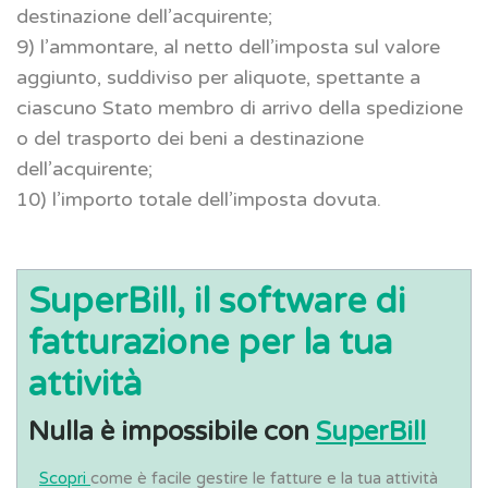
destinazione dell’acquirente;
9) l’ammontare, al netto dell’imposta sul valore
aggiunto, suddiviso per aliquote, spettante a
ciascuno Stato membro di arrivo della spedizione
o del trasporto dei beni a destinazione
dell’acquirente;
10) l’importo totale dell’imposta dovuta.
SuperBill, il software di
fatturazione per la tua
attività
Nulla è impossibile con
SuperBill
Scopri
come è facile gestire le fatture e la tua attività