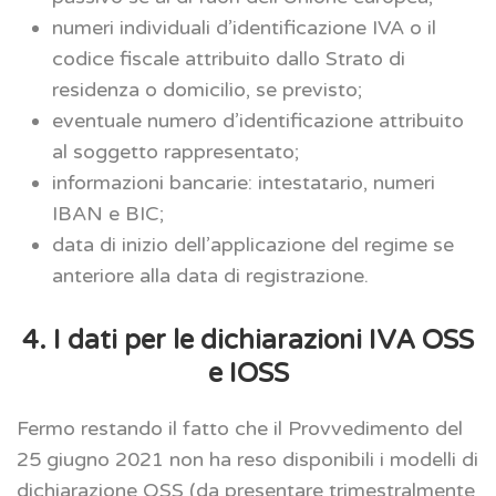
numeri individuali d’identificazione IVA o il
codice fiscale attribuito dallo Strato di
residenza o domicilio, se previsto;
eventuale numero d’identificazione attribuito
al soggetto rappresentato;
informazioni bancarie: intestatario, numeri
IBAN e BIC;
data di inizio dell’applicazione del regime se
anteriore alla data di registrazione.
4. I dati per le dichiarazioni IVA OSS
e IOSS
Fermo restando il fatto che il Provvedimento del
25 giugno 2021 non ha reso disponibili i modelli di
dichiarazione OSS (da presentare trimestralmente