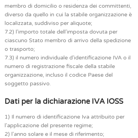
membro di domicilio o residenza dei committenti,
diverso da quello in cui la stabile organizzazione è
localizzata, suddiviso per aliquote;
7.2) l’importo totale dell’imposta dovuta per
ciascuno Stato membro di arrivo della spedizione
o trasporto;
7.3) il numero individuale d’identificazione IVA o il
numero di registrazione fiscale della stabile
organizzazione, incluso il codice Paese del
soggetto passivo.
Dati per la dichiarazione IVA IOSS
1) Il numero di identificazione Iva attribuito per
l’applicazione del presente regime;
2) l’anno solare e il mese di riferimento;