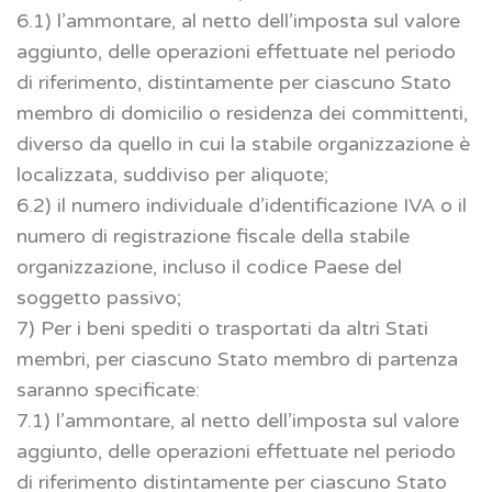
6.1) l’ammontare, al netto dell’imposta sul valore
aggiunto, delle operazioni effettuate nel periodo
di riferimento, distintamente per ciascuno Stato
membro di domicilio o residenza dei committenti,
diverso da quello in cui la stabile organizzazione è
localizzata, suddiviso per aliquote;
6.2) il numero individuale d’identificazione IVA o il
numero di registrazione fiscale della stabile
organizzazione, incluso il codice Paese del
soggetto passivo;
7) Per i beni spediti o trasportati da altri Stati
membri, per ciascuno Stato membro di partenza
saranno specificate:
7.1) l’ammontare, al netto dell’imposta sul valore
aggiunto, delle operazioni effettuate nel periodo
di riferimento distintamente per ciascuno Stato