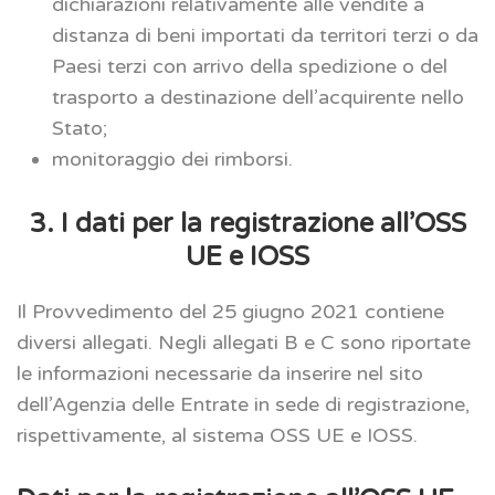
dichiarazioni relativamente alle vendite a
distanza di beni importati da territori terzi o da
Paesi terzi con arrivo della spedizione o del
trasporto a destinazione dell’acquirente nello
Stato;
monitoraggio dei rimborsi.
3. I dati per la registrazione all’OSS
UE e IOSS
Il Provvedimento del 25 giugno 2021 contiene
diversi allegati. Negli allegati B e C sono riportate
le informazioni necessarie da inserire nel sito
dell’Agenzia delle Entrate in sede di registrazione,
rispettivamente, al sistema OSS UE e IOSS.