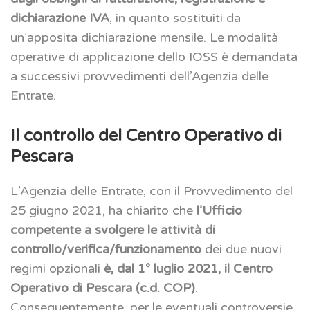
dichiarazione IVA
, in quanto sostituiti da
un’apposita dichiarazione mensile. Le modalità
operative di applicazione dello IOSS è demandata
a successivi provvedimenti dell’Agenzia delle
Entrate.
Il controllo del Centro Operativo di
Pescara
L’Agenzia delle Entrate, con il Provvedimento del
25 giugno 2021, ha chiarito che
l’Ufficio
competente a svolgere le attività di
controllo/verifica/funzionamento
dei due nuovi
regimi opzionali
è, dal 1° luglio 2021, il Centro
Operativo di Pescara (c.d. COP)
.
Conseguentemente, per le eventuali controversie