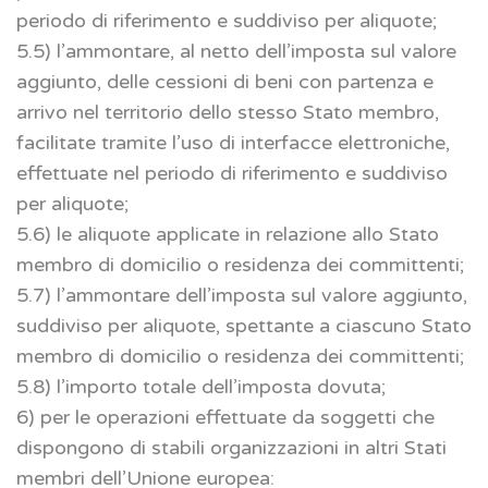
periodo di riferimento e suddiviso per aliquote;
5.5) l’ammontare, al netto dell’imposta sul valore
aggiunto, delle cessioni di beni con partenza e
arrivo nel territorio dello stesso Stato membro,
facilitate tramite l’uso di interfacce elettroniche,
effettuate nel periodo di riferimento e suddiviso
per aliquote;
5.6) le aliquote applicate in relazione allo Stato
membro di domicilio o residenza dei committenti;
5.7) l’ammontare dell’imposta sul valore aggiunto,
suddiviso per aliquote, spettante a ciascuno Stato
membro di domicilio o residenza dei committenti;
5.8) l’importo totale dell’imposta dovuta;
6) per le operazioni effettuate da soggetti che
dispongono di stabili organizzazioni in altri Stati
membri dell’Unione europea: