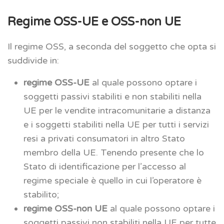
Regime OSS-UE e OSS-non UE
Il regime OSS, a seconda del soggetto che opta si
suddivide in:
regime OSS-UE
al quale possono optare i
soggetti passivi stabiliti e non stabiliti nella
UE per le vendite intracomunitarie a distanza
e i soggetti stabiliti nella UE per tutti i servizi
resi a privati consumatori in altro Stato
membro della UE. Tenendo presente che lo
Stato di identificazione per l’accesso al
regime speciale è quello in cui l’operatore è
stabilito;
regime OSS-non UE
al quale possono optare i
soggetti passivi non stabiliti nella UE per tutte