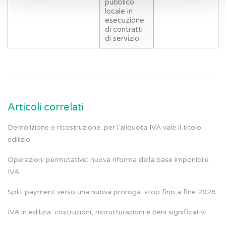
pubblico
locale in
esecuzione
di contratti
di servizio.
Articoli correlati
Demolizione e ricostruzione: per l’aliquota IVA vale il titolo
edilizio
Operazioni permutative: nuova riforma della base imponibile
IVA
Split payment verso una nuova proroga: stop fino a fine 2026
IVA in edilizia: costruzioni, ristrutturazioni e beni significativi