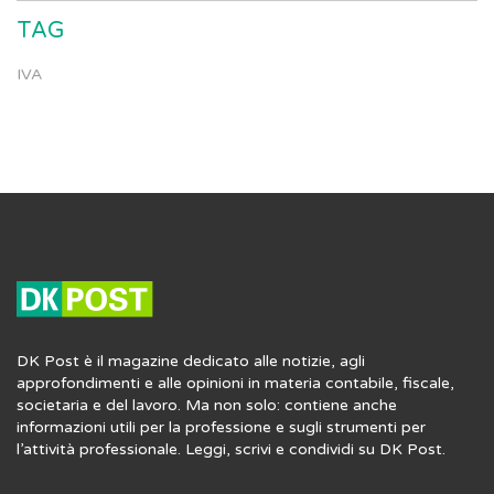
TAG
IVA
DK Post è il magazine dedicato alle notizie, agli
approfondimenti e alle opinioni in materia contabile, fiscale,
societaria e del lavoro. Ma non solo: contiene anche
informazioni utili per la professione e sugli strumenti per
l’attività professionale. Leggi, scrivi e condividi su DK Post.