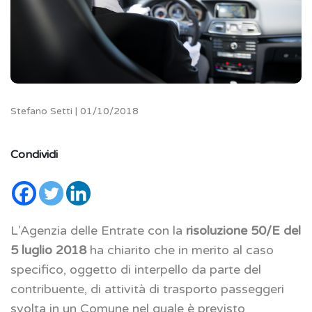
Stefano Setti | 01/10/2018
Condividi
L’Agenzia delle Entrate con la
risoluzione 50/E del
5 luglio 2018
ha chiarito che in merito al caso
specifico, oggetto di interpello da parte del
contribuente, di attività di trasporto passeggeri
svolta in un Comune nel quale è previsto