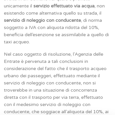
unicamente il
servizio effettuato via acqua
, non
esistendo come alternativa quello su strada, il
servizio di noleggio con conducente
, di norma
soggetto a IVA con aliquota ridotta del 10%,
beneficia dell’esenzione se assimilabile a quello di
taxi acqueo.
Nel caso oggetto di risoluzione, l’Agenzia delle
Entrate è pervenuta a tali conclusioni in
considerazione del fatto che il trasporto acqueo
urbano dei passeggeri, effettuato mediante il
servizio di noleggio con conducente, non si
troverebbe in una situazione di concorrenza
diretta con il trasporto per via terra, effettuato
con il medesimo servizio di noleggio con
conducente, che soggiace all’aliquota del 10%, ai