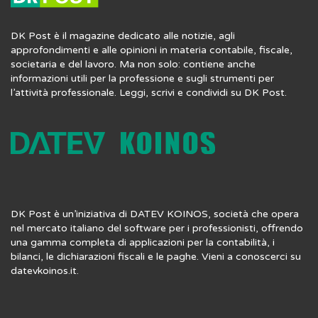
DK Post è il magazine dedicato alle notizie, agli
approfondimenti e alle opinioni in materia contabile, fiscale,
societaria e del lavoro. Ma non solo: contiene anche
informazioni utili per la professione e sugli strumenti per
l’attività professionale. Leggi, scrivi e condividi su DK Post.
DK Post è un’iniziativa di DATEV KOINOS, società che opera
nel mercato italiano del software per i professionisti, offrendo
una gamma completa di applicazioni per la contabilità, i
bilanci, le dichiarazioni fiscali e le paghe. Vieni a conoscerci su
datevkoinos.it
.