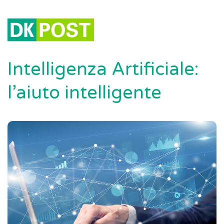
Intelligenza Artificiale:
l’aiuto intelligente