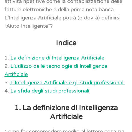
attività ripetitive come la contabilizzazione delle
fatture elettroniche e della prima nota banca.
L’Intelligenza Artificiale potrà (o dovrà) definirsi
“Aiuto Intelligente”?
Indice
1.
La definizione di Intelligenza Artificiale
2.
L’utilizzo delle tecnologie di Intelligenza
Artificiale
3.
L’Intelligenza Artificiale e gli studi professionali
4.
La sfida degli studi professionali
1. La definizione di Intelligenza
Artificiale
Come far comprendere meglio al lettore cosa sia