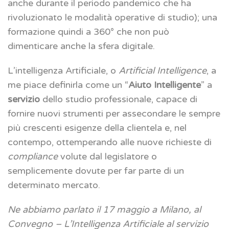
anche durante il periodo pandemico che ha
rivoluzionato le modalità operative di studio); una
formazione quindi a 360° che non può
dimenticare anche la sfera digitale.
L’intelligenza Artificiale, o
Artificial Intelligence
, a
me piace definirla come un “
Aiuto Intelligente
” a
servizio
dello studio professionale, capace di
fornire nuovi strumenti per assecondare le sempre
più crescenti esigenze della clientela e, nel
contempo, ottemperando alle nuove richieste di
compliance
volute dal legislatore o
semplicemente dovute per far parte di un
determinato mercato.
Ne abbiamo parlato il 17 maggio a Milano, al
Convegno – L’Intelligenza Artificiale al servizio