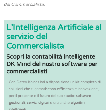
del Commercialista.
L’Intelligenza Artificiale al
servizio del
Commercialista
Scopri la contabilità intelligente
DK Mind del nostro software per
commercialisti
Con Datev Koinos hai a disposizione un kit completo di
soluzioni che ti garantiscono efficienza e innovazione,
per il presente e il futuro del tuo studio:
software
gestionali
,
servizi digitali
e ora anche
algoritmi
intelligenti
.