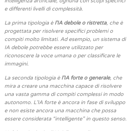
intelligenza artificiale, ognuna con scopi specifici
e differenti livelli di complessità.
La prima tipologia è
l’IA debole o ristretta
, che è
progettata per risolvere specifici problemi o
compiti molto limitati. Ad esempio, un sistema di
IA debole potrebbe essere utilizzato per
riconoscere la voce umana o per classificare le
immagini.
La seconda tipologia è
l’IA forte o generale
, che
mira a creare una macchina capace di risolvere
una vasta gamma di compiti complessi in modo
autonomo. L’IA forte è ancora in fase di sviluppo
e non esiste ancora una macchina che possa
essere considerata “intelligente” in questo senso.