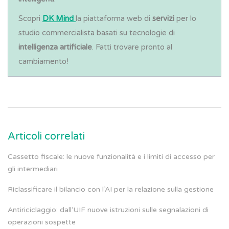
Scopri
DK Mind
la piattaforma web di
servizi
per lo
studio commercialista basati su tecnologie di
intelligenza artificiale
. Fatti trovare pronto al
cambiamento!
Articoli correlati
Cassetto fiscale: le nuove funzionalità e i limiti di accesso per
gli intermediari
Riclassificare il bilancio con l’AI per la relazione sulla gestione
Antiriciclaggio: dall’UIF nuove istruzioni sulle segnalazioni di
operazioni sospette