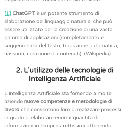
[1]
ChatGPT
è un potente strumento di
elaborazione del linguaggio naturale, che può
essere utilizzato per la creazione di una vasta
gamma di applicazioni (completamento e
suggerimento del testo, traduzione automatica,
riassunti, creazione di contenuti). (Wikipedia).
2. L’utilizzo delle tecnologie di
Intelligenza Artificiale
L’Intelligenza Artificiale sta fornendo a molte
aziende
nuove competenze e metodologie di
lavoro
che consentono loro di realizzare processi
in grado di elaborare enormi quantità di
informazioni in tempi ristrettissimi ottenendo