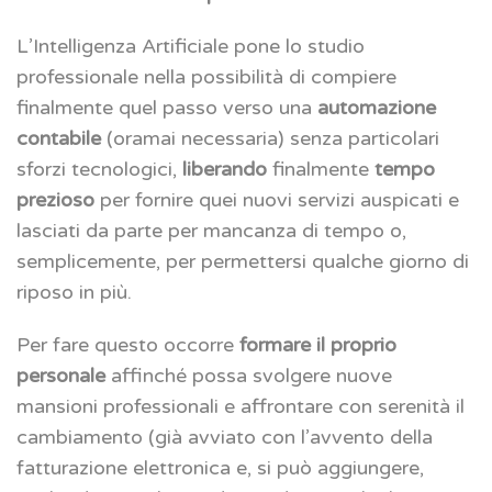
L’Intelligenza Artificiale pone lo studio
professionale nella possibilità di compiere
finalmente quel passo verso una
automazione
contabile
(oramai necessaria) senza particolari
sforzi tecnologici,
liberando
finalmente
tempo
prezioso
per fornire quei nuovi servizi auspicati e
lasciati da parte per mancanza di tempo o,
semplicemente, per permettersi qualche giorno di
riposo in più.
Per fare questo occorre
formare il proprio
personale
affinché possa svolgere nuove
mansioni professionali e affrontare con serenità il
cambiamento (già avviato con l’avvento della
fatturazione elettronica e, si può aggiungere,