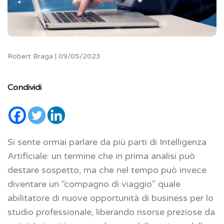
Robert Braga | 09/05/2023
Condividi
Si sente ormai parlare da più parti di Intelligenza
Artificiale: un termine che in prima analisi può
destare sospetto, ma che nel tempo può invece
diventare un “compagno di viaggio” quale
abilitatore di nuove opportunità di business per lo
studio professionale, liberando risorse preziose da