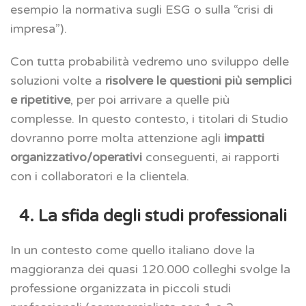
esempio la normativa sugli ESG o sulla “crisi di
impresa”).
Con tutta probabilità vedremo uno sviluppo delle
soluzioni volte a
risolvere le questioni più semplici
e ripetitive
, per poi arrivare a quelle più
complesse. In questo contesto, i titolari di Studio
dovranno porre molta attenzione agli
impatti
organizzativo/operativi
conseguenti, ai rapporti
con i collaboratori e la clientela.
4. La sfida degli studi professionali
In un contesto come quello italiano dove la
maggioranza dei quasi 120.000 colleghi svolge la
professione organizzata in piccoli studi