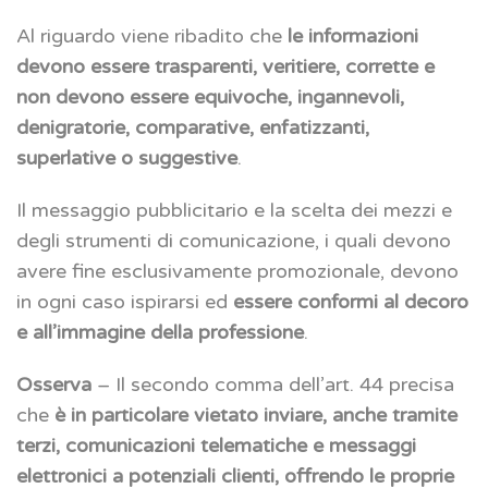
Al riguardo viene ribadito che
le informazioni
devono essere trasparenti, veritiere, corrette e
non devono essere equivoche, ingannevoli,
denigratorie, comparative, enfatizzanti,
superlative o suggestive
.
Il messaggio pubblicitario e la scelta dei mezzi e
degli strumenti di comunicazione, i quali devono
avere fine esclusivamente promozionale, devono
in ogni caso ispirarsi ed
essere conformi al decoro
e all’immagine della professione
.
Osserva
– Il secondo comma dell’art. 44 precisa
che
è in particolare vietato inviare, anche tramite
terzi, comunicazioni telematiche e messaggi
elettronici a potenziali clienti, offrendo le proprie