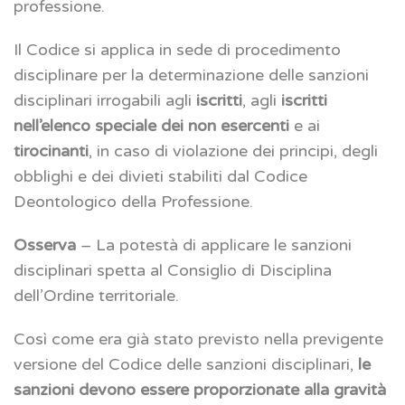
professione.
Il Codice si applica in sede di procedimento
disciplinare per la determinazione delle sanzioni
disciplinari irrogabili agli
iscritti
, agli
iscritti
nell’elenco speciale dei non esercenti
e ai
tirocinanti
, in caso di violazione dei principi, degli
obblighi e dei divieti stabiliti dal Codice
Deontologico della Professione.
Osserva
– La potestà di applicare le sanzioni
disciplinari spetta al Consiglio di Disciplina
dell’Ordine territoriale.
Così come era già stato previsto nella previgente
versione del Codice delle sanzioni disciplinari,
le
sanzioni devono essere proporzionate alla gravità