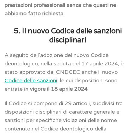
prestazioni professionali senza che questi ne
abbiamo fatto richiesta
.
5. Il nuovo Codice delle sanzioni
disciplinari
A seguito dell’adozione del nuovo Codice
deontologico, nella seduta del 17 aprile 2024, è
stato approvato dal CNDCEC anche il nuovo
Codice delle sanzioni
, le cui disposizioni sono
entrate
in vigore il 18 aprile 2024
.
Il Codice si compone di 29 articoli, suddivisi tra
disposizioni disciplinari di carattere generale e
sanzioni per specifiche violazioni delle norme
contenute nel Codice deontologico della