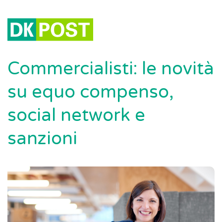
Commercialisti: le novità
su equo compenso,
social network e
sanzioni