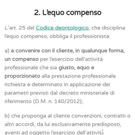
2. L’equo compenso
L’art. 25 del
Codice deontologico
, che disciplina
l’equo compenso, obbliga il professionista:
a)
a convenire con il cliente, in qualunque forma,
un compenso
per l’esercizio dell’attività
professionale che sia
giusto, equo e
proporzionato
alla prestazione professionale
richiesta e determinato in applicazione dei
parametri previsti dal decreto ministeriale di
riferimento (D.M. n. 140/2012);
b) che proponga al cliente convenzioni, contratti o
altri accordi, da lui esclusivamente predisposti,
aventi ad oggetto l’esercizio dell’attività̀