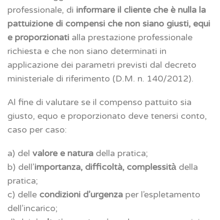
professionale, di
informare il cliente che è nulla la
pattuizione di compensi che non siano giusti, equi
e proporzionati
alla prestazione professionale
richiesta e che non siano determinati in
applicazione dei parametri previsti dal decreto
ministeriale di riferimento (D.M. n. 140/2012).
Al fine di valutare se il compenso pattuito sia
giusto, equo e proporzionato deve tenersi conto,
caso per caso:
a) del
valore e natura
della pratica;
b) dell’
importanza, difficoltà, complessità̀
della
pratica;
c) delle
condizioni d’urgenza
per l’espletamento
dell’incarico;