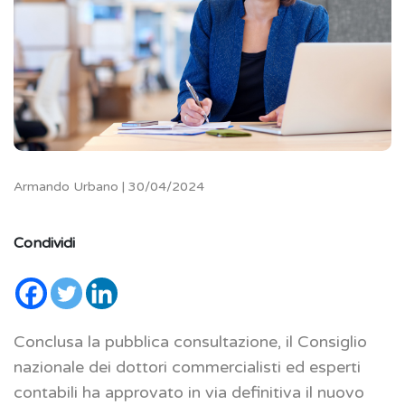
Armando Urbano | 30/04/2024
Condividi
Conclusa la pubblica consultazione, il Consiglio
nazionale dei dottori commercialisti ed esperti
contabili ha approvato in via definitiva il nuovo