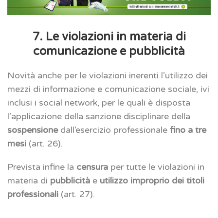
7. Le violazioni in materia di
comunicazione e pubblicità
Novità anche per le violazioni inerenti l’utilizzo dei
mezzi di informazione e comunicazione sociale, ivi
inclusi i social network, per le quali è disposta
l’applicazione della sanzione disciplinare della
sospensione
dall’esercizio professionale
fino a tre
mesi
(art. 26).
Prevista infine la
censura
per tutte le violazioni in
materia di
pubblicità
e
utilizzo improprio dei titoli
professionali
(art. 27).