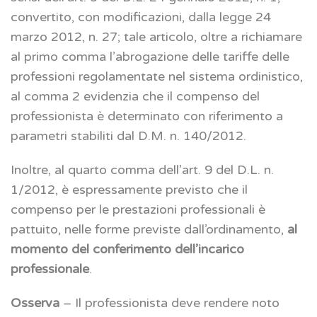
convertito, con modificazioni, dalla legge 24
marzo 2012, n. 27; tale articolo, oltre a richiamare
al primo comma l’abrogazione delle tariffe delle
professioni regolamentate nel sistema ordinistico,
al comma 2 evidenzia che il compenso del
professionista è determinato con riferimento a
parametri stabiliti dal D.M. n. 140/2012.
Inoltre, al quarto comma dell’art. 9 del D.L. n.
1/2012, è espressamente previsto che il
compenso per le prestazioni professionali è
pattuito, nelle forme previste dall’ordinamento,
al
momento del conferimento dell’incarico
professionale
.
Osserva
– Il professionista deve rendere noto