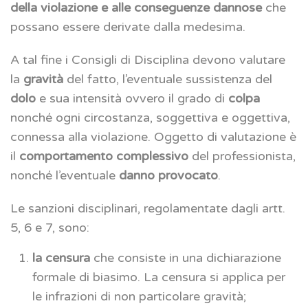
della violazione e alle conseguenze dannose
che
possano essere derivate dalla medesima.
A tal fine i Consigli di Disciplina devono valutare
la
gravità
del fatto, l’eventuale sussistenza del
dolo
e sua intensità ovvero il grado di
colpa
nonché ogni circostanza, soggettiva e oggettiva,
connessa alla violazione. Oggetto di valutazione è
il
comportamento complessivo
del professionista,
nonché l’eventuale
danno provocato
.
Le sanzioni disciplinari, regolamentate dagli artt.
5, 6 e 7, sono:
la censura
che consiste in una dichiarazione
formale di biasimo. La censura si applica per
le infrazioni di non particolare gravità;