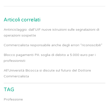
Articoli correlati
Antiriciclaggio: dall’UIF nuove istruzioni sulle segnalazioni di
operazioni sospette
Commercialista responsabile anche degli errori “riconoscibili”
Blocco pagamenti PA: soglia di debito a 5.000 euro per i
professionisti
All’Università Bicocca si discute sul futuro del Dottore
Commercialista
TAG
Professione