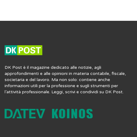
DK Post è il magazine dedicato alle notizie, agli
approfondimenti e alle opinioni in materia contabile, fiscale,
societaria e del lavoro. Ma non solo: contiene anche
informazioni utili per la professione e sugli strumenti per
l’attività professionale. Leggi, scrivi e condividi su DK Post.