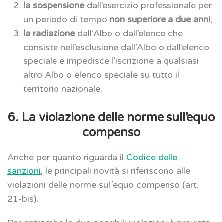
la sospensione
dall’esercizio professionale per
un periodo di tempo
non superiore a due anni
;
la radiazione
dall’Albo o dall’elenco che
consiste nell’esclusione dall’Albo o dall’elenco
speciale e impedisce l’iscrizione a qualsiasi
altro Albo o elenco speciale su tutto il
territorio nazionale.
6. La violazione delle norme sull’equo
compenso
Anche per quanto riguarda il
Codice delle
sanzioni
, le principali novità si riferiscono alle
violazioni delle norme sull’equo compenso (art.
21-bis).