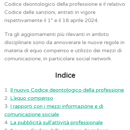
Codice deontologico della professione e il relativo
Codice delle sanzioni, entrati in vigore
rispettivamente il 1° e il 18 aprile 2024.
Tra gli aggiornamenti più rilevanti in ambito
disciplinare sono da annoverare le nuove regole in
materia di equo compenso e utilizzo dei mezzi di
comunicazione, in particolare social network.
Indice
1.
Il nuovo Codice deontologico della professione
2.
L’equo compenso
3.
I rapporti con i mezzi informazione e di
comunicazione sociale
4.
La pubblicità sull’attività professionale