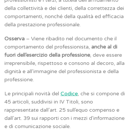
della collettività e dei clienti, della correttezza dei
comportamenti, nonché della qualità ed efficacia
della prestazione professionale.
Osserva
– Viene ribadito nel documento che il
comportamento del professionista,
anche al di
fuori dell’esercizio della professione
, deve essere
irreprensibile, rispettoso e consono al decoro, alla
dignità e all’immagine del professionista e della
professione.
Le principali novità del
Codice
, che si compone di
45 articoli, suddivisi in IV Titoli, sono
rappresentate dall’art. 25 sull’equo compenso e
dall’art. 39 sui rapporti con i mezzi d’informazione
e di comunicazione sociale.