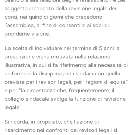
soggetto incaricato della revisione legale dei
conti, nei quindici giorni che precedono
l’assemblea, al fine di consentire ai soci di
prenderne visione.
La scelta di individuare nel termine di 5 anni la
prescrizione viene motivata nella relazione
illustrativa, in cui si fa riferimento alla necessità di
uniformare la disciplina per i sindaci con quella
prevista per i revisori legali, per “ragioni di equità”
e per “la circostanza che, frequentemente, il
collegio sindacale svolge la funzione di revisione
legale”.
Si ricorda, in proposito, che l’azione di
risarcimento nei confronti dei revisori legali si