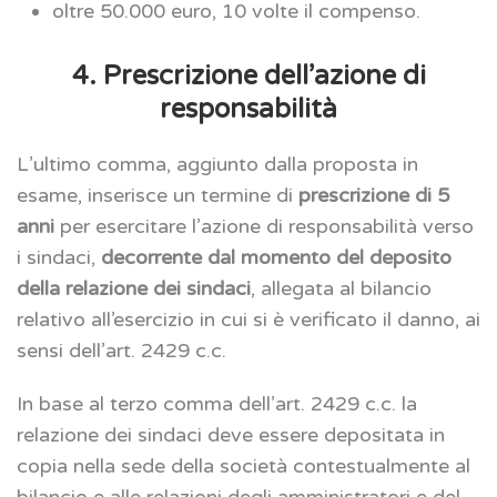
oltre 50.000 euro, 10 volte il compenso.
4. Prescrizione dell’azione di
responsabilità
L’ultimo comma, aggiunto dalla proposta in
esame, inserisce un termine di
prescrizione di 5
anni
per esercitare l’azione di responsabilità verso
i sindaci,
decorrente dal momento del deposito
della relazione dei sindaci
, allegata al bilancio
relativo all’esercizio in cui si è verificato il danno, ai
sensi dell’art. 2429 c.c.
In base al terzo comma dell’art. 2429 c.c. la
relazione dei sindaci deve essere depositata in
copia nella sede della società contestualmente al
bilancio e alle relazioni degli amministratori e del