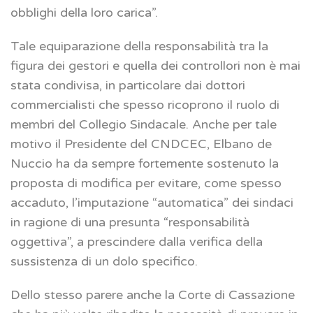
obblighi della loro carica”.
Tale equiparazione della responsabilità tra la
figura dei gestori e quella dei controllori non è mai
stata condivisa, in particolare dai dottori
commercialisti che spesso ricoprono il ruolo di
membri del Collegio Sindacale. Anche per tale
motivo il Presidente del CNDCEC, Elbano de
Nuccio ha da sempre fortemente sostenuto la
proposta di modifica per evitare, come spesso
accaduto, l’imputazione “automatica” dei sindaci
in ragione di una presunta “responsabilità
oggettiva”, a prescindere dalla verifica della
sussistenza di un dolo specifico.
Dello stesso parere anche la Corte di Cassazione