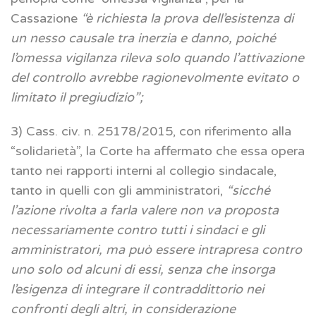
Cassazione
“è richiesta la prova dell’esistenza di
un nesso causale tra inerzia e danno, poiché
l’omessa vigilanza rileva solo quando l’attivazione
del controllo avrebbe ragionevolmente evitato o
limitato il pregiudizio”;
3) Cass. civ. n. 25178/2015, con riferimento alla
“solidarietà”, la Corte ha affermato che essa opera
tanto nei rapporti interni al collegio sindacale,
tanto in quelli con gli amministratori,
“sicché
l’azione rivolta a farla valere non va proposta
necessariamente contro tutti i sindaci e gli
amministratori, ma può essere intrapresa contro
uno solo od alcuni di essi, senza che insorga
l’esigenza di integrare il contraddittorio nei
confronti degli altri, in considerazione