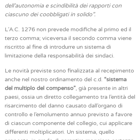
dell’autonomia e scindibilità dei rapporti con
ciascuno dei coobbligati in solido”.
L’A.C. 1276 non prevede modifiche al primo ed il
terzo comma; viceversa il secondo comma viene
riscritto al fine di introdurre un sistema di
limitazione della responsabilità dei sindaci.
Le novità previste sono finalizzata al recepimento
anche nel nostro ordinamento del c.d.
“sistema
del multiplo del compenso”
, già presente in altri
paesi, ossia un diretto collegamento tra l’entità del
risarcimento del danno causato dall’organo di
controllo e l’emolumento annuo previsto a favore
di ciascun componente del collegio, cui applicare
differenti moltiplicatori. Un sistema, quello