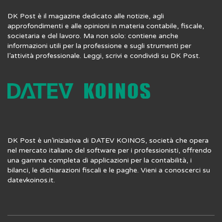
DK Post è il magazine dedicato alle notizie, agli
approfondimenti e alle opinioni in materia contabile, fiscale,
societaria e del lavoro. Ma non solo: contiene anche
informazioni utili per la professione e sugli strumenti per
l’attività professionale. Leggi, scrivi e condividi su DK Post.
DK Post è un’iniziativa di DATEV KOINOS, società che opera
nel mercato italiano del software per i professionisti, offrendo
una gamma completa di applicazioni per la contabilità, i
bilanci, le dichiarazioni fiscali e le paghe. Vieni a conoscerci su
datevkoinos.it
.