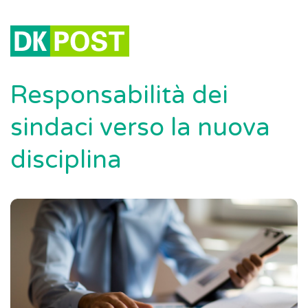
Responsabilità dei
sindaci verso la nuova
disciplina