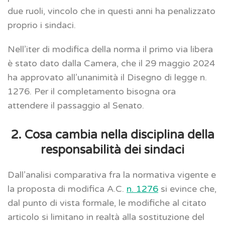
due ruoli, vincolo che in questi anni ha penalizzato
proprio i sindaci.
Nell’iter di modifica della norma il primo via libera
è stato dato dalla Camera, che il 29 maggio 2024
ha approvato all’unanimità il Disegno di legge n.
1276. Per il completamento bisogna ora
attendere il passaggio al Senato.
2. Cosa cambia nella disciplina della
responsabilità dei sindaci
Dall’analisi comparativa fra la normativa vigente e
la proposta di modifica A.C.
n. 1276
si evince che,
dal punto di vista formale, le modifiche al citato
articolo si limitano in realtà alla sostituzione del