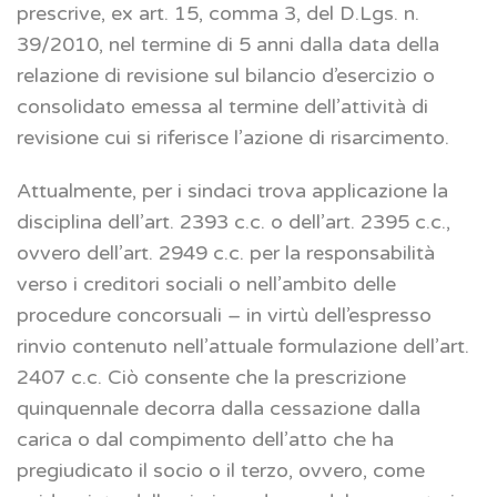
prescrive, ex art. 15, comma 3, del D.Lgs. n.
39/2010, nel termine di 5 anni dalla data della
relazione di revisione sul bilancio d’esercizio o
consolidato emessa al termine dell’attività di
revisione cui si riferisce l’azione di risarcimento.
Attualmente, per i sindaci trova applicazione la
disciplina dell’art. 2393 c.c. o dell’art. 2395 c.c.,
ovvero dell’art. 2949 c.c. per la responsabilità
verso i creditori sociali o nell’ambito delle
procedure concorsuali – in virtù dell’espresso
rinvio contenuto nell’attuale formulazione dell’art.
2407 c.c. Ciò consente che la prescrizione
quinquennale decorra dalla cessazione dalla
carica o dal compimento dell’atto che ha
pregiudicato il socio o il terzo, ovvero, come