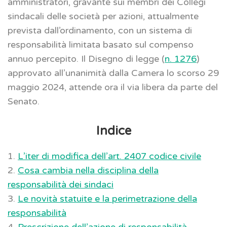
amministratori, gravante sui membri dei Collegi
sindacali delle società per azioni, attualmente
prevista dall’ordinamento, con un sistema di
responsabilità limitata basato sul compenso
annuo percepito. Il Disegno di legge (
n. 1276
)
approvato all’unanimità dalla Camera lo scorso 29
maggio 2024, attende ora il via libera da parte del
Senato.
Indice
1.
L’iter di modifica dell’art. 2407 codice civile
2.
Cosa cambia nella disciplina della
responsabilità dei sindaci
3.
Le novità statuite e la perimetrazione della
responsabilità