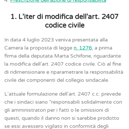
4.
Prescrizione dell’azione di responsabilità
1. L’iter di modifica dell’art. 2407
codice civile
In data 4 luglio 2023 veniva presentata alla
Camera la proposta di legge
n. 1276
, a prima
firma della deputata Marta Schifone, riguardante
la modifica dell’art. 2407 codice civile. Ciò al fine
di ridimensionare e riparametrare la responsabilità
civile dei componenti del collegio sindacale.
L’attuale formulazione dell’art. 2407 c.c. prevede
che i sindaci siano “responsabili solidalmente con
gli amministratori per i fatti o le omissioni di
questi, quando il danno non si sarebbe prodotto
se essi avessero vigilato in conformità degli