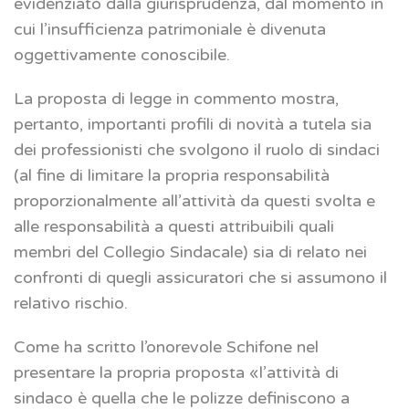
evidenziato dalla giurisprudenza, dal momento in
cui l’insufficienza patrimoniale è divenuta
oggettivamente conoscibile.
La proposta di legge in commento mostra,
pertanto, importanti profili di novità a tutela sia
dei professionisti che svolgono il ruolo di sindaci
(al fine di limitare la propria responsabilità
proporzionalmente all’attività da questi svolta e
alle responsabilità a questi attribuibili quali
membri del Collegio Sindacale) sia di relato nei
confronti di quegli assicuratori che si assumono il
relativo rischio.
Come ha scritto l’onorevole Schifone nel
presentare la propria proposta «l’attività di
sindaco è quella che le polizze definiscono a