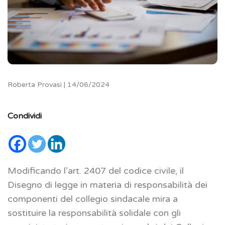
Roberta Provasi | 14/06/2024
Condividi
Modificando l’art. 2407 del codice civile, il
Disegno di legge in materia di responsabilità dei
componenti del collegio sindacale mira a
sostituire la responsabilità solidale con gli