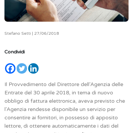
Stefano Setti | 27/06/2018
Condividi
Il Provvedimento del Direttore dell’Agenzia delle
Entrate del 30 aprile 2018, in tema di nuovo
obbligo di fattura elettronica, aveva previsto che
l’Agenzia rendesse disponibile un servizio per
consentire ai fornitori, in possesso di apposito
lettore, di ottenere automaticamente i dati del