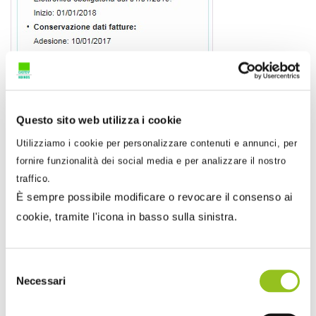
Questo sito web utilizza i cookie
Utilizziamo i cookie per personalizzare contenuti e annunci, per
fornire funzionalità dei social media e per analizzare il nostro
traffico.
È sempre possibile modificare o revocare il consenso ai
cookie, tramite l'icona in basso sulla sinistra.
Selezione
Necessari
del
consenso