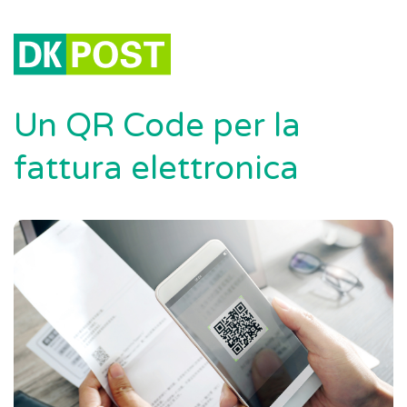
Un QR Code per la
fattura elettronica