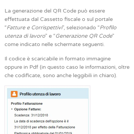
La generazione del QR Code può essere
effettuata dal Cassetto fiscale o sul portale
“
Fatture e Corrispettivi
”, selezionado “
Profilo
utenza di lavoro
” e “
Generazione QR Code
”
come indicato nelle schermate seguenti.
Il codice è scaricabile in formato immagine
oppure in Pdf (in questo caso le informazioni, oltre
che codificate, sono anche leggibili in chiaro).