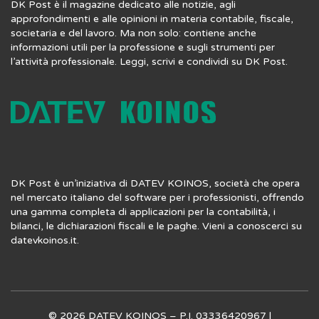
DK Post è il magazine dedicato alle notizie, agli
approfondimenti e alle opinioni in materia contabile, fiscale,
societaria e del lavoro. Ma non solo: contiene anche
informazioni utili per la professione e sugli strumenti per
l’attività professionale. Leggi, scrivi e condividi su DK Post.
DK Post è un’iniziativa di DATEV KOINOS, società che opera
nel mercato italiano del software per i professionisti, offrendo
una gamma completa di applicazioni per la contabilità, i
bilanci, le dichiarazioni fiscali e le paghe. Vieni a conoscerci su
datevkoinos.it
.
© 2026 DATEV KOINOS – P.I. 03336420967 |