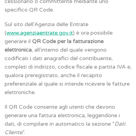
cessionario o committente mediante uno
specifico QR Code.
Sul sito dell’Agenzia delle Entrate
(
www.agenziaentrate.gov.it
) è ora possibile
generare il
QR Code per la fatturazione
elettronica
, all’interno del quale vengono
codificati i dati anagrafici del contribuente,
completi di indirizzo, codice fiscale e partita IVA e,
qualora preregistrato, anche il recapito
preferenziale al quale si intende ricevere le fatture
elettroniche.
Il QR Code consente agli utenti che devono
generare una fattura elettronica, leggendone i
dati, di compilare in automatico la sezione “
Dati
Cliente
”.