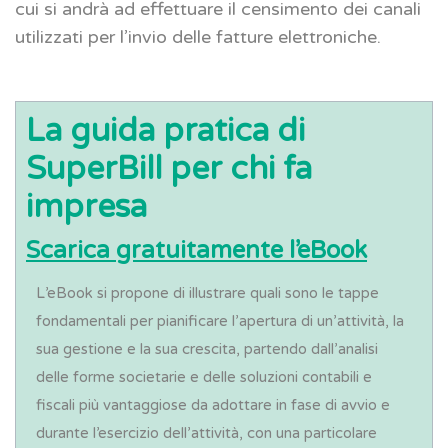
cui si andrà ad effettuare il censimento dei canali
utilizzati per l’invio delle fatture elettroniche.
La guida pratica di
SuperBill per chi fa
impresa
Scarica gratuitamente l’eBook
L’eBook si propone di illustrare quali sono le tappe
fondamentali per pianificare l’apertura di un’attività, la
sua gestione e la sua crescita, partendo dall’analisi
delle forme societarie e delle soluzioni contabili e
fiscali più vantaggiose da adottare in fase di avvio e
durante l’esercizio dell’attività, con una particolare