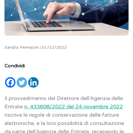
Sandra Pennacini | 01/12/2022
Condividi
Il provvedimento del Direttore dell’Agenzia delle
Entrate
n. 433608/2022 del 24 novembre 2022
riscrive le regole di conservazione delle fatture
elettroniche, e la loro possibilità di consultazione
da parte dell’Agenzia delle Entrate, recependo le