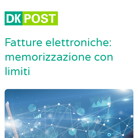
Fatture elettroniche:
memorizzazione con
limiti