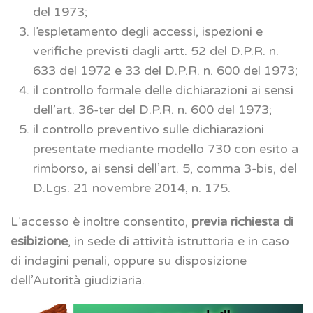
del 1973;
l’espletamento degli accessi, ispezioni e
verifiche previsti dagli artt. 52 del D.P.R. n.
633 del 1972 e 33 del D.P.R. n. 600 del 1973;
il controllo formale delle dichiarazioni ai sensi
dell’art. 36-ter del D.P.R. n. 600 del 1973;
il controllo preventivo sulle dichiarazioni
presentate mediante modello 730 con esito a
rimborso, ai sensi dell’art. 5, comma 3-bis, del
D.Lgs. 21 novembre 2014, n. 175.
L’accesso è inoltre consentito,
previa richiesta di
esibizione
, in sede di attività istruttoria e in caso
di indagini penali, oppure su disposizione
dell’Autorità giudiziaria.