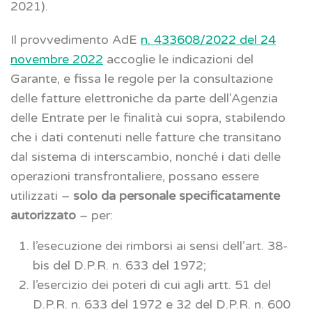
2021).
Il provvedimento AdE
n. 433608/2022 del 24
novembre 2022
accoglie le indicazioni del
Garante, e fissa le regole per la consultazione
delle fatture elettroniche da parte dell’Agenzia
delle Entrate per le finalità cui sopra, stabilendo
che i dati contenuti nelle fatture che transitano
dal sistema di interscambio, nonché i dati delle
operazioni transfrontaliere, possano essere
utilizzati –
solo da personale specificatamente
autorizzato
– per:
l’esecuzione dei rimborsi ai sensi dell’art. 38-
bis del D.P.R. n. 633 del 1972;
l’esercizio dei poteri di cui agli artt. 51 del
D.P.R. n. 633 del 1972 e 32 del D.P.R. n. 600