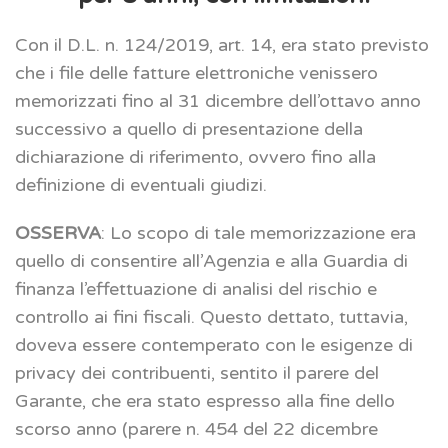
Con il D.L. n. 124/2019, art. 14, era stato previsto
che i file delle fatture elettroniche venissero
memorizzati fino al 31 dicembre dell’ottavo anno
successivo a quello di presentazione della
dichiarazione di riferimento, ovvero fino alla
definizione di eventuali giudizi.
OSSERVA
: Lo scopo di tale memorizzazione era
quello di consentire all’Agenzia e alla Guardia di
finanza l’effettuazione di analisi del rischio e
controllo ai fini fiscali. Questo dettato, tuttavia,
doveva essere contemperato con le esigenze di
privacy dei contribuenti, sentito il parere del
Garante, che era stato espresso alla fine dello
scorso anno (parere n. 454 del 22 dicembre