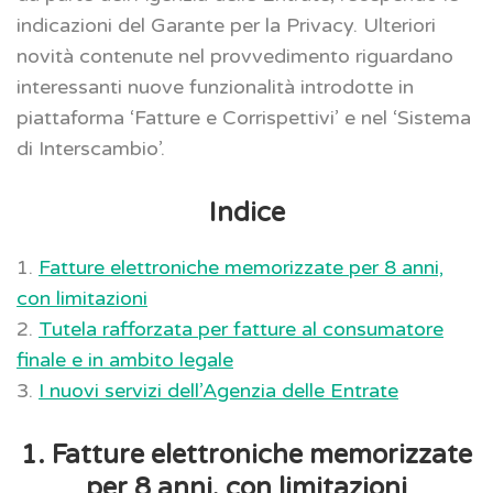
indicazioni del Garante per la Privacy. Ulteriori
novità contenute nel provvedimento riguardano
interessanti nuove funzionalità introdotte in
piattaforma ‘Fatture e Corrispettivi’ e nel ‘Sistema
di Interscambio’.
Indice
1.
Fatture elettroniche memorizzate per 8 anni,
con limitazioni
2.
Tutela rafforzata per fatture al consumatore
finale e in ambito legale
3.
I nuovi servizi dell’Agenzia delle Entrate
1. Fatture elettroniche memorizzate
per 8 anni, con limitazioni