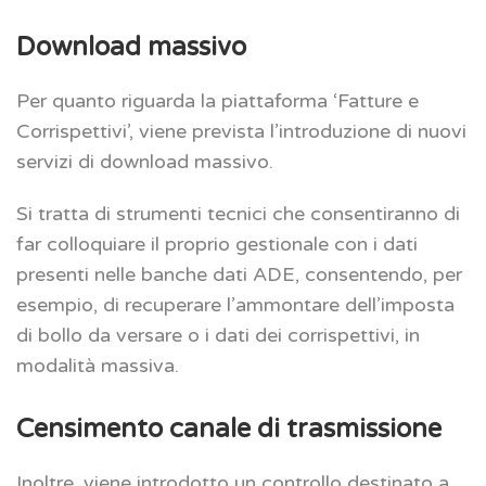
Download massivo
Per quanto riguarda la piattaforma ‘Fatture e
Corrispettivi’, viene prevista l’introduzione di nuovi
servizi di download massivo.
Si tratta di strumenti tecnici che consentiranno di
far colloquiare il proprio gestionale con i dati
presenti nelle banche dati ADE, consentendo, per
esempio, di recuperare l’ammontare dell’imposta
di bollo da versare o i dati dei corrispettivi, in
modalità massiva.
Censimento canale di trasmissione
Inoltre, viene introdotto un controllo destinato a