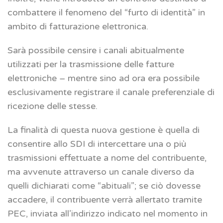
combattere il fenomeno del “furto di identità” in
ambito di fatturazione elettronica.
Sarà possibile censire i canali abitualmente
utilizzati per la trasmissione delle fatture
elettroniche – mentre sino ad ora era possibile
esclusivamente registrare il canale preferenziale di
ricezione delle stesse.
La finalità di questa nuova gestione è quella di
consentire allo SDI di intercettare una o più
trasmissioni effettuate a nome del contribuente,
ma avvenute attraverso un canale diverso da
quelli dichiarati come “abituali”; se ciò dovesse
accadere, il contribuente verrà allertato tramite
PEC, inviata all’indirizzo indicato nel momento in