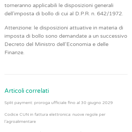
torneranno applicabili le disposizioni generali
dell’imposta di bollo di cui al D.P.R. n. 642/1972.
Attenzione: le disposizioni attuative in materia di
imposta di bollo sono demandate a un successivo
Decreto del Ministro dell’Economia e delle
Finanze.
Articoli correlati
Split payment: proroga ufficiale fino al 30 giugno 2029
Codice CUN in fattura elettronica: nuove regole per
l’agroalimentare