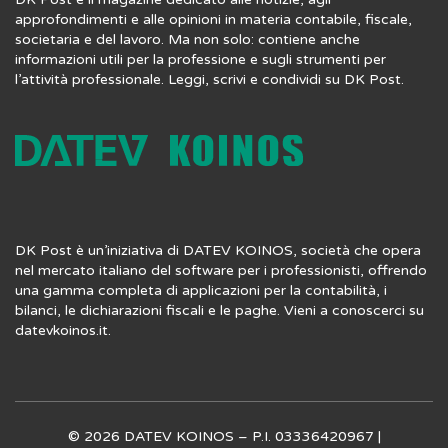
approfondimenti e alle opinioni in materia contabile, fiscale,
societaria e del lavoro. Ma non solo: contiene anche
informazioni utili per la professione e sugli strumenti per
l’attività professionale. Leggi, scrivi e condividi su DK Post.
DK Post è un’iniziativa di DATEV KOINOS, società che opera
nel mercato italiano del software per i professionisti, offrendo
una gamma completa di applicazioni per la contabilità, i
bilanci, le dichiarazioni fiscali e le paghe. Vieni a conoscerci su
datevkoinos.it
.
© 2026 DATEV KOINOS – P.I. 03336420967 |