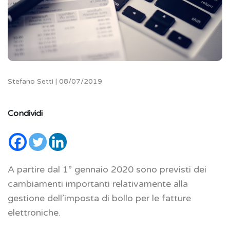
Stefano Setti | 08/07/2019
Condividi
A partire dal 1° gennaio 2020 sono previsti dei
cambiamenti importanti relativamente alla
gestione dell’imposta di bollo per le fatture
elettroniche.