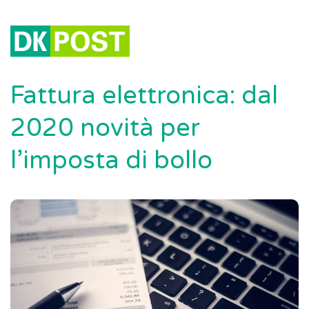
Fattura elettronica: dal
2020 novità per
l’imposta di bollo