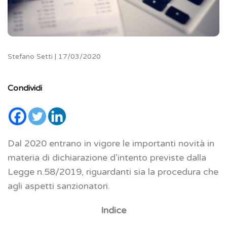
Stefano Setti | 17/03/2020
Condividi
Dal 2020 entrano in vigore le importanti novità in
materia di dichiarazione d’intento previste dalla
Legge n.58/2019, riguardanti sia la procedura che
agli aspetti sanzionatori.
Indice