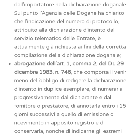
dall’importatore nella dichiarazione doganale.
Sul punto l’Agenzia delle Dogane ha chiarito
che l’indicazione del numero di protocollo,
attribuito alla dichiarazione d’intento dal
servizio telematico delle Entrate, è
attualmente già richiesta ai fini della corretta
compilazione della dichiarazione doganale;
abrogazione dell’a
rt
. 1, comma 2, del DL 29
dicembre 1983, n. 746
, che comporta il venir
meno dell’obbligo di redigere la dichiarazione
d’intento in duplice esemplare, di numerarla
progressivamente dal dichiarante e dal
fornitore o prestatore, di annotarla entro i 15
giorni successivi a quello di emissione o
ricevimento in apposito registro e di
conservarla, nonché di indicarne gli estremi