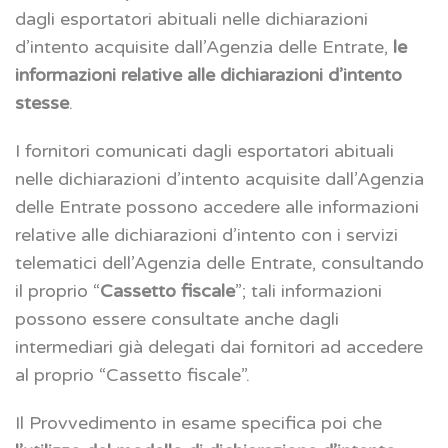
dagli esportatori abituali nelle dichiarazioni
d’intento acquisite dall’Agenzia delle Entrate,
le
informazioni relative alle dichiarazioni d’intento
stesse
.
I fornitori comunicati dagli esportatori abituali
nelle dichiarazioni d’intento acquisite dall’Agenzia
delle Entrate possono accedere alle informazioni
relative alle dichiarazioni d’intento con i servizi
telematici dell’Agenzia delle Entrate, consultando
il proprio “
Cassetto fiscale
”; tali informazioni
possono essere consultate anche dagli
intermediari già delegati dai fornitori ad accedere
al proprio “Cassetto fiscale”.
Il Provvedimento in esame specifica poi che