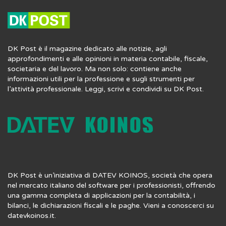
DK Post è il magazine dedicato alle notizie, agli
approfondimenti e alle opinioni in materia contabile, fiscale,
societaria e del lavoro. Ma non solo: contiene anche
informazioni utili per la professione e sugli strumenti per
l’attività professionale. Leggi, scrivi e condividi su DK Post.
DK Post è un’iniziativa di DATEV KOINOS, società che opera
nel mercato italiano del software per i professionisti, offrendo
una gamma completa di applicazioni per la contabilità, i
bilanci, le dichiarazioni fiscali e le paghe. Vieni a conoscerci su
datevkoinos.it
.