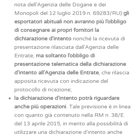
nota dell’Agenzia delle Dogane e dei
Monopoli del 12 luglio 2019 n. 69283/RU):
gli
esportatori abituali non avranno più l’obbligo
di consegnare ai propri fornitori la
dichiarazione d’intento
nonché la ricevuta di
presentazione rilasciata dall’Agenzia delle
Entrate,
ma soltanto l’obbligo di
presentazione telematica della dichiarazione
d’intento all’Agenzia delle Entrate
, che rilascia
apposita ricevuta con indicazione del
protocollo di ricezione;
la dichiarazione d’intento potrà riguardare
anche più operazioni
. Tale previsione è in linea
con quanto già contenuto nella RM n. 38/E
del 13 aprile 2015, in merito alla possibilità di
utilizzare una dichiarazione d’intento anche