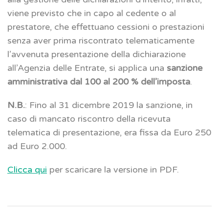
viene previsto che in capo al cedente o al
prestatore, che effettuano cessioni o prestazioni
senza aver prima riscontrato telematicamente
l’avvenuta presentazione della dichiarazione
all’Agenzia delle Entrate, si applica una
sanzione
amministrativa dal 100 al 200 % dell’imposta
.
N.B.
: Fino al 31 dicembre 2019 la sanzione, in
caso di mancato riscontro della ricevuta
telematica di presentazione, era fissa da Euro 250
ad Euro 2.000.
Clicca qui
per scaricare la versione in PDF.