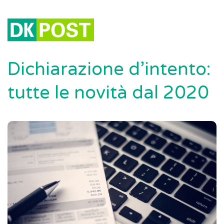
Dichiarazione d’intento:
tutte le novità dal 2020