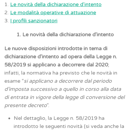
1.
Le novità della dichiarazione d’intento
2.
Le modalità operative di attuazione
3.
I profili sanzionatori
1. Le novità della dichiarazione d’intento
Le nuove disposizioni introdotte in tema di
dichiarazione d’intento ad opera della Legge n.
58/2019 si applicano a decorrere dal 2020
;
infatti, la normativa ha previsto che le novità in
esame “
si applicano a decorrere dal periodo
d’imposta successivo a quello in corso alla data
di entrata in vigore della legge di conversione del
presente decreto
”.
Nel dettaglio, la Legge n. 58/2019 ha
introdotto le seguenti novità (si veda anche la