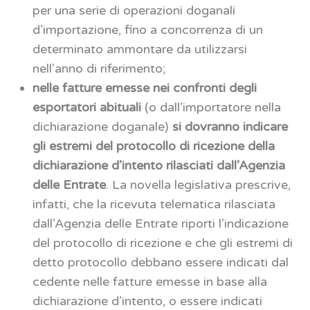
per una serie di operazioni doganali
d’importazione, fino a concorrenza di un
determinato ammontare da utilizzarsi
nell’anno di riferimento;
nelle fatture emesse nei confronti degli
esportatori abituali
(o dall’importatore nella
dichiarazione doganale)
si dovranno indicare
gli estremi del protocollo di ricezione della
dichiarazione d’intento rilasciati dall’Agenzia
delle Entrate
. La novella legislativa prescrive,
infatti, che la ricevuta telematica rilasciata
dall’Agenzia delle Entrate riporti l’indicazione
del protocollo di ricezione e che gli estremi di
detto protocollo debbano essere indicati dal
cedente nelle fatture emesse in base alla
dichiarazione d’intento, o essere indicati