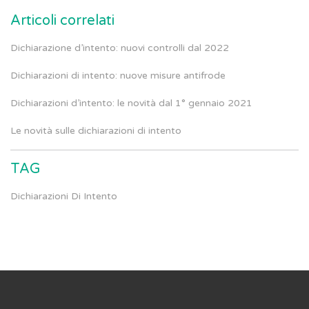
Articoli correlati
Dichiarazione d’intento: nuovi controlli dal 2022
Dichiarazioni di intento: nuove misure antifrode
Dichiarazioni d’intento: le novità dal 1° gennaio 2021
Le novità sulle dichiarazioni di intento
TAG
Dichiarazioni Di Intento