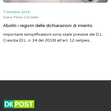
7 Ottobre 2019
Diana Pérez Corradini
Aboliti i registri delle dichiarazioni di intento
Importanti semplificazioni sono state previste dal D.L.
Crescita (D.L. n. 34 del 2019) all’art. 12-setpies...