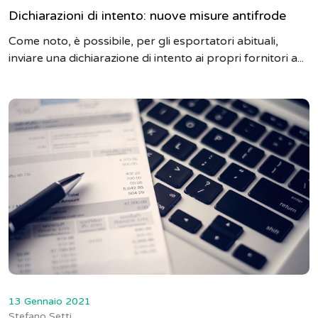
Dichiarazioni di intento: nuove misure antifrode
Come noto, è possibile, per gli esportatori abituali,
inviare una dichiarazione di intento ai propri fornitori a...
13 Gennaio 2021
Stefano Setti