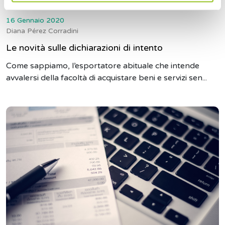
16 Gennaio 2020
Diana Pérez Corradini
Le novità sulle dichiarazioni di intento
Come sappiamo, l’esportatore abituale che intende
avvalersi della facoltà di acquistare beni e servizi sen...