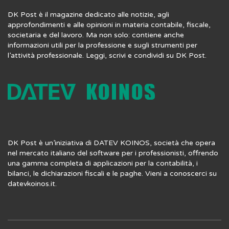
DK Post è il magazine dedicato alle notizie, agli
approfondimenti e alle opinioni in materia contabile, fiscale,
societaria e del lavoro. Ma non solo: contiene anche
informazioni utili per la professione e sugli strumenti per
l’attività professionale. Leggi, scrivi e condividi su DK Post.
DK Post è un’iniziativa di DATEV KOINOS, società che opera
nel mercato italiano del software per i professionisti, offrendo
una gamma completa di applicazioni per la contabilità, i
bilanci, le dichiarazioni fiscali e le paghe. Vieni a conoscerci su
datevkoinos.it
.