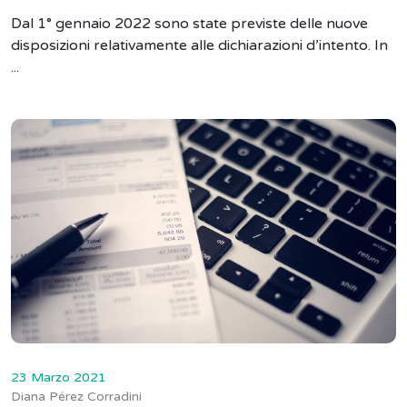
Dal 1° gennaio 2022 sono state previste delle nuove
disposizioni relativamente alle dichiarazioni d’intento. In
...
23 Marzo 2021
Diana Pérez Corradini