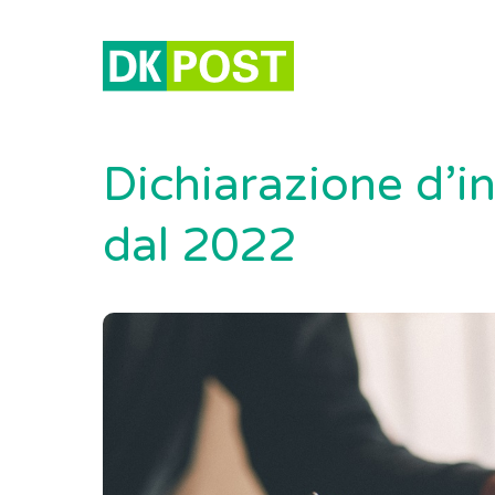
Dichiarazione d’in
dal 2022