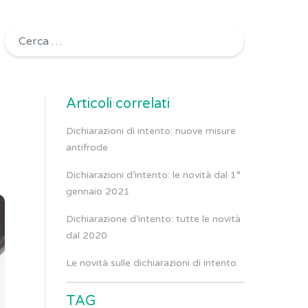
Ricerca per:
Articoli correlati
Dichiarazioni di intento: nuove misure
antifrode
Dichiarazioni d’intento: le novità dal 1°
gennaio 2021
Dichiarazione d’intento: tutte le novità
dal 2020
Le novità sulle dichiarazioni di intento
TAG