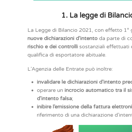
1. La legge di Bilanci
La Legge di Bilancio 2021, con effetto 1° 
nuove dichiarazioni d’intento
da parte di con
rischio e dei controlli
sostanziali effettuati 
qualifica di esportatore abituale.
L’Agenzia delle Entrate può inoltre:
invalidare le dichiarazioni d’intento 
operare un
incrocio automatico tra il s
d’intento falsa
;
inibire l’emissione della fattura elettron
riferimento di una dichiarazione d’intent