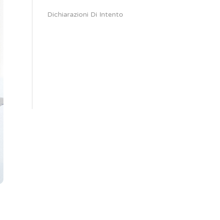
Dichiarazioni Di Intento