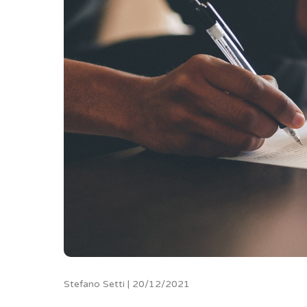
Stefano Setti | 20/12/2021