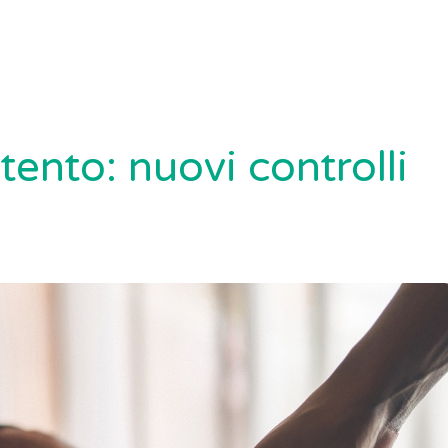
tento: nuovi controlli