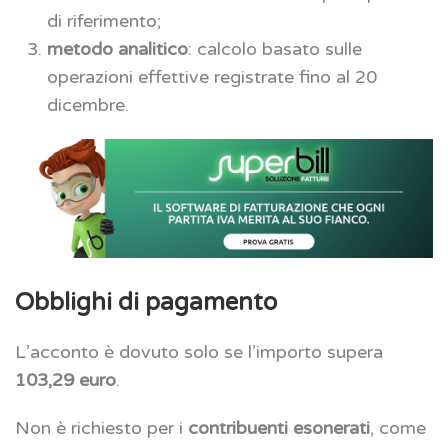
di riferimento;
metodo analitico
: calcolo basato sulle
operazioni effettive registrate fino al 20
dicembre.
Obblighi di pagamento
L’acconto è dovuto solo se l’importo supera
103,29 euro
.
Non è richiesto per i
contribuenti esonerati
, come