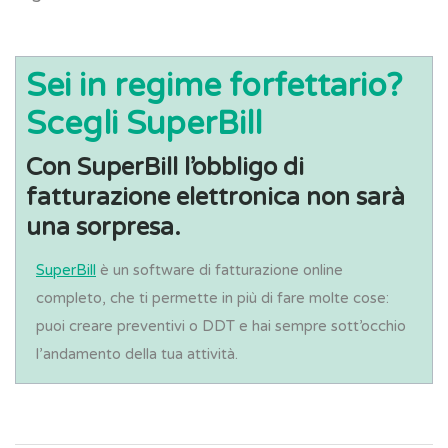
Sei in regime forfettario?
Scegli SuperBill
Con SuperBill l’obbligo di
fatturazione elettronica non sarà
una sorpresa.
SuperBill
è un software di fatturazione online
completo, che ti permette in più di fare molte cose:
puoi creare preventivi o DDT e hai sempre sott’occhio
l’andamento della tua attività.