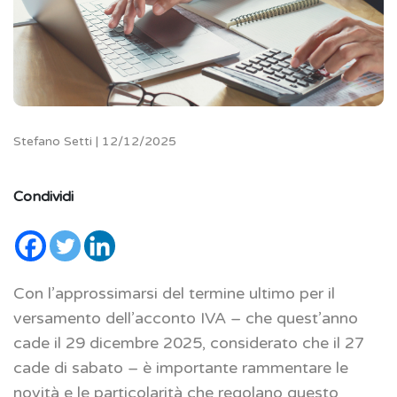
Stefano Setti | 12/12/2025
Condividi
Con l’approssimarsi del termine ultimo per il
versamento dell’acconto IVA – che quest’anno
cade il 29 dicembre 2025, considerato che il 27
cade di sabato – è importante rammentare le
novità e le particolarità che regolano questo