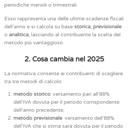
periodiche mensili o trimestrali.
Esso rappresenta una delle ultime scadenze fiscali
dell’anno e si calcola su base
storica
,
previsionale
o
analitica
, lasciando al contribuente la scelta del
metodo più vantaggioso.
2. Cosa cambia nel 2025
La normativa consente ai contribuenti di scegliere
tra tre metodi di calcolo:
metodo storico
: versamento pari all’88%
dell’IVA dovuta per il periodo corrispondente
dell’anno precedente;
metodo previsionale
: versamento dell’88%
dell’IVA che si stima sarà dovuta per il periodo