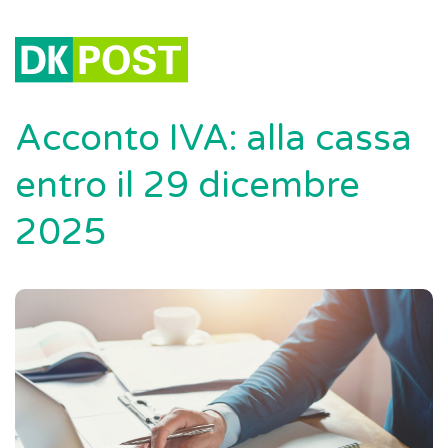
Acconto IVA: alla cassa
entro il 29 dicembre
2025