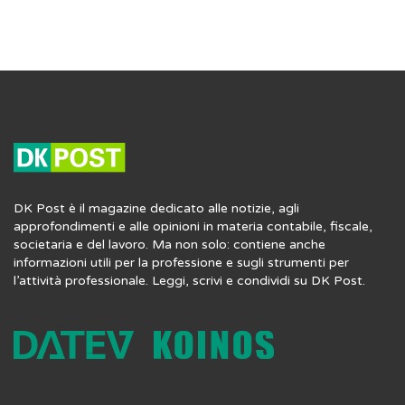
DK Post è il magazine dedicato alle notizie, agli
approfondimenti e alle opinioni in materia contabile, fiscale,
societaria e del lavoro. Ma non solo: contiene anche
informazioni utili per la professione e sugli strumenti per
l’attività professionale. Leggi, scrivi e condividi su DK Post.