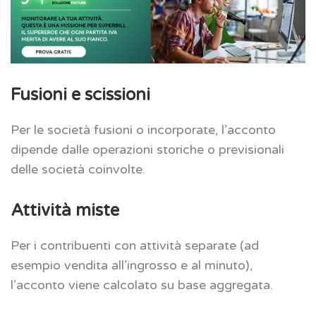
Fusioni e scissioni
Per le società fusioni o incorporate, l’acconto
dipende dalle operazioni storiche o previsionali
delle società coinvolte.
Attività miste
Per i contribuenti con attività separate (ad
esempio vendita all’ingrosso e al minuto),
l’acconto viene calcolato su base aggregata.