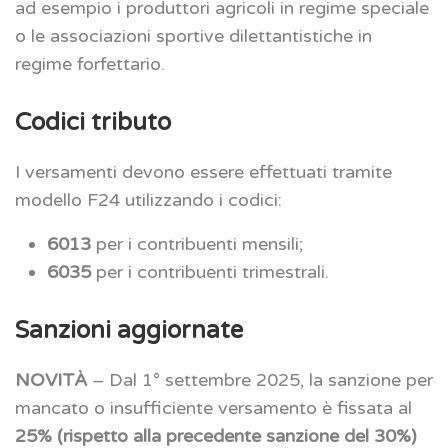
ad esempio i produttori agricoli in regime speciale
o le associazioni sportive dilettantistiche in
regime forfettario.
Codici tributo
I versamenti devono essere effettuati tramite
modello F24 utilizzando i codici:
6013
per i contribuenti mensili;
6035
per i contribuenti trimestrali.
Sanzioni aggiornate
NOVITÀ
– Dal 1° settembre 2025, la sanzione per
mancato o insufficiente versamento è fissata al
25% (rispetto alla precedente sanzione del 30%)