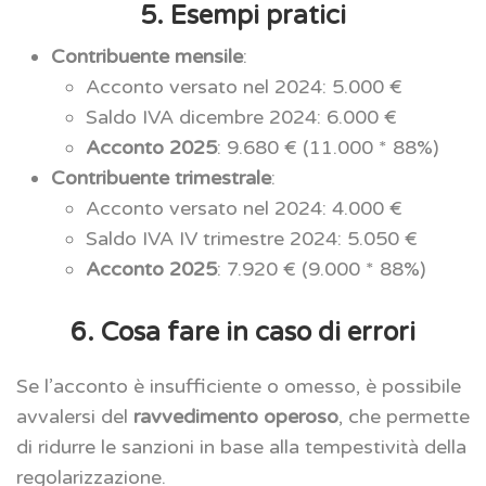
5. Esempi pratici
Contribuente mensile
:
Acconto versato nel 2024: 5.000 €
Saldo IVA dicembre 2024: 6.000 €
Acconto 2025
: 9.680 € (11.000 * 88%)
Contribuente trimestrale
:
Acconto versato nel 2024: 4.000 €
Saldo IVA IV trimestre 2024: 5.050 €
Acconto 2025
: 7.920 € (9.000 * 88%)
6. Cosa fare in caso di errori
Se l’acconto è insufficiente o omesso, è possibile
avvalersi del
ravvedimento operoso
, che permette
di ridurre le sanzioni in base alla tempestività della
regolarizzazione.