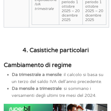
periodo 1
periodo 1
IVA
ottobre
ottobre
trimestrale
2025 – 20
2025 – 20
dicembre
dicembre
2025
2025
4. Casistiche particolari
Cambiamento di regime
Da trimestrale a mensile
: il calcolo si basa su
un terzo del saldo IVA dell’anno precedente.
Da mensile a trimestrale
: si sommano i
versamenti degli ultimi tre mesi del 2024.