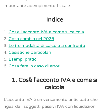
importante adempimento fiscale.
Indice
1.
Cos’è l’acconto IVA e come si calcola
2.
Cosa cambia nel 2025
3.
Le tre modalità di calcolo a confronto
4.
Casistiche particolari
5.
Esempi pratici
6.
Cosa fare in caso di errori
1. Cos’è l’acconto IVA e come si
calcola
L’acconto IVA è un versamento anticipato che
riguarda i soggetti passivi IVA con liquidazioni