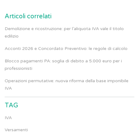
Articoli correlati
Demolizione e ricostruzione: per l’aliquota IVA vale il titolo
edilizio
Acconti 2026 e Concordato Preventivo: le regole di calcolo
Blocco pagamenti PA: soglia di debito a 5.000 euro per i
professionisti
Operazioni permutative: nuova riforma della base imponibile
IVA
TAG
IVA
Versamenti