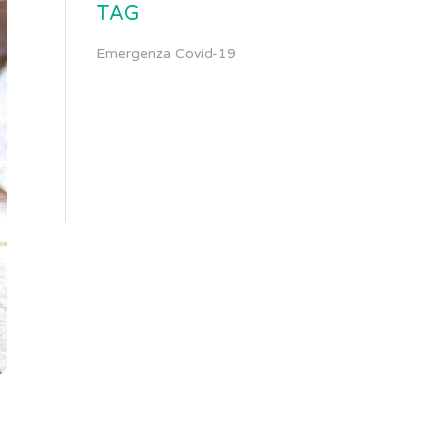
TAG
Emergenza Covid-19