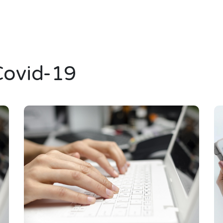
ovid-19