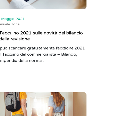
 Maggio 2021
nuele Tonel
 Taccuino 2021 sulle novità del bilancio
della revisione
 può scaricare gratuitamente l’edizione 2021
l Taccuino del commercialista – Bilancio,
mpendio della norma...