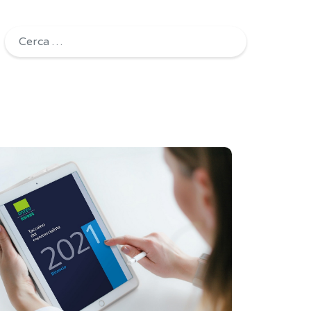
Ricerca per: