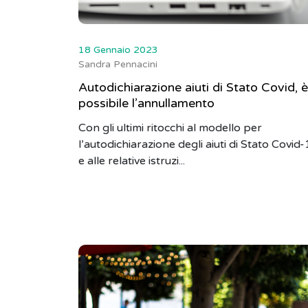
18 Gennaio 2023
Sandra Pennacini
Autodichiarazione aiuti di Stato Covid, è
possibile l’annullamento
Con gli ultimi ritocchi al modello per
l’autodichiarazione degli aiuti di Stato Covid
e alle relative istruzi...