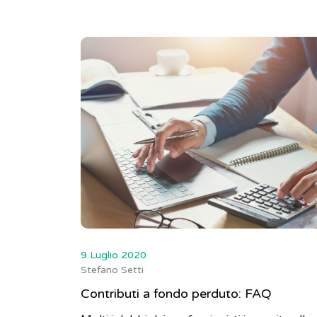
9 Luglio 2020
Stefano Setti
Contributi a fondo perduto: FAQ