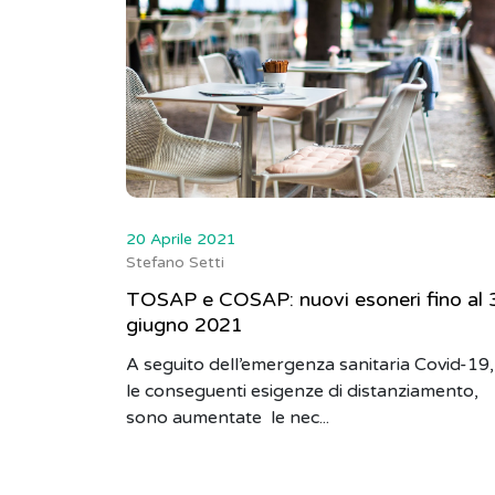
20 Aprile 2021
Stefano Setti
TOSAP e COSAP: nuovi esoneri fino al 
giugno 2021
A seguito dell’emergenza sanitaria Covid-19,
le conseguenti esigenze di distanziamento,
sono aumentate le nec...