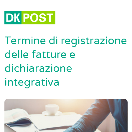
Termine di registrazione
delle fatture e
dichiarazione
integrativa