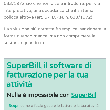
633/1972 ciò che non dice e introdurre, per via
interpretativa, una decadenza che il sistema
colloca altrove (art. 57, D.P.R. n. 633/1972).
La soluzione più corretta è semplice: sanzionare la
forma quando manca, ma non comprimere la
sostanza quando c’è.
SuperBill, il software di
fatturazione per la tua
attività
Nulla è impossibile con
SuperBill
Scopri
come è facile gestire le fatture e la tua attività