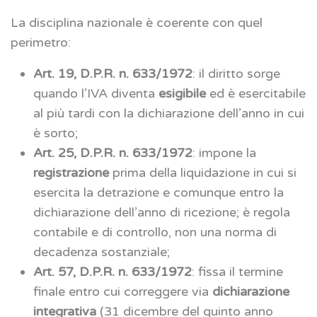
La disciplina nazionale è coerente con quel
perimetro:
Art. 19, D.P.R. n. 633/1972
: il diritto sorge
quando l’IVA diventa
esigibile
ed è esercitabile
al più tardi con la dichiarazione dell’anno in cui
è sorto;
Art. 25, D.P.R. n. 633/1972
: impone la
registrazione
prima della liquidazione in cui si
esercita la detrazione e comunque entro la
dichiarazione dell’anno di ricezione; è regola
contabile e di controllo, non una norma di
decadenza sostanziale;
Art. 57, D.P.R. n. 633/1972
: fissa il termine
finale entro cui correggere via
dichiarazione
integrativa
(31 dicembre del quinto anno