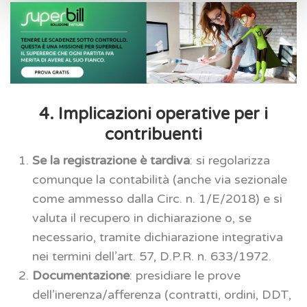
4. Implicazioni operative per i
contribuenti
Se la registrazione è tardiva
: si regolarizza
comunque la contabilità (anche via sezionale
come ammesso dalla Circ. n. 1/E/2018) e si
valuta il recupero in dichiarazione o, se
necessario, tramite dichiarazione integrativa
nei termini dell’art. 57, D.P.R. n. 633/1972.
Documentazione
: presidiare le prove
dell’inerenza/afferenza (contratti, ordini, DDT,