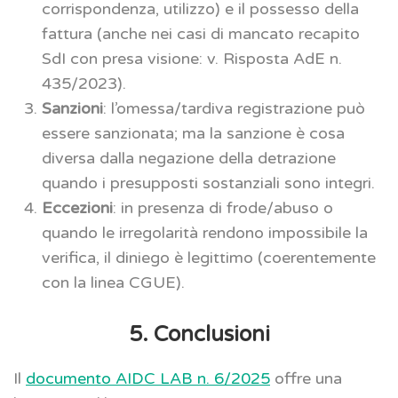
corrispondenza, utilizzo) e il possesso della
fattura (anche nei casi di mancato recapito
SdI con presa visione: v. Risposta AdE n.
435/2023).
Sanzioni
: l’omessa/tardiva registrazione può
essere sanzionata; ma la sanzione è cosa
diversa dalla negazione della detrazione
quando i presupposti sostanziali sono integri.
Eccezioni
: in presenza di frode/abuso o
quando le irregolarità rendono impossibile la
verifica, il diniego è legittimo (coerentemente
con la linea CGUE).
5. Conclusioni
Il
documento AIDC LAB n. 6/2025
offre una