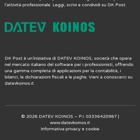
l’attività professionale. Leggi, scrivi e condividi su DK Post.
DK Post è un’iniziativa di DATEV KOINOS, società che opera
nel mercato italiano del software per i professionisti, offrendo
una gamma completa di applicazioni per la contabilità, i
bilanci, le dichiarazioni fiscali e le paghe. Vieni a conoscerci su
datevkoinos.it
.
© 2026 DATEV KOINOS – P.I. 03336420967 |
www.datevkoinos.it
Informativa privacy
e
cookie