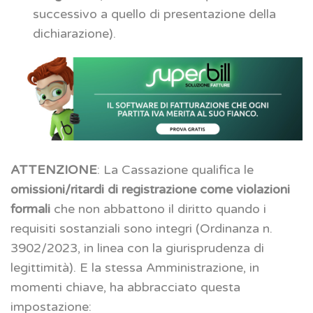
successivo a quello di presentazione della
dichiarazione).
ATTENZIONE
: La Cassazione qualifica le
omissioni/ritardi di registrazione come violazioni
formali
che non abbattono il diritto quando i
requisiti sostanziali sono integri (Ordinanza n.
3902/2023, in linea con la giurisprudenza di
legittimità). E la stessa Amministrazione, in
momenti chiave, ha abbracciato questa
impostazione: