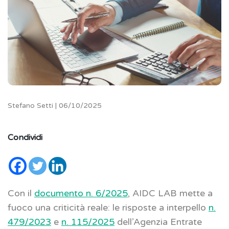
Stefano Setti | 06/10/2025
Condividi
Con il
documento n. 6/2025
, AIDC LAB mette a
fuoco una criticità reale: le risposte a interpello
n.
479/2023
e
n. 115/2025
dell’Agenzia Entrate