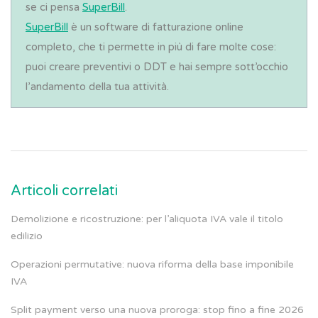
se ci pensa
SuperBill
.
SuperBill
è un software di fatturazione online
completo, che ti permette in più di fare molte cose:
puoi creare preventivi o DDT e hai sempre sott’occhio
l’andamento della tua attività.
Articoli correlati
Demolizione e ricostruzione: per l’aliquota IVA vale il titolo
edilizio
Operazioni permutative: nuova riforma della base imponibile
IVA
Split payment verso una nuova proroga: stop fino a fine 2026