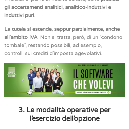
gli accertamenti analitici, analitico-induttivi e
induttivi puri
.
La tutela si estende, seppur parzialmente, anche
all’ambito IVA
. Non si tratta, però, di un “condono
tombale”, restando possibili, ad esempio, i
controlli sui crediti d’imposta agevolativi.
3. Le modalità operative per
l’esercizio dell’opzione