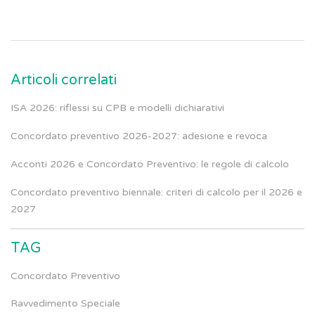
Articoli correlati
ISA 2026: riflessi su CPB e modelli dichiarativi
Concordato preventivo 2026-2027: adesione e revoca
Acconti 2026 e Concordato Preventivo: le regole di calcolo
Concordato preventivo biennale: criteri di calcolo per il 2026 e
2027
TAG
Concordato Preventivo
Ravvedimento Speciale