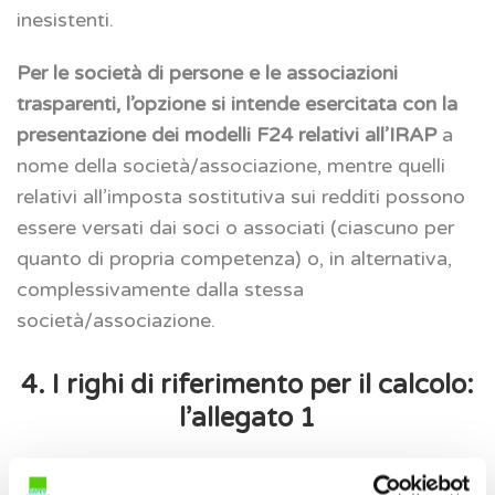
inesistenti.
Per le società di persone e le associazioni
trasparenti, l’opzione si intende esercitata con la
presentazione dei modelli F24 relativi all’IRAP
a
nome della società/associazione, mentre quelli
relativi all’imposta sostitutiva sui redditi possono
essere versati dai soci o associati (ciascuno per
quanto di propria competenza) o, in alternativa,
complessivamente dalla stessa
società/associazione.
4. I righi di riferimento per il calcolo:
l’allegato 1
Come analizzato nei precedenti interventi