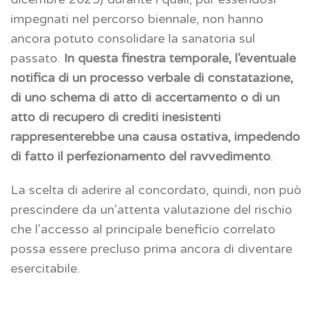
impegnati nel percorso biennale, non hanno
ancora potuto consolidare la sanatoria sul
passato.
In questa finestra temporale, l’eventuale
notifica di un processo verbale di constatazione,
di uno schema di atto di accertamento o di un
atto di recupero di crediti inesistenti
rappresenterebbe una causa ostativa, impedendo
di fatto il perfezionamento del ravvedimento
.
La scelta di aderire al concordato, quindi, non può
prescindere da un’attenta valutazione del rischio
che l’accesso al principale beneficio correlato
possa essere precluso prima ancora di diventare
esercitabile.