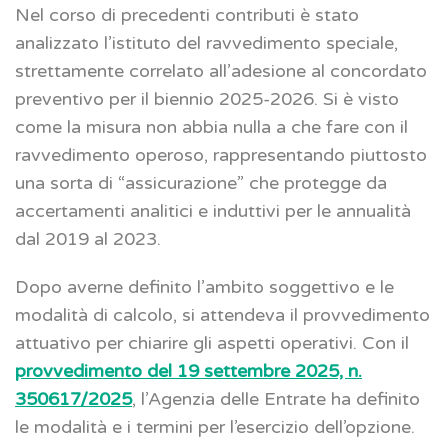
Nel corso di precedenti contributi è stato
analizzato l’istituto del ravvedimento speciale,
strettamente correlato all’adesione al concordato
preventivo per il biennio 2025-2026. Si è visto
come la misura non abbia nulla a che fare con il
ravvedimento operoso, rappresentando piuttosto
una sorta di “assicurazione” che protegge da
accertamenti analitici e induttivi per le annualità
dal 2019 al 2023.
Dopo averne definito l’ambito soggettivo e le
modalità di calcolo, si attendeva il provvedimento
attuativo per chiarire gli aspetti operativi. Con il
provvedimento del 19 settembre 2025, n.
350617/2025
, l’Agenzia delle Entrate ha definito
le modalità e i termini per l’esercizio dell’opzione.