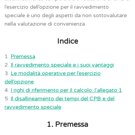
l’esercizio dell’opzione per il ravvedimento
speciale è uno degli aspetti da non sottovalutare
nella valutazione di convenienza.
Indice
1.
Premessa
2.
Il ravvedimento speciale e i suoi vantaggi
3.
Le modalità operative per l’esercizio
dell’opzione
4.
I righi di riferimento per il calcolo: l’allegato 1
5.
Il disallineamento dei tempi del CPB e del
ravvedimento speciale
1. Premessa