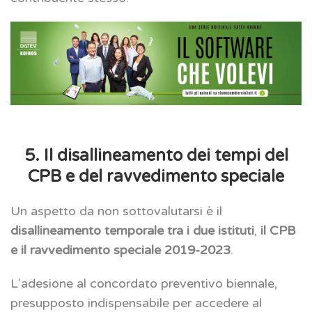
5. Il disallineamento dei tempi del
CPB e del ravvedimento speciale
Un aspetto da non sottovalutarsi è il
disallineamento temporale tra i due istituti
,
il CPB
e il ravvedimento speciale 2019-2023
.
L’adesione al concordato preventivo biennale,
presupposto indispensabile per accedere al