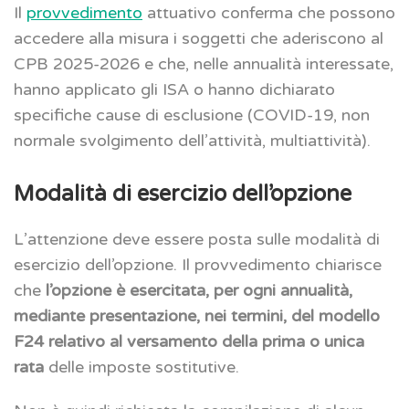
Il
provvedimento
attuativo conferma che possono
accedere alla misura i soggetti che aderiscono al
CPB 2025-2026 e che, nelle annualità interessate,
hanno applicato gli ISA o hanno dichiarato
specifiche cause di esclusione (COVID-19, non
normale svolgimento dell’attività, multiattività).
Modalità di esercizio dell’opzione
L’attenzione deve essere posta sulle modalità di
esercizio dell’opzione. Il provvedimento chiarisce
che
l’opzione è esercitata, per ogni annualità,
mediante presentazione, nei termini, del modello
F24 relativo al versamento della prima o unica
rata
delle imposte sostitutive.