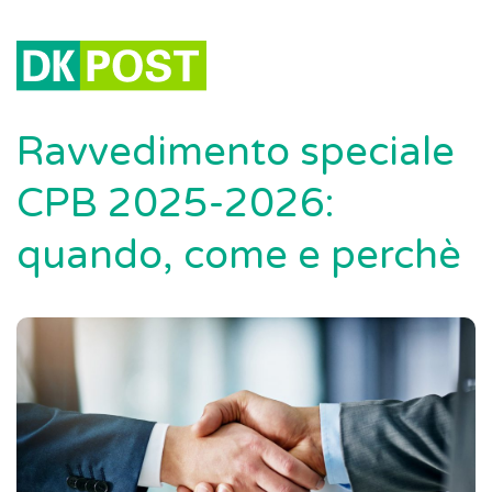
Ravvedimento speciale
CPB 2025-2026:
quando, come e perchè