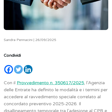
Sandra Pennacini | 26/09/2025
Condividi
Con il
Provvedimento n. 350617/2025
, l’Agenzia
delle Entrate ha definito le modalità e i termini per
accedere al ravvedimento speciale correlato al
concordato preventivo 2025-2026. Il
disallineamento temporale tra l’adesione al CPB e