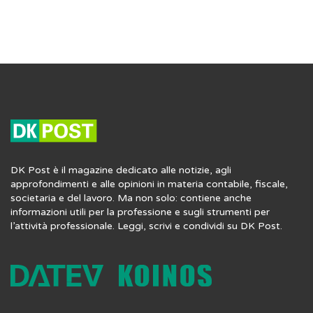
DK Post è il magazine dedicato alle notizie, agli
approfondimenti e alle opinioni in materia contabile, fiscale,
societaria e del lavoro. Ma non solo: contiene anche
informazioni utili per la professione e sugli strumenti per
l’attività professionale. Leggi, scrivi e condividi su DK Post.