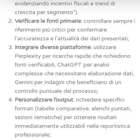
evidenziando incentivi fiscali e trend di
crescita per segmento”).
Verificare le fonti primarie
: controllare sempre i
riferimenti più critici per confermare
l’accuratezza e l’attualità dei dati presentati;
Integrare diverse piattaforme
: utilizzare
Perplexity per ricerche rapide che richiedono
fonti verificabili, ChatGPT per analisi
complesse che necessitano elaborazione dati,
Gemini per indagini che beneficiano di un
controllo puntuale del processo;
Personalizzare l’output
: richiedere specifici
formati (tabelle comparative, elenchi puntati,
sezioni tematiche) per ottenere risultati
immediatamente utilizzabili nella reportistica
professionale;