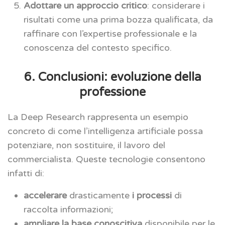
Adottare un approccio critico
: considerare i
risultati come una prima bozza qualificata, da
raffinare con l’expertise professionale e la
conoscenza del contesto specifico.
6. Conclusioni: evoluzione della
professione
La Deep Research rappresenta un esempio
concreto di come l’intelligenza artificiale possa
potenziare, non sostituire, il lavoro del
commercialista. Queste tecnologie consentono
infatti di:
accelerare
drasticamente
i processi
di
raccolta informazioni;
ampliare la base conoscitiva
disponibile per le