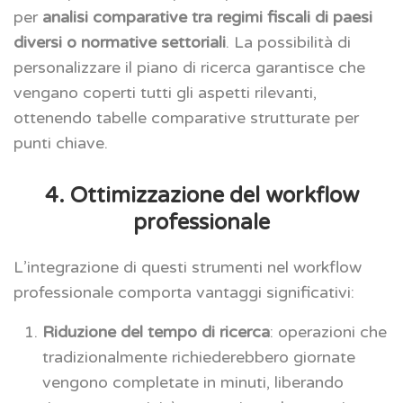
per
analisi comparative tra regimi fiscali di paesi
diversi o normative settoriali
. La possibilità di
personalizzare il piano di ricerca garantisce che
vengano coperti tutti gli aspetti rilevanti,
ottenendo tabelle comparative strutturate per
punti chiave.
4. Ottimizzazione del workflow
professionale
L’integrazione di questi strumenti nel workflow
professionale comporta vantaggi significativi:
Riduzione del tempo di ricerca
: operazioni che
tradizionalmente richiederebbero giornate
vengono completate in minuti, liberando