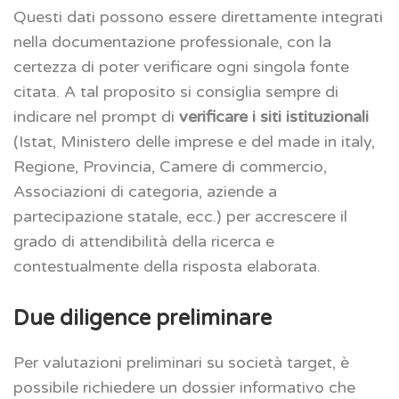
Questi dati possono essere direttamente integrati
nella documentazione professionale, con la
certezza di poter verificare ogni singola fonte
citata. A tal proposito si consiglia sempre di
indicare nel prompt di
verificare i siti istituzionali
(Istat, Ministero delle imprese e del made in italy,
Regione, Provincia, Camere di commercio,
Associazioni di categoria, aziende a
partecipazione statale, ecc.) per accrescere il
grado di attendibilità della ricerca e
contestualmente della risposta elaborata.
Due diligence preliminare
Per valutazioni preliminari su società target, è
possibile richiedere un dossier informativo che