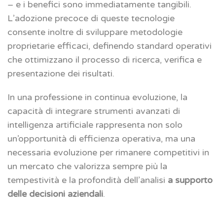
– e i benefici sono immediatamente tangibili.
L’adozione precoce di queste tecnologie
consente inoltre di sviluppare metodologie
proprietarie efficaci, definendo standard operativi
che ottimizzano il processo di ricerca, verifica e
presentazione dei risultati.
In una professione in continua evoluzione, la
capacità di integrare strumenti avanzati di
intelligenza artificiale rappresenta non solo
un’opportunità di efficienza operativa, ma una
necessaria evoluzione per rimanere competitivi in
un mercato che valorizza sempre più la
tempestività e la profondità dell’analisi
a supporto
delle decisioni aziendali
.