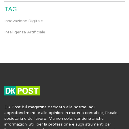
TAG
Innovazione Digitale
Intelligenza Artificiale
DK Post è il magazine dedicato alle notizie, agli
approfondimenti e alle opinioni in materia contabile, fiscale,
societaria e del lavoro. Ma non solo: contiene anche
informazioni utili per la professione e sugli strumenti per