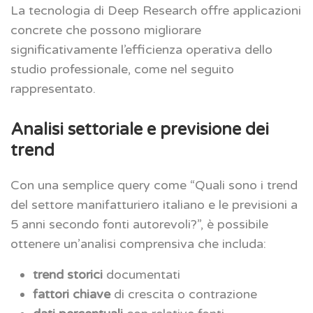
La tecnologia di Deep Research offre applicazioni
concrete che possono migliorare
significativamente l’efficienza operativa dello
studio professionale, come nel seguito
rappresentato.
Analisi settoriale e previsione dei
trend
Con una semplice query come “Quali sono i trend
del settore manifatturiero italiano e le previsioni a
5 anni secondo fonti autorevoli?”, è possibile
ottenere un’analisi comprensiva che includa:
trend storici
documentati
fattori chiave
di crescita o contrazione