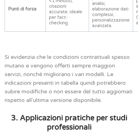
<1 minuto);
analisi;
citazioni
Punti di forza
elaborazione dati
accurate; ideale
complessi;
per fact-
personalizzazione
checking.
avanzata.
Si evidenzia che le condizioni contrattuali spesso
mutano e vengono offerti sempre maggiori
servizi, nonché migliorano i vari modelli. Le
indicazioni presenti in tabella quindi potrebbero
subire modifiche o non essere del tutto aggiornati
rispetto all’ultima versione disponibile.
3. Applicazioni pratiche per studi
professionali