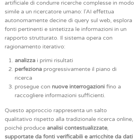
artificiale di condurre ricerche complesse in modo
simile a un ricercatore umano: l’AI effettua
autonomamente decine di query sul web, esplora
fonti pertinenti e sintetizza le informazioni in un
rapporto strutturato. Il sistema opera con
ragionamento iterativo:
analizza
i primi risultati
perfeziona
progressivamente il piano di
ricerca
prosegue con
nuove interrogazioni
fino a
raccogliere informazioni sufficienti.
Questo approccio rappresenta un salto
qualitativo rispetto alla tradizionale ricerca online,
poiché produce
analisi contestualizzate
,
supportate da fonti verificabili e arricchite da dati