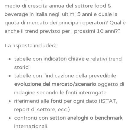
medio di crescita annua del settore food &
beverage in Italia negli ultimi 5 anni e quale la
quota di mercato dei principali operatori? Qual è
anche il trend previsto per i prossimi 10 anni?”.
La risposta includerà:
tabelle con
indicatori chiave
e relativi trend
storici
tabelle con l’indicazione della prevedibile
evoluzione del mercato/scenario
oggetto di
indagine secondo le fonti interrogate
riferimenti alle
fonti
per ogni dato (ISTAT,
report di settore, ecc.)
confronti con
settori analoghi o benchmark
internazionali.