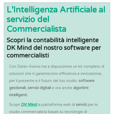
L’Intelligenza Artificiale al
servizio del
Commercialista
Scopri la contabilità intelligente
DK Mind del nostro software per
commercialisti
Con Datev Koinos hai a disposizione un kit completo di
soluzioni che ti garantiscono efficienza e innovazione,
per il presente e il futuro del tuo studio:
software
gestionali
,
servizi digitali
e ora anche
algoritmi
intelligenti
.
Scopri
DK Mind
la piattaforma web di
servizi
per lo
studio commercialista basati su tecnologie di