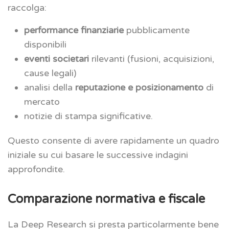
raccolga:
performance finanziarie
pubblicamente
disponibili
eventi societari
rilevanti (fusioni, acquisizioni,
cause legali)
analisi della
reputazione e posizionamento
di
mercato
notizie di stampa significative.
Questo consente di avere rapidamente un quadro
iniziale su cui basare le successive indagini
approfondite.
Comparazione normativa e fiscale
La Deep Research si presta particolarmente bene