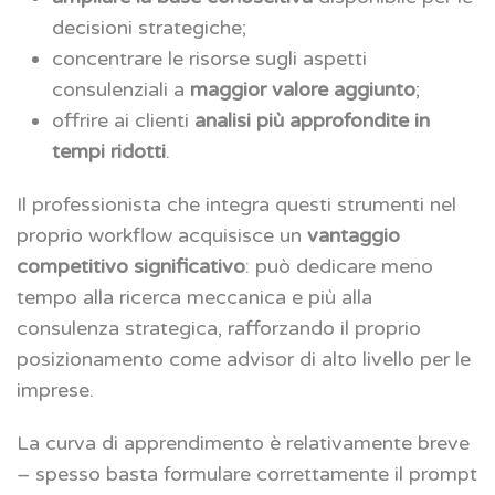
decisioni strategiche;
concentrare le risorse sugli aspetti
consulenziali a
maggior valore aggiunto
;
offrire ai clienti
analisi più approfondite in
tempi ridotti
.
Il professionista che integra questi strumenti nel
proprio workflow acquisisce un
vantaggio
competitivo significativo
: può dedicare meno
tempo alla ricerca meccanica e più alla
consulenza strategica, rafforzando il proprio
posizionamento come advisor di alto livello per le
imprese.
La curva di apprendimento è relativamente breve
– spesso basta formulare correttamente il prompt