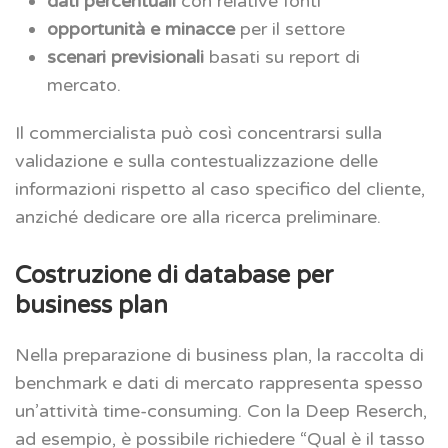
dati percentuali
con relative fonti
opportunità e minacce
per il settore
scenari previsionali
basati su report di
mercato.
Il commercialista può così concentrarsi sulla
validazione e sulla contestualizzazione delle
informazioni rispetto al caso specifico del cliente,
anziché dedicare ore alla ricerca preliminare.
Costruzione di database per
business plan
Nella preparazione di business plan, la raccolta di
benchmark e dati di mercato rappresenta spesso
un’attività time-consuming. Con la Deep Reserch,
ad esempio, è possibile richiedere “Qual è il tasso