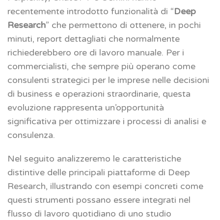
recentemente introdotto funzionalità di “
Deep
Research
” che permettono di ottenere, in pochi
minuti, report dettagliati che normalmente
richiederebbero ore di lavoro manuale. Per i
commercialisti, che sempre più operano come
consulenti strategici per le imprese nelle decisioni
di business e operazioni straordinarie, questa
evoluzione rappresenta un’opportunità
significativa per ottimizzare i processi di analisi e
consulenza.
Nel seguito analizzeremo le caratteristiche
distintive delle principali piattaforme di Deep
Research, illustrando con esempi concreti come
questi strumenti possano essere integrati nel
flusso di lavoro quotidiano di uno studio