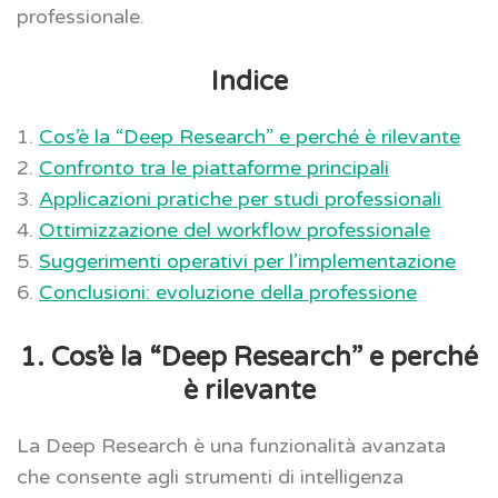
professionale.
Indice
1.
Cos’è la “Deep Research” e perché è rilevante
2.
Confronto tra le piattaforme principali
3.
Applicazioni pratiche per studi professionali
4.
Ottimizzazione del workflow professionale
5.
Suggerimenti operativi per l’implementazione
6.
Conclusioni: evoluzione della professione
1. Cos’è la “Deep Research” e perché
è rilevante
La Deep Research è una funzionalità avanzata
che consente agli strumenti di intelligenza