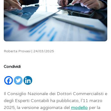
Roberta Provasi | 24/03/2025
Condividi
Il Consiglio Nazionale dei Dottori Commercialisti e
degli Esperti Contabili ha pubblicato, l’11 marzo
2025, la versione aggiornata del
modello
per la