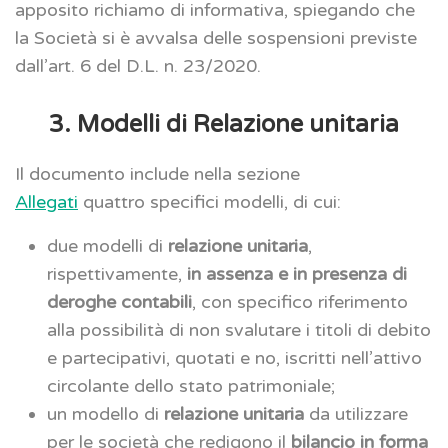
apposito richiamo di informativa, spiegando che
la Società si è avvalsa delle sospensioni previste
dall’art. 6 del D.L. n. 23/2020.
3. Modelli di Relazione unitaria
Il documento include nella sezione
Allegati
quattro specifici modelli, di cui:
due modelli di
relazione unitaria
,
rispettivamente,
in assenza e in presenza di
deroghe contabili
, con specifico riferimento
alla possibilità di non svalutare i titoli di debito
e partecipativi, quotati e no, iscritti nell’attivo
circolante dello stato patrimoniale;
un modello di
relazione unitaria
da utilizzare
per le società che redigono il
bilancio in forma