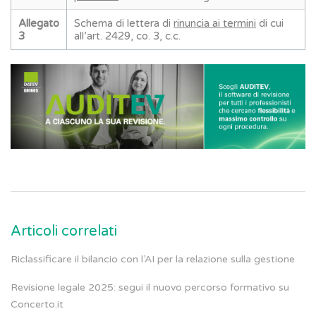
Allegato
Schema di lettera di
rinuncia ai termini
di cui
3
all’art. 2429, co. 3, c.c.
Articoli correlati
Riclassificare il bilancio con l’AI per la relazione sulla gestione
Revisione legale 2025: segui il nuovo percorso formativo su
Concerto.it