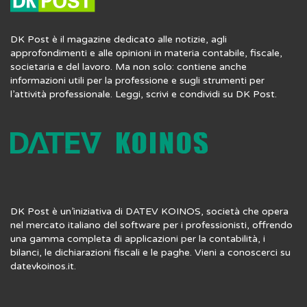
DK Post è il magazine dedicato alle notizie, agli
approfondimenti e alle opinioni in materia contabile, fiscale,
societaria e del lavoro. Ma non solo: contiene anche
informazioni utili per la professione e sugli strumenti per
l’attività professionale. Leggi, scrivi e condividi su DK Post.
DK Post è un’iniziativa di DATEV KOINOS, società che opera
nel mercato italiano del software per i professionisti, offrendo
una gamma completa di applicazioni per la contabilità, i
bilanci, le dichiarazioni fiscali e le paghe. Vieni a conoscerci su
datevkoinos.it
.