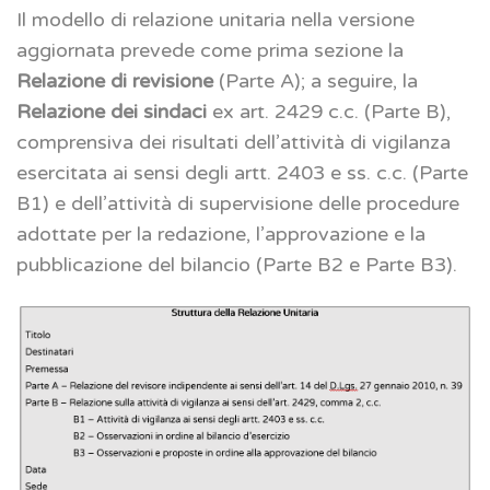
Il modello di relazione unitaria nella versione
aggiornata prevede come prima sezione la
Relazione di revisione
(Parte A); a seguire, la
Relazione dei sindaci
ex art. 2429 c.c. (Parte B),
comprensiva dei risultati dell’attività di vigilanza
esercitata ai sensi degli artt. 2403 e ss. c.c. (Parte
B1) e dell’attività di supervisione delle procedure
adottate per la redazione, l’approvazione e la
pubblicazione del bilancio (Parte B2 e Parte B3).