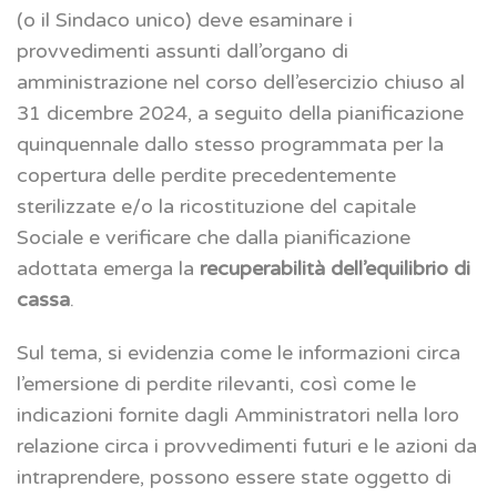
(o il Sindaco unico) deve esaminare i
provvedimenti assunti dall’organo di
amministrazione nel corso dell’esercizio chiuso al
31 dicembre 2024, a seguito della pianificazione
quinquennale dallo stesso programmata per la
copertura delle perdite precedentemente
sterilizzate e/o la ricostituzione del capitale
Sociale e verificare che dalla pianificazione
adottata emerga la
recuperabilità dell’equilibrio di
cassa
.
Sul tema, si evidenzia come le informazioni circa
l’emersione di perdite rilevanti, così come le
indicazioni fornite dagli Amministratori nella loro
relazione circa i provvedimenti futuri e le azioni da
intraprendere, possono essere state oggetto di