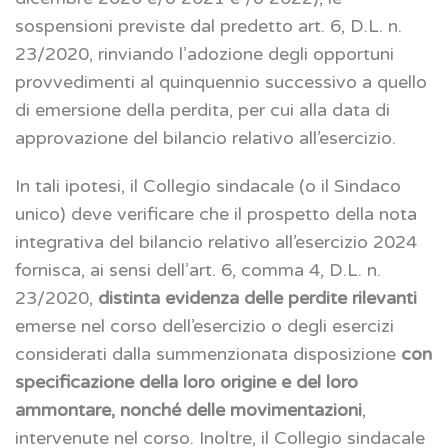
sospensioni previste dal predetto art. 6, D.L. n.
23/2020, rinviando l’adozione degli opportuni
provvedimenti al quinquennio successivo a quello
di emersione della perdita, per cui alla data di
approvazione del bilancio relativo all’esercizio.
In tali ipotesi, il Collegio sindacale (o il Sindaco
unico) deve verificare che il prospetto della nota
integrativa del bilancio relativo all’esercizio 2024
fornisca, ai sensi dell’art. 6, comma 4, D.L. n.
23/2020,
distinta evidenza delle perdite rilevanti
emerse nel corso dell’esercizio o degli esercizi
considerati dalla summenzionata disposizione
con
specificazione della loro origine e del loro
ammontare, nonché delle movimentazioni
,
intervenute nel corso. Inoltre, il Collegio sindacale