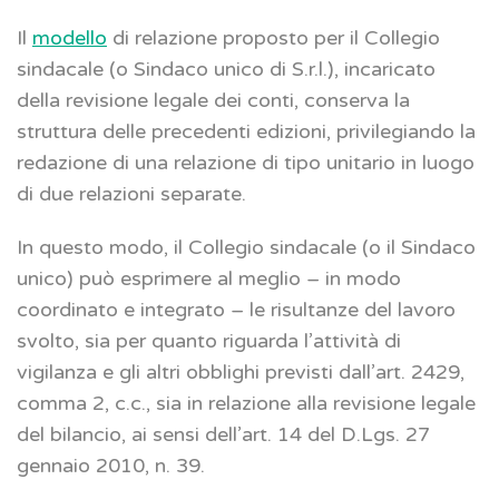
Il
modello
di relazione proposto per il Collegio
sindacale (o Sindaco unico di S.r.l.), incaricato
della revisione legale dei conti, conserva la
struttura delle precedenti edizioni, privilegiando la
redazione di una relazione di tipo unitario in luogo
di due relazioni separate.
In questo modo, il Collegio sindacale (o il Sindaco
unico) può esprimere al meglio – in modo
coordinato e integrato – le risultanze del lavoro
svolto, sia per quanto riguarda l’attività di
vigilanza e gli altri obblighi previsti dall’art. 2429,
comma 2, c.c., sia in relazione alla revisione legale
del bilancio, ai sensi dell’art. 14 del D.Lgs. 27
gennaio 2010, n. 39.