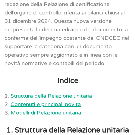
redazione della Relazione di certificazione
dell’organo di controllo, riferita ai bilanci chiusi al
31 dicembre 2024. Questa nuova versione
rappresenta la decima edizione del documento, a
conferma dell’impegno costante del CNDCEC nel
supportare la categoria con un documento
operativo sempre aggiornato e in linea con le
novità normative e contabili del periodo.
Indice
1.
Struttura della Relazione unitaria
2.
Contenuti e principali novità
3.
Modelli di Relazione unitaria
1. Struttura della Relazione unitaria