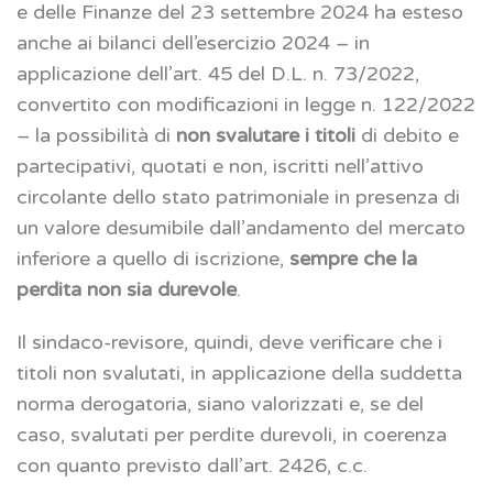
e delle Finanze del 23 settembre 2024 ha esteso
anche ai bilanci dell’esercizio 2024 – in
applicazione dell’art. 45 del D.L. n. 73/2022,
convertito con modificazioni in legge n. 122/2022
– la possibilità di
non svalutare i titoli
di debito e
partecipativi, quotati e non, iscritti nell’attivo
circolante dello stato patrimoniale in presenza di
un valore desumibile dall’andamento del mercato
inferiore a quello di iscrizione,
sempre che la
perdita non sia durevole
.
Il sindaco-revisore, quindi, deve verificare che i
titoli non svalutati, in applicazione della suddetta
norma derogatoria, siano valorizzati e, se del
caso, svalutati per perdite durevoli, in coerenza
con quanto previsto dall’art. 2426, c.c.