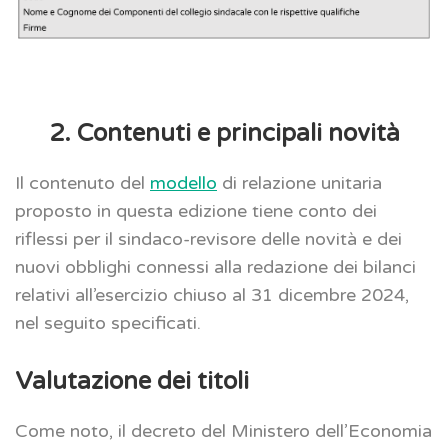
2. Contenuti e principali novità
Il contenuto del
modello
di relazione unitaria
proposto in questa edizione tiene conto dei
riflessi per il sindaco-revisore delle novità e dei
nuovi obblighi connessi alla redazione dei bilanci
relativi all’esercizio chiuso al 31 dicembre 2024,
nel seguito specificati.
Valutazione dei titoli
Come noto, il decreto del Ministero dell’Economia