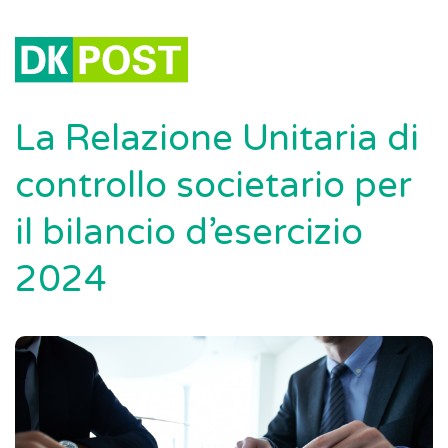
La Relazione Unitaria di
controllo societario per
il bilancio d’esercizio
2024