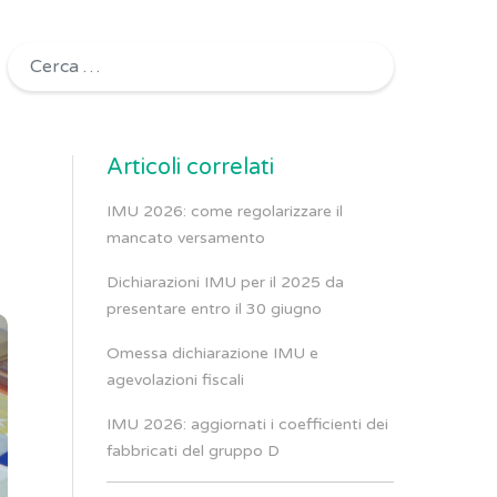
Ricerca per:
Articoli correlati
IMU 2026: come regolarizzare il
mancato versamento
Dichiarazioni IMU per il 2025 da
presentare entro il 30 giugno
Omessa dichiarazione IMU e
agevolazioni fiscali
IMU 2026: aggiornati i coefficienti dei
fabbricati del gruppo D