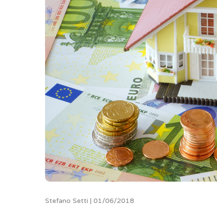
Stefano Setti | 01/06/2018