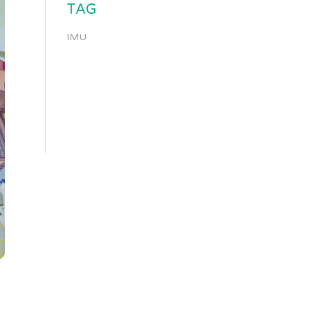
TAG
IMU