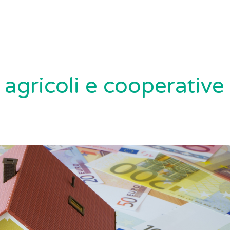
 agricoli e cooperative