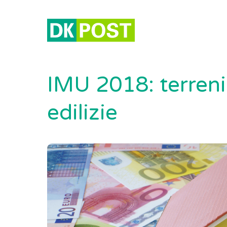
IMU 2018: terreni
edilizie