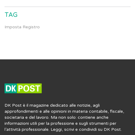
TAG
Imposta Registro
DK Post è il magazine dedicato alle notizie, agli
approfondimenti e alle opinioni in materia contabile, fiscale,
societaria e del lavoro. Ma non solo: contiene anche
informazioni utili per la professione e sugli strumenti per
l’attività professionale. Leggi, scrivi e condividi su DK Post.