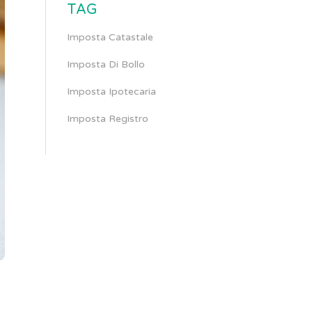
TAG
Imposta Catastale
Imposta Di Bollo
Imposta Ipotecaria
Imposta Registro