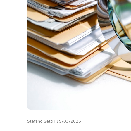
Stefano Setti | 19/03/2025