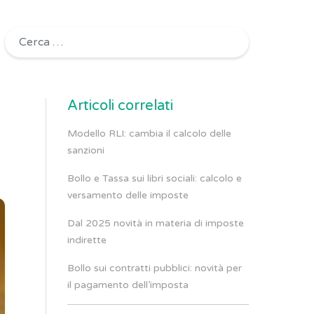
Ricerca per:
Articoli correlati
Modello RLI: cambia il calcolo delle
sanzioni
Bollo e Tassa sui libri sociali: calcolo e
versamento delle imposte
Dal 2025 novità in materia di imposte
indirette
Bollo sui contratti pubblici: novità per
il pagamento dell’imposta