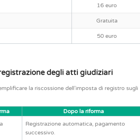
16 euro
Gratuita
50 euro
egistrazione degli atti giudiziari
plificare la riscossione dell’imposta di registro sugli
orma
Dopo la riforma
la
Registrazione automatica, pagamento
successivo.