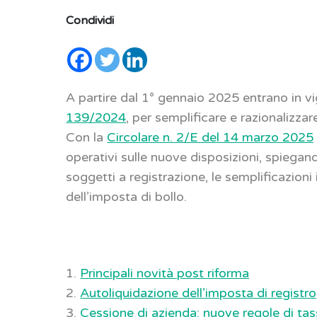
Condividi
A partire dal 1° gennaio 2025 entrano in v
139/2024
, per semplificare e razionalizzar
Con la
Circolare n. 2/E del 14 marzo 2025
operativi sulle nuove disposizioni, spiegand
soggetti a registrazione, le semplificazioni
dell’imposta di bollo.
1.
Principali novità post riforma
2.
Autoliquidazione dell’imposta di registro
3.
Cessione di azienda: nuove regole di ta