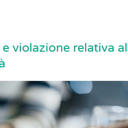
e violazione relativa al
à