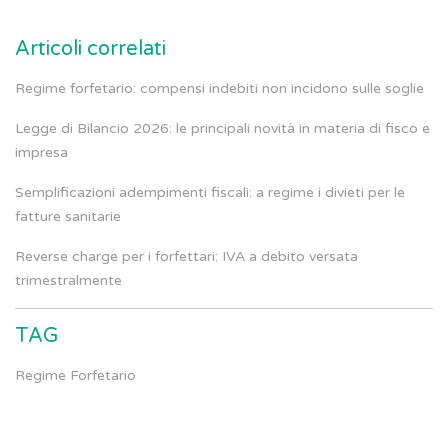
Articoli correlati
Regime forfetario: compensi indebiti non incidono sulle soglie
Legge di Bilancio 2026: le principali novità in materia di fisco e
impresa
Semplificazioni adempimenti fiscali: a regime i divieti per le
fatture sanitarie
Reverse charge per i forfettari: IVA a debito versata
trimestralmente
TAG
Regime Forfetario