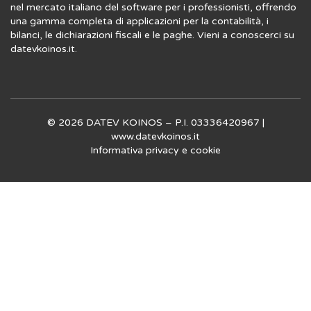
nel mercato italiano del software per i professionisti, offrendo
una gamma completa di applicazioni per la contabilità, i
bilanci, le dichiarazioni fiscali e le paghe. Vieni a conoscerci su
datevkoinos.it
.
© 2026 DATEV KOINOS – P.I. 03336420967 |
www.datevkoinos.it
Informativa privacy
e
cookie