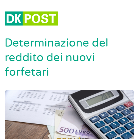
Determinazione del
reddito dei nuovi
forfetari