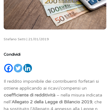
Stefano Setti | 21/01/2019
Condividi
Il reddito imponibile dei contribuenti forfetari si
ottiene applicando ai ricavi/compensi un
coefficiente di redditività
– nella misura indicata
nell’
Allegato 2 della Legge di Bilancio 2019
, che
ha sostituito l’Allegato 4 annesso alla Legge n.