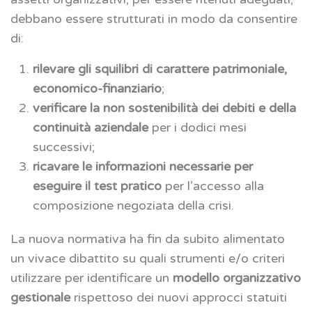
debbano essere strutturati in modo da consentire
di:
rilevare gli squilibri di carattere patrimoniale,
economico-finanziario
;
verificare la non sostenibilità dei debiti e della
continuità aziendale
per i dodici mesi
successivi;
ricavare le informazioni necessarie per
eseguire il test pratico
per l’accesso alla
composizione negoziata della crisi.
La nuova normativa ha fin da subito alimentato
un vivace dibattito su quali strumenti e/o criteri
utilizzare per identificare un
modello organizzativo
gestionale
rispettoso dei nuovi approcci statuiti