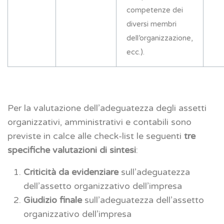
competenze dei
diversi membri
dell’organizzazione,
ecc.).
Per la valutazione dell’adeguatezza degli assetti
organizzativi, amministrativi e contabili sono
previste in calce alle check-list le seguenti
tre
specifiche valutazioni di sintesi
:
Criticità da evidenziare
sull’adeguatezza
dell’assetto organizzativo dell’impresa
Giudizio finale
sull’adeguatezza dell’assetto
organizzativo dell’impresa