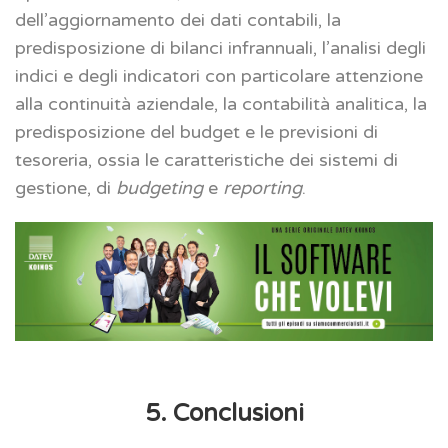
dell’aggiornamento dei dati contabili, la
predisposizione di bilanci infrannuali, l’analisi degli
indici e degli indicatori con particolare attenzione
alla continuità aziendale, la contabilità analitica, la
predisposizione del budget e le previsioni di
tesoreria, ossia le caratteristiche dei sistemi di
gestione, di
budgeting
e
reporting
.
5. Conclusioni