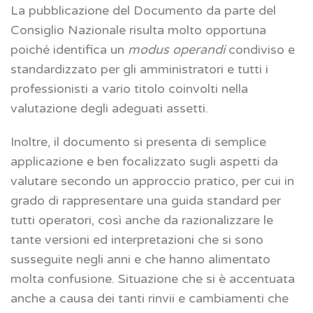
La pubblicazione del Documento da parte del
Consiglio Nazionale risulta molto opportuna
poiché identifica un
modus operandi
condiviso e
standardizzato per gli amministratori e tutti i
professionisti a vario titolo coinvolti nella
valutazione degli adeguati assetti.
Inoltre, il documento si presenta di semplice
applicazione e ben focalizzato sugli aspetti da
valutare secondo un approccio pratico, per cui in
grado di rappresentare una guida standard per
tutti operatori, così anche da razionalizzare le
tante versioni ed interpretazioni che si sono
susseguite negli anni e che hanno alimentato
molta confusione. Situazione che si è accentuata
anche a causa dei tanti rinvii e cambiamenti che