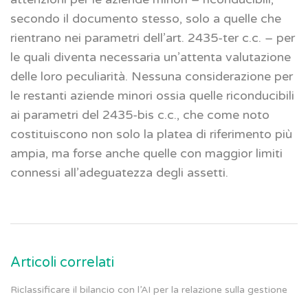
secondo il documento stesso, solo a quelle che
rientrano nei parametri dell’art. 2435-ter c.c. – per
le quali diventa necessaria un’attenta valutazione
delle loro peculiarità. Nessuna considerazione per
le restanti aziende minori ossia quelle riconducibili
ai parametri del 2435-bis c.c., che come noto
costituiscono non solo la platea di riferimento più
ampia, ma forse anche quelle con maggior limiti
connessi all’adeguatezza degli assetti.
Articoli correlati
Riclassificare il bilancio con l’AI per la relazione sulla gestione