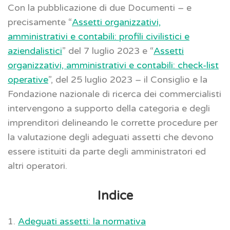
Con la pubblicazione di due Documenti – e
precisamente “
Assetti organizzativi,
amministrativi e contabili: profili civilistici e
aziendalistici
” del 7 luglio 2023 e “
Assetti
organizzativi, amministrativi e contabili: check-list
operative
”, del 25 luglio 2023 – il Consiglio e la
Fondazione nazionale di ricerca dei commercialisti
intervengono a supporto della categoria e degli
imprenditori delineando le corrette procedure per
la valutazione degli adeguati assetti che devono
essere istituiti da parte degli amministratori ed
altri operatori.
Indice
1.
Adeguati assetti: la normativa