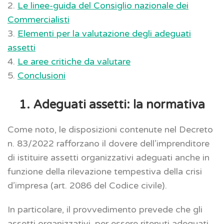
2.
Le linee-guida del Consiglio nazionale dei
Commercialisti
3.
Elementi per la valutazione degli adeguati
assetti
4.
Le aree critiche da valutare
5.
Conclusioni
1. Adeguati assetti: la normativa
Come noto, le disposizioni contenute nel Decreto
n. 83/2022 rafforzano il dovere dell’imprenditore
di istituire assetti organizzativi adeguati anche in
funzione della rilevazione tempestiva della crisi
d’impresa (art. 2086 del Codice civile).
In particolare, il provvedimento prevede che gli
assetti organizzativi, per essere ritenuti adeguati,