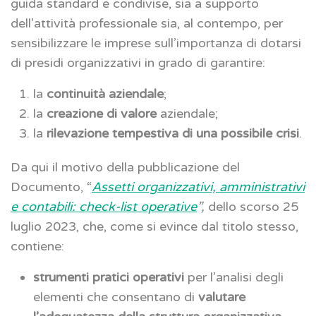
guida standard e condivise, sia a supporto
dell’attività professionale sia, al contempo, per
sensibilizzare le imprese sull’importanza di dotarsi
di presidi organizzativi in grado di garantire:
la
continuità aziendale
;
la
creazione di valore
aziendale;
la
rilevazione tempestiva di una possibile crisi
.
Da qui il motivo della pubblicazione del
Documento, “
Assetti organizzativi, amministrativi
e contabili: check-list operative
”,
dello scorso 25
luglio 2023, che, come si evince dal titolo stesso,
contiene:
strumenti pratici operativi
per l’analisi degli
elementi che consentano di
valutare