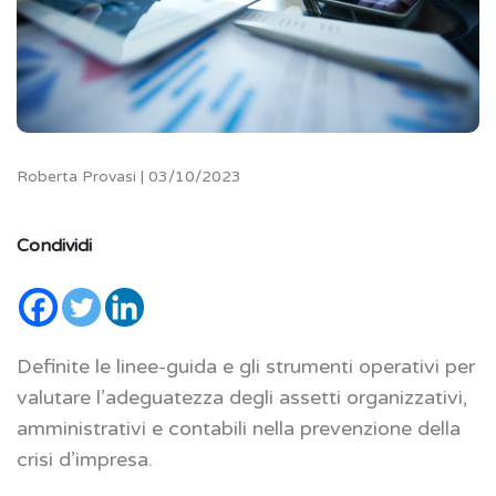
Roberta Provasi | 03/10/2023
Condividi
Definite le linee-guida e gli strumenti operativi per
valutare l’adeguatezza degli assetti organizzativi,
amministrativi e contabili nella prevenzione della
crisi d’impresa.