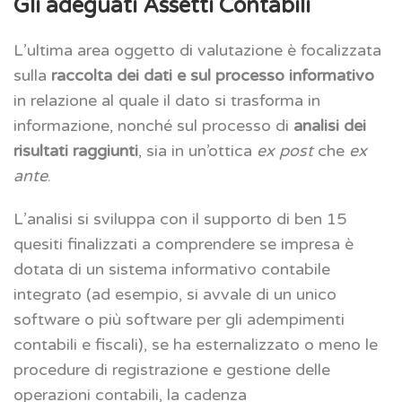
Gli adeguati Assetti Contabili
L’ultima area oggetto di valutazione è focalizzata
sulla
raccolta dei dati e sul processo informativo
in relazione al quale il dato si trasforma in
informazione, nonché sul processo di
analisi dei
risultati raggiunti
, sia in un’ottica
ex post
che
ex
ante
.
L’analisi si sviluppa con il supporto di ben 15
quesiti finalizzati a comprendere se impresa è
dotata di un sistema informativo contabile
integrato (ad esempio, si avvale di un unico
software o più software per gli adempimenti
contabili e fiscali), se ha esternalizzato o meno le
procedure di registrazione e gestione delle
operazioni contabili, la cadenza