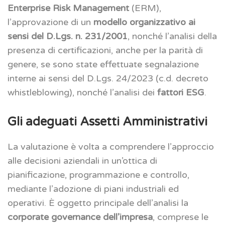
Enterprise Risk Management
(ERM),
l’approvazione di un
modello organizzativo ai
sensi del D.Lgs. n. 231/2001
, nonché l’analisi della
presenza di certificazioni, anche per la parità di
genere, se sono state effettuate segnalazione
interne ai sensi del D.Lgs. 24/2023 (c.d. decreto
whistleblowing), nonché l’analisi dei
fattori ESG
.
Gli adeguati Assetti Amministrativi
La valutazione è volta a comprendere l’approccio
alle decisioni aziendali in un’ottica di
pianificazione, programmazione e controllo,
mediante l’adozione di piani industriali ed
operativi. È oggetto principale dell’analisi la
corporate governance dell’impresa
, comprese le