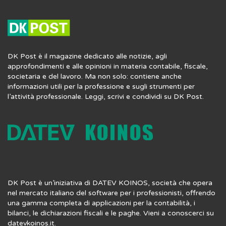
DK Post è il magazine dedicato alle notizie, agli
approfondimenti e alle opinioni in materia contabile, fiscale,
societaria e del lavoro. Ma non solo: contiene anche
informazioni utili per la professione e sugli strumenti per
l’attività professionale. Leggi, scrivi e condividi su DK Post.
DK Post è un’iniziativa di DATEV KOINOS, società che opera
nel mercato italiano del software per i professionisti, offrendo
una gamma completa di applicazioni per la contabilità, i
bilanci, le dichiarazioni fiscali e le paghe. Vieni a conoscerci su
datevkoinos.it
.