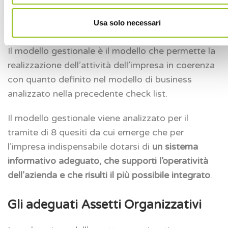
Il modello Gestionale
Usa solo necessari
Il modello gestionale è il modello che permette la
realizzazione dell’attività dell’impresa in coerenza
con quanto definito nel modello di business
analizzato nella precedente check list.
Il modello gestionale viene analizzato per il
tramite di 8 quesiti da cui emerge che per
l’impresa indispensabile dotarsi di
un sistema
informativo adeguato, che supporti l’operatività
dell’azienda e che risulti il più possibile integrato
.
Gli adeguati Assetti Organizzativi