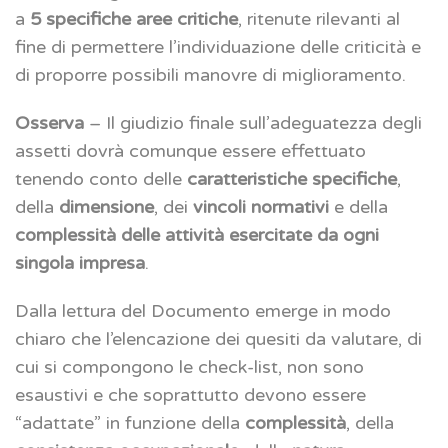
a
5 specifiche aree critiche
, ritenute rilevanti al
fine di permettere l’individuazione delle criticità e
di proporre possibili manovre di miglioramento.
Osserva
– Il giudizio finale sull’adeguatezza degli
assetti dovrà comunque essere effettuato
tenendo conto delle
caratteristiche specifiche
,
della
dimensione
, dei
vincoli normativi
e della
complessità delle attività esercitate da ogni
singola impresa
.
Dalla lettura del Documento emerge in modo
chiaro che l’elencazione dei quesiti da valutare, di
cui si compongono le check-list, non sono
esaustivi e che soprattutto devono essere
“adattate” in funzione della
complessità
, della