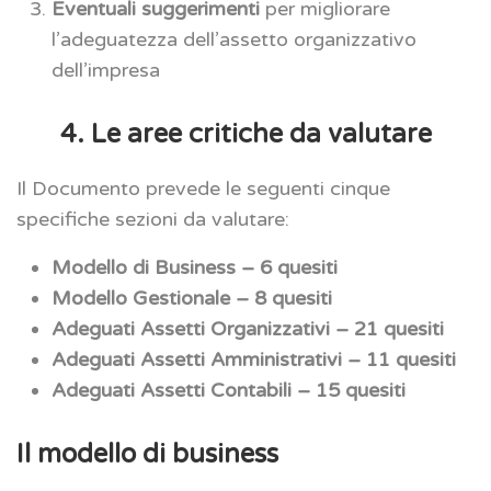
Eventuali suggerimenti
per migliorare
l’adeguatezza dell’assetto organizzativo
dell’impresa
4. Le aree critiche da valutare
Il Documento prevede le seguenti cinque
specifiche sezioni da valutare:
Modello di Business – 6 quesiti
Modello Gestionale – 8 quesiti
Adeguati Assetti Organizzativi – 21 quesiti
Adeguati Assetti Amministrativi – 11 quesiti
Adeguati Assetti Contabili – 15 quesiti
Il modello di business