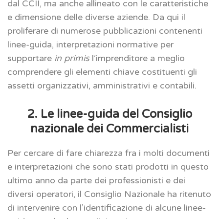
dal CCII, ma anche allineato con le caratteristiche
e dimensione delle diverse aziende. Da qui il
proliferare di numerose pubblicazioni contenenti
linee-guida, interpretazioni normative per
supportare
in primis
l’imprenditore a meglio
comprendere gli elementi chiave costituenti gli
assetti organizzativi, amministrativi e contabili.
2. Le linee-guida del Consiglio
nazionale dei Commercialisti
Per cercare di fare chiarezza fra i molti documenti
e interpretazioni che sono stati prodotti in questo
ultimo anno da parte dei professionisti e dei
diversi operatori, il Consiglio Nazionale ha ritenuto
di intervenire con l’identificazione di alcune linee-