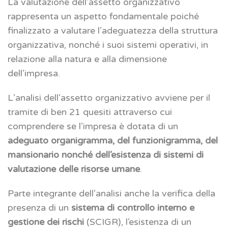
La valutazione dell’assetto organizzativo
rappresenta un aspetto fondamentale poiché
finalizzato a valutare l’adeguatezza della struttura
organizzativa, nonché i suoi sistemi operativi, in
relazione alla natura e alla dimensione
dell’impresa.
L’analisi dell’assetto organizzativo avviene per il
tramite di ben 21 quesiti attraverso cui
comprendere se l’impresa è dotata di un
adeguato organigramma, del funzionigramma, del
mansionario nonché dell’esistenza di sistemi di
valutazione delle risorse umane
.
Parte integrante dell’analisi anche la verifica della
presenza di un
sistema di controllo interno e
gestione dei rischi
(SCIGR), l’esistenza di un