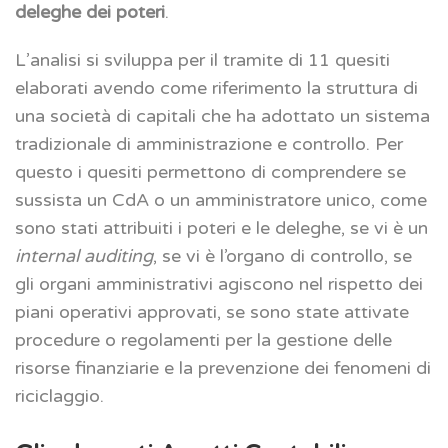
deleghe dei poteri
.
L’analisi si sviluppa per il tramite di 11 quesiti
elaborati avendo come riferimento la struttura di
una società di capitali che ha adottato un sistema
tradizionale di amministrazione e controllo. Per
questo i quesiti permettono di comprendere se
sussista un CdA o un amministratore unico, come
sono stati attribuiti i poteri e le deleghe, se vi è un
internal auditing
, se vi è l’organo di controllo, se
gli organi amministrativi agiscono nel rispetto dei
piani operativi approvati, se sono state attivate
procedure o regolamenti per la gestione delle
risorse finanziarie e la prevenzione dei fenomeni di
riciclaggio.