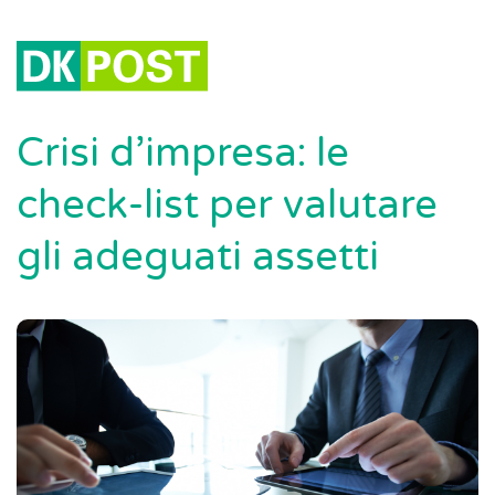
Crisi d’impresa: le
check-list per valutare
gli adeguati assetti