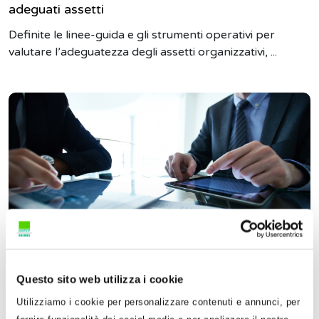
adeguati assetti
Definite le linee-guida e gli strumenti operativi per
valutare l’adeguatezza degli assetti organizzativi, ...
Questo sito web utilizza i cookie
2 Luglio 2019
Utilizziamo i cookie per personalizzare contenuti e annunci, per
Roberta Provasi