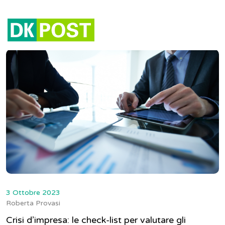
Tag:
crisi impresa
3 Ottobre 2023
Roberta Provasi
Crisi d’impresa: le check-list per valutare gli