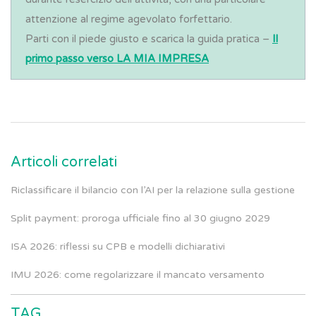
attenzione al regime agevolato forfettario.
Parti con il piede giusto e scarica la guida pratica –
Il
primo passo verso LA MIA IMPRESA
Articoli correlati
Riclassificare il bilancio con l’AI per la relazione sulla gestione
Split payment: proroga ufficiale fino al 30 giugno 2029
ISA 2026: riflessi su CPB e modelli dichiarativi
IMU 2026: come regolarizzare il mancato versamento
TAG