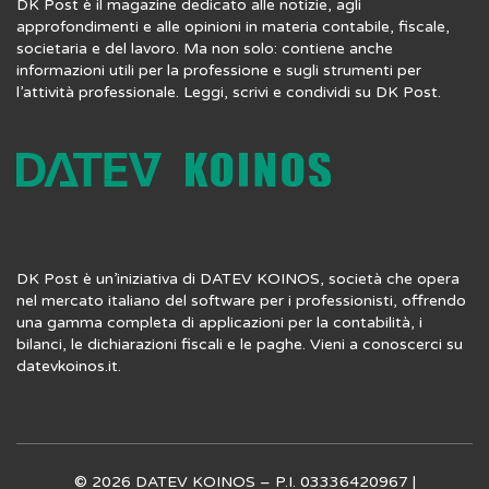
DK Post è il magazine dedicato alle notizie, agli
approfondimenti e alle opinioni in materia contabile, fiscale,
societaria e del lavoro. Ma non solo: contiene anche
informazioni utili per la professione e sugli strumenti per
l’attività professionale. Leggi, scrivi e condividi su DK Post.
DK Post è un’iniziativa di DATEV KOINOS, società che opera
nel mercato italiano del software per i professionisti, offrendo
una gamma completa di applicazioni per la contabilità, i
bilanci, le dichiarazioni fiscali e le paghe. Vieni a conoscerci su
datevkoinos.it
.
© 2026 DATEV KOINOS – P.I. 03336420967 |