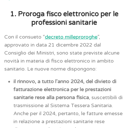
1. Proroga fisco elettronico per le
professioni sanitarie
Con il consueto “
decreto milleproroghe
”,
approvato in data 21 dicembre 2022 dal
Consiglio dei Ministri, sono state previste alcune
novità in materia di fisco elettronico in ambito
sanitario. Le nuove norme dispongono:
il rinnovo, a tutto l’anno 2024, del divieto di
fatturazione elettronica per le prestazioni
sanitarie rese alla persona fisica
, suscettibili di
trasmissione al Sistema Tessera Sanitaria.
Anche per il 2024, pertanto, le fatture emesse
in relazione a prestazioni sanitarie rese