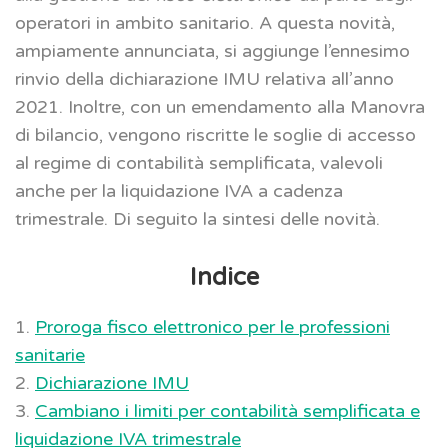
operatori in ambito sanitario. A questa novità,
ampiamente annunciata, si aggiunge l’ennesimo
rinvio della dichiarazione IMU relativa all’anno
2021. Inoltre, con un emendamento alla Manovra
di bilancio, vengono riscritte le soglie di accesso
al regime di contabilità semplificata, valevoli
anche per la liquidazione IVA a cadenza
trimestrale. Di seguito la sintesi delle novità.
Indice
1.
Proroga fisco elettronico per le professioni
sanitarie
2.
Dichiarazione IMU
3.
Cambiano i limiti per contabilità semplificata e
liquidazione IVA trimestrale