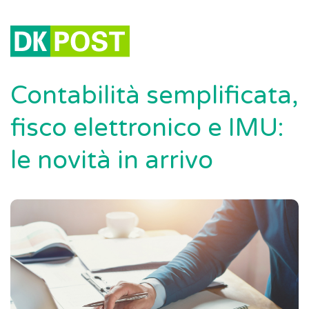
Contabilità semplificata,
fisco elettronico e IMU:
le novità in arrivo