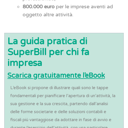
800.000 euro
per le imprese aventi ad
oggetto altre attività.
La guida pratica di
SuperBill per chi fa
impresa
Scarica gratuitamente l’eBook
L’eBook si propone di illustrare quali sono le tappe
fondamentali per pianificare l’apertura di un’attività, la
sua gestione e la sua crescita, partendo dall’analisi
delle forme societarie e delle soluzioni contabili e
fiscali più vantaggiose da adottare in fase di avvio e
durante l’esercizio dell’attività, con una particolare