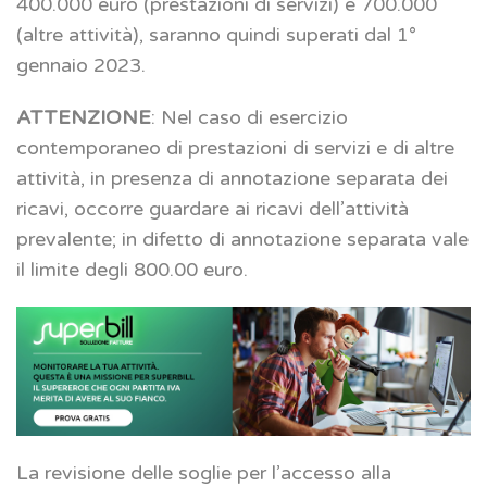
400.000 euro (prestazioni di servizi) e 700.000
(altre attività), saranno quindi superati dal 1°
gennaio 2023.
ATTENZIONE
: Nel caso di esercizio
contemporaneo di prestazioni di servizi e di altre
attività, in presenza di annotazione separata dei
ricavi, occorre guardare ai ricavi dell’attività
prevalente; in difetto di annotazione separata vale
il limite degli 800.00 euro.
La revisione delle soglie per l’accesso alla