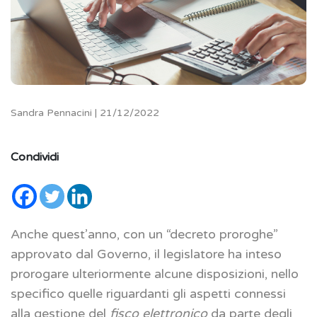
Sandra Pennacini | 21/12/2022
Condividi
Anche quest’anno, con un “decreto proroghe”
approvato dal Governo, il legislatore ha inteso
prorogare ulteriormente alcune disposizioni, nello
specifico quelle riguardanti gli aspetti connessi
alla gestione del
fisco elettronico
da parte degli