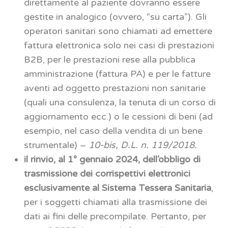
direttamente al paziente dovranno essere
gestite in analogico (ovvero, “su carta”). Gli
operatori sanitari sono chiamati ad emettere
fattura elettronica solo nei casi di prestazioni
B2B, per le prestazioni rese alla pubblica
amministrazione (fattura PA) e per le fatture
aventi ad oggetto prestazioni non sanitarie
(quali una consulenza, la tenuta di un corso di
aggiornamento ecc.) o le cessioni di beni (ad
esempio, nel caso della vendita di un bene
strumentale) –
10-bis, D.L. n. 119/2018.
il rinvio, al 1° gennaio 2024, dell’obbligo di
trasmissione dei corrispettivi elettronici
esclusivamente al Sistema Tessera Sanitaria
,
per i soggetti chiamati alla trasmissione dei
dati ai fini delle precompilate. Pertanto, per