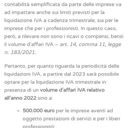
contabilità semplificata da parte delle imprese va
ad impattare anche sui limiti previsti per la
liquidazione IVA a cadenza trimestrale, sia per le
imprese che per i professionisti. In questo caso,
però, a rilevare non sono i ricavi o compensi, bensì
il volume d’affari IVA –
art. 14, comma 11, legge
n. 183/2021.
Pertanto, per quanto riguarda la periodicità delle
liquidazioni IVA, a partire dal 2023 sarà possibile
optare per la liquidazione IVA trimestrale in
presenza di un
volume d’affari IVA relativo
all’anno 2022
sino a:
500.000 euro
per le imprese aventi ad
oggetto prestazioni di servizi e per i liberi
professionisti;