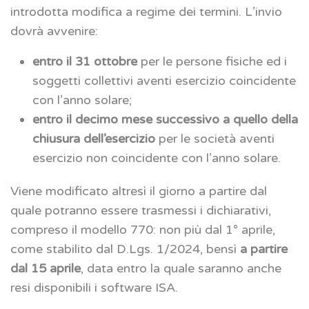
introdotta modifica a regime dei termini. L’invio
dovrà avvenire:
entro il 31 ottobre
per le persone fisiche ed i
soggetti collettivi aventi esercizio coincidente
con l’anno solare;
entro il decimo mese successivo a quello della
chiusura dell’esercizio
per le società aventi
esercizio non coincidente con l’anno solare.
Viene modificato altresì il giorno a partire dal
quale potranno essere trasmessi i dichiarativi,
compreso il modello 770: non più dal 1° aprile,
come stabilito dal D.Lgs. 1/2024, bensì
a partire
dal 15 aprile
, data entro la quale saranno anche
resi disponibili i software ISA.