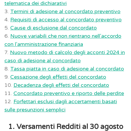
telematica dei dichiarativi
3.
Termini di adesione al concordato preventivo
4.
Requisiti di accesso al concordato preventivo
5.
Cause di esclusione dal concordato
6.
Nuove variabili che non rientrano nell’accordo
con l’amministrazione finanziaria
7.
Nuovo metodo di calcolo degli acconti 2024 in
caso di adesione al concordato
8.
Tassa piatta in caso di adesione al concordato
9.
Cessazione degli effetti del concordato
10.
Decadenza degli effetti del concordato
11.
Concordato preventivo e riporto delle perdite
12.
Forfettari esclusi dagli accertamenti basati
sulle presunzioni semplici
1. Versamenti Redditi al 30 agosto