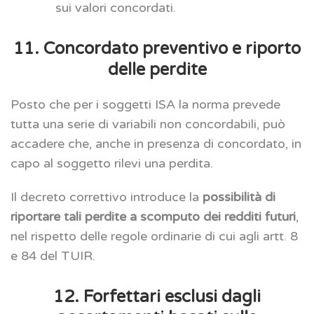
sui valori concordati.
11. Concordato preventivo e riporto
delle perdite
Posto che per i soggetti ISA la norma prevede
tutta una serie di variabili non concordabili, può
accadere che, anche in presenza di concordato, in
capo al soggetto rilevi una perdita.
Il decreto correttivo introduce la
possibilità di
riportare tali perdite a scomputo dei redditi futuri
,
nel rispetto delle regole ordinarie di cui agli artt. 8
e 84 del TUIR.
12. Forfettari esclusi dagli