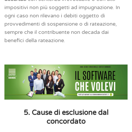
impositivi non più soggetti ad impugnazione. In
ogni caso non rilevano i debiti oggetto di
provvedimenti di sospensione o di rateazione,
sempre che il contribuente non decada dai
benefici della rateazione.
5. Cause di esclusione dal
concordato