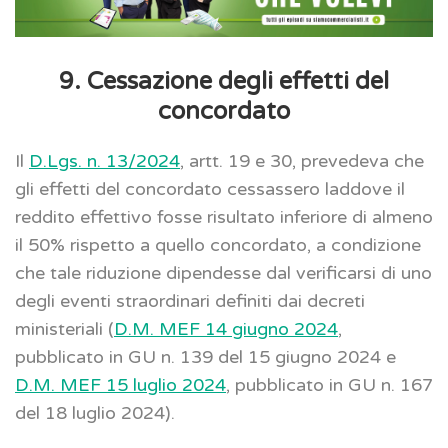
9. Cessazione degli effetti del
concordato
Il
D.Lgs. n. 13/2024
, artt. 19 e 30, prevedeva che
gli effetti del concordato cessassero laddove il
reddito effettivo fosse risultato inferiore di almeno
il 50% rispetto a quello concordato, a condizione
che tale riduzione dipendesse dal verificarsi di uno
degli eventi straordinari definiti dai decreti
ministeriali (
D.M. MEF 14 giugno 2024
,
pubblicato in GU n. 139 del 15 giugno 2024 e
D.M. MEF 15 luglio 2024
, pubblicato in GU n. 167
del 18 luglio 2024).