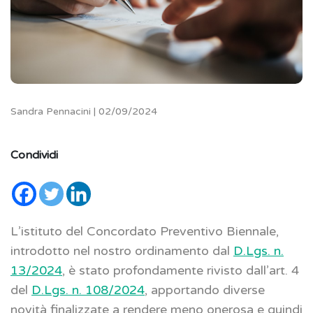
Sandra Pennacini | 02/09/2024
Condividi
L’istituto del Concordato Preventivo Biennale,
introdotto nel nostro ordinamento dal
D.Lgs. n.
13/2024
, è stato profondamente rivisto dall’art. 4
del
D.Lgs. n. 108/2024
, apportando diverse
novità finalizzate a rendere meno onerosa e quindi