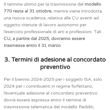
Il termine ultimo per la trasmissione del
modello
770 resta al 31 ottobre
, mentre viene introdotta
una nuova scadenza, relativa alle CU aventi ad
oggetto ritenute di lavoro autonomo per
l’esercizio professionale di arti e professioni. Tali
CU, a partire dal 2025, dovranno essere
trasmesse entro il 31 marzo
.
3. Termini di adesione al concordato
preventivo
Per il biennio 2024-2025 per i soggetti ISA, solo
2024 per i contribuenti in regime forfettario,
l’eventuale adesione al concordato preventivo
dovrà essere espressa entro il termine di
trasmissione telematica del modello Redditi,