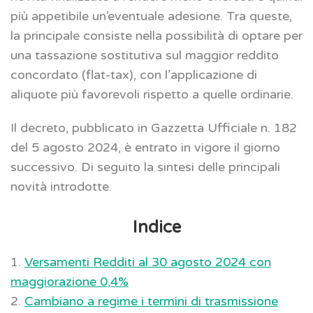
più appetibile un’eventuale adesione. Tra queste,
la principale consiste nella possibilità di optare per
una tassazione sostitutiva sul maggior reddito
concordato (flat-tax), con l’applicazione di
aliquote più favorevoli rispetto a quelle ordinarie.
Il decreto, pubblicato in Gazzetta Ufficiale n. 182
del 5 agosto 2024, è entrato in vigore il giorno
successivo. Di seguito la sintesi delle principali
novità introdotte.
Indice
1.
Versamenti Redditi al 30 agosto 2024 con
maggiorazione 0,4%
2.
Cambiano a regime i termini di trasmissione