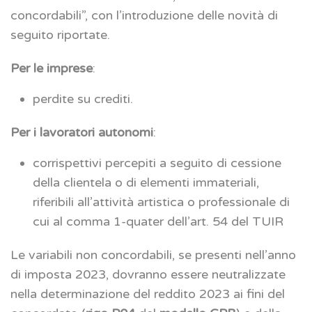
concordabili”, con l’introduzione delle novità di
seguito riportate.
Per le imprese
:
perdite su crediti.
Per i lavoratori autonomi
:
corrispettivi percepiti a seguito di cessione
della clientela o di elementi immateriali,
riferibili all’attività artistica o professionale di
cui al comma 1-quater dell’art. 54 del TUIR
Le variabili non concordabili, se presenti nell’anno
di imposta 2023, dovranno essere neutralizzate
nella determinazione del reddito 2023 ai fini del