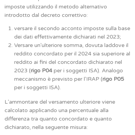
imposte utilizzando il metodo alternativo
introdotto dal decreto correttivo:
versare il secondo acconto imposte sulla base
dei dati effettivamente dichiarati nel 2023;
Versare un’ulteriore somma, dovuta laddove il
reddito concordato per il 2024 sia superiore al
reddito ai fini del concordato dichiarato nel
2023 (
rigo P04
per i soggetti ISA). Analogo
meccanismo è previsto per l’IRAP (
rigo P05
per i soggetti ISA).
L’ammontare del versamento ulteriore viene
calcolato applicando una percentuale alla
differenza tra quanto concordato e quanto
dichiarato, nella seguente misura: