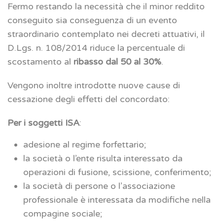
Fermo restando la necessità che il minor reddito
conseguito sia conseguenza di un evento
straordinario contemplato nei decreti attuativi, il
D.Lgs. n. 108/2014 riduce la percentuale di
scostamento al
ribasso dal 50 al 30%
.
Vengono inoltre introdotte nuove cause di
cessazione degli effetti del concordato:
Per i soggetti ISA
:
adesione al regime forfettario;
la società o l’ente risulta interessato da
operazioni di fusione, scissione, conferimento;
la società di persone o l’associazione
professionale è interessata da modifiche nella
compagine sociale;