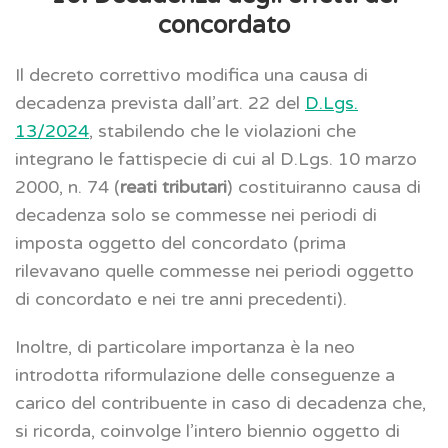
concordato
Il decreto correttivo modifica una causa di
decadenza prevista dall’art. 22 del
D.Lgs.
13/2024
, stabilendo che le violazioni che
integrano le fattispecie di cui al D.Lgs. 10 marzo
2000, n. 74 (
reati tributari
) costituiranno causa di
decadenza solo se commesse nei periodi di
imposta oggetto del concordato (prima
rilevavano quelle commesse nei periodi oggetto
di concordato e nei tre anni precedenti).
Inoltre, di particolare importanza è la neo
introdotta riformulazione delle conseguenze a
carico del contribuente in caso di decadenza che,
si ricorda, coinvolge l’intero biennio oggetto di