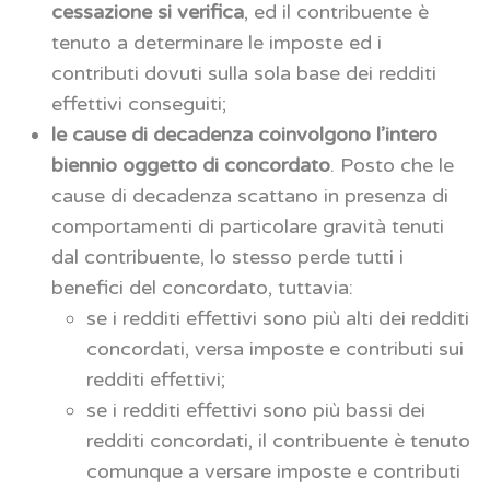
cessazione si verifica
, ed il contribuente è
tenuto a determinare le imposte ed i
contributi dovuti sulla sola base dei redditi
effettivi conseguiti;
le cause di decadenza coinvolgono l’intero
biennio oggetto di concordato
. Posto che le
cause di decadenza scattano in presenza di
comportamenti di particolare gravità tenuti
dal contribuente, lo stesso perde tutti i
benefici del concordato, tuttavia:
se i redditi effettivi sono più alti dei redditi
concordati, versa imposte e contributi sui
redditi effettivi;
se i redditi effettivi sono più bassi dei
redditi concordati, il contribuente è tenuto
comunque a versare imposte e contributi