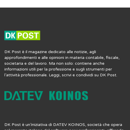
DK Post è il magazine dedicato alle notizie, agli
approfondimenti e alle opinioni in materia contabile, fiscale,
societaria e del lavoro. Ma non solo: contiene anche
informazioni utili per la professione e sugli strumenti per
l’attività professionale. Leggi, scrivi e condividi su DK Post.
DK Post è un’iniziativa di DATEV KOINOS, società che opera