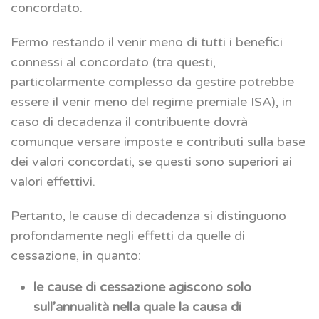
concordato.
Fermo restando il venir meno di tutti i benefici
connessi al concordato (tra questi,
particolarmente complesso da gestire potrebbe
essere il venir meno del regime premiale ISA), in
caso di decadenza il contribuente dovrà
comunque versare imposte e contributi sulla base
dei valori concordati, se questi sono superiori ai
valori effettivi.
Pertanto, le cause di decadenza si distinguono
profondamente negli effetti da quelle di
cessazione, in quanto:
le cause di cessazione agiscono solo
sull’annualità nella quale la causa di