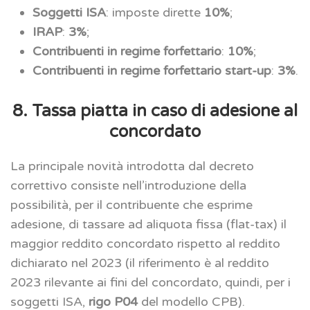
Soggetti ISA
: imposte dirette
10%
;
IRAP
:
3%
;
Contribuenti in regime forfettario
:
10%
;
Contribuenti in regime forfettario start-up
:
3%
.
8. Tassa piatta in caso di adesione al
concordato
La principale novità introdotta dal decreto
correttivo consiste nell’introduzione della
possibilità, per il contribuente che esprime
adesione, di tassare ad aliquota fissa (flat-tax) il
maggior reddito concordato rispetto al reddito
dichiarato nel 2023 (il riferimento è al reddito
2023 rilevante ai fini del concordato, quindi, per i
soggetti ISA,
rigo P04
del modello CPB).