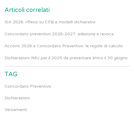
Articoli correlati
ISA 2026: riflessi su CPB e modelli dichiarativi
Concordato preventivo 2026-2027: adesione e revoca
Acconti 2026 e Concordato Preventivo: le regole di calcolo
Dichiarazioni IMU per il 2025 da presentare entro il 30 giugno
TAG
Concordato Preventivo
Dichiarazioni
Versamenti