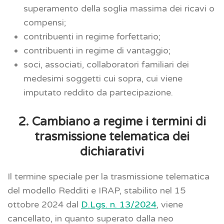
superamento della soglia massima dei ricavi o
compensi;
contribuenti in regime forfettario;
contribuenti in regime di vantaggio;
soci, associati, collaboratori familiari dei
medesimi soggetti cui sopra, cui viene
imputato reddito da partecipazione.
2. Cambiano a regime i termini di
trasmissione telematica dei
dichiarativi
Il termine speciale per la trasmissione telematica
del modello Redditi e IRAP, stabilito nel 15
ottobre 2024 dal
D.Lgs. n. 13/2024
, viene
cancellato, in quanto superato dalla neo