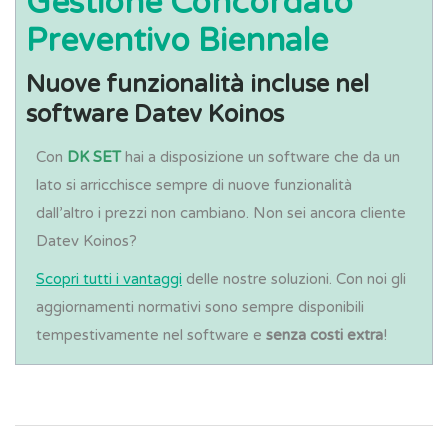
Gestione Concordato
Preventivo Biennale
Nuove funzionalità incluse nel
software Datev Koinos
Con
DK SET
hai a disposizione un software che da un
lato si arricchisce sempre di nuove funzionalità
dall’altro i prezzi non cambiano.
Non sei ancora cliente
Datev Koinos?
Scopri tutti i vantaggi
delle nostre soluzioni. Con noi gli
aggiornamenti normativi sono sempre disponibili
tempestivamente nel software e
senza costi extra
!