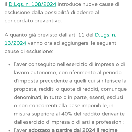
Il
D.Lgs. n. 108/2024
introduce nuove cause di
esclusione dalla possibilità di aderire al
concordato preventivo.
A quanto già previsto dall’art. 11 del
D.Lgs. n.
13/2024
vanno ora ad aggiungersi le seguenti
cause di esclusione:
l’aver conseguito nell’esercizio di impresa o di
lavoro autonomo, con riferimento al periodo
d’imposta precedente a quelli cui si riferisce la
proposta, redditi o quote di redditi, comunque
denominati, in tutto o in parte, esenti, esclusi
o non concorrenti alla base imponibile, in
misura superiore al 40% del reddito derivante
dall’esercizio d’impresa o di arti e professioni;
l’aver
adottato
a partire dal 2024 il regime