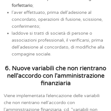
forfettario
;
l’aver effettuato, prima dell’adesione al
concordato, operazioni di fusione, scissione,
conferimento;
laddove si tratti di società di persone o
associazioni professionali, il verificarsi, prima
dell’adesione al concordato, di modifiche alla
compagine sociale.
6. Nuove variabili che non rientrano
nell’accordo con l’amministrazione
finanziaria
Viene implementata l’elencazione delle variabili
che non rientrano nell’accordo con
l’amministrazione finanziaria, cd. “variabili non