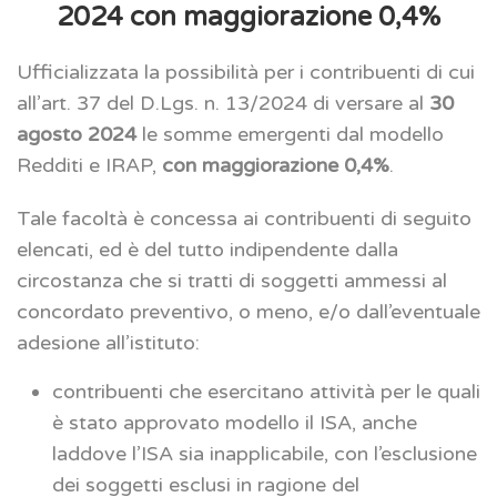
2024 con maggiorazione 0,4%
Ufficializzata la possibilità per i contribuenti di cui
all’art. 37 del D.Lgs. n. 13/2024 di versare al
30
agosto 2024
le somme emergenti dal modello
Redditi e IRAP,
con maggiorazione 0,4%
.
Tale facoltà è concessa ai contribuenti di seguito
elencati, ed è del tutto indipendente dalla
circostanza che si tratti di soggetti ammessi al
concordato preventivo, o meno, e/o dall’eventuale
adesione all’istituto:
contribuenti che esercitano attività per le quali
è stato approvato modello il ISA, anche
laddove l’ISA sia inapplicabile, con l’esclusione
dei soggetti esclusi in ragione del