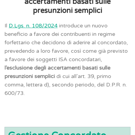
accertamenti basati sulle
presunzioni semplici
Il
D.Lgs. n. 108/2024
introduce un nuovo
beneficio a favore dei contribuenti in regime
forfettario che decidono di aderire al concordato,
prevedendo a loro favore, così come già previsto
a favore dei soggetti ISA concordatari,
l’esclusione degli accertamenti basati sulle
presunzioni semplici
di cui all’art. 39, primo
comma, lettera d), secondo periodo, del D.P.R. n.
600/73.