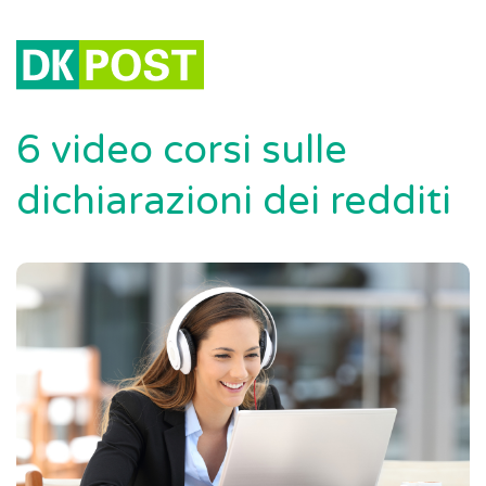
6 video corsi sulle
dichiarazioni dei redditi