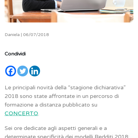
Daniela | 06/07/2018
Condividi
Le principali novità della “stagione dichiarativa”
2018 sono state affrontate in un percorso di
formazione a distanza pubblicato su
CONCERTO
.
Sei ore dedicate agli aspetti generali e a
determinate specificità dei modelli Redditi 2018: