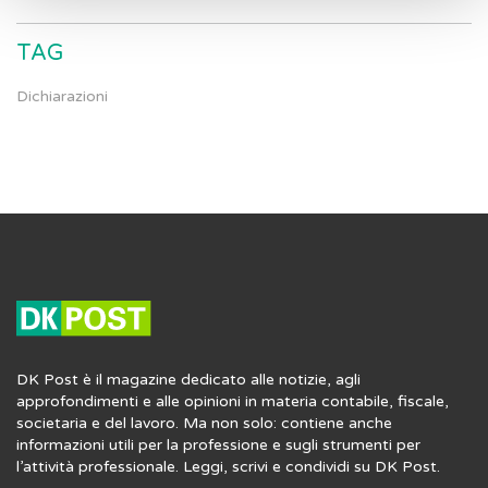
TAG
Dichiarazioni
DK Post è il magazine dedicato alle notizie, agli
approfondimenti e alle opinioni in materia contabile, fiscale,
societaria e del lavoro. Ma non solo: contiene anche
informazioni utili per la professione e sugli strumenti per
l’attività professionale. Leggi, scrivi e condividi su DK Post.