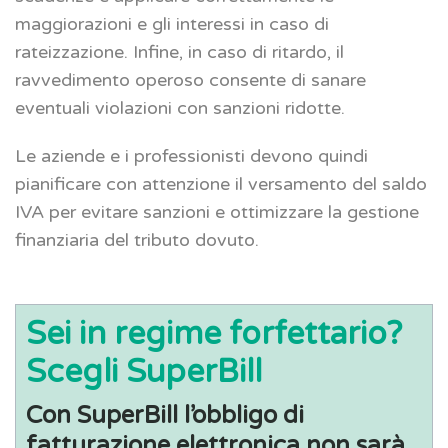
maggiorazioni e gli interessi in caso di
rateizzazione. Infine, in caso di ritardo, il
ravvedimento operoso consente di sanare
eventuali violazioni con sanzioni ridotte.
Le aziende e i professionisti devono quindi
pianificare con attenzione il versamento del saldo
IVA per evitare sanzioni e ottimizzare la gestione
finanziaria del tributo dovuto.
Sei in regime forfettario?
Scegli SuperBill
Con SuperBill l’obbligo di
fatturazione elettronica non sarà