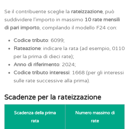
Se il contribuente sceglie la
rateizzazione
, può
suddividere l’importo in massimo
10 rate mensili
di pari importo
, compilando il modello F24 con:
Codice tributo
: 6099;
Rateazione
: indicare la rata (ad esempio, 0110
per la prima di dieci rate);
Anno di riferimento
: 2024;
Codice tributo interessi
: 1668 (per gli interessi
sulle rate successive alla prima).
Scadenze per la rateizzazione
Scadenza della prima
Numero massimo di
rata
rate