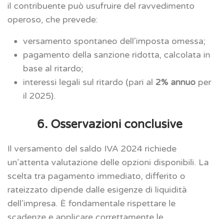
il contribuente può usufruire del ravvedimento
operoso, che prevede:
versamento spontaneo dell’imposta omessa;
pagamento della sanzione ridotta, calcolata in
base al ritardo;
interessi legali sul ritardo (pari al
2% annuo
per
il 2025).
6. Osservazioni conclusive
Il versamento del saldo IVA 2024 richiede
un’attenta valutazione delle opzioni disponibili. La
scelta tra pagamento immediato, differito o
rateizzato dipende dalle esigenze di liquidità
dell’impresa. È fondamentale rispettare le
scadenze e applicare correttamente le