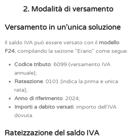
2. Modalità di versamento
Versamento in un’unica soluzione
Il saldo IVA può essere versato con il
modello
F24
, compilando la sezione “Erario” come segue:
Codice tributo
: 6099 (versamento IVA
annuale);
Rateazione
: 0101 (indica la prima e unica
rata);
Anno di riferimento
: 2024;
Importi a debito versati
: importo dell’IVA
dovuta.
Rateizzazione del saldo IVA