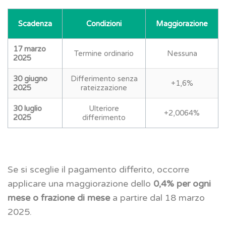
Scadenza
Condizioni
Maggiorazione
17 marzo
Termine ordinario
Nessuna
2025
30 giugno
Differimento senza
+1,6%
2025
rateizzazione
30 luglio
Ulteriore
+2,0064%
2025
differimento
Se si sceglie il pagamento differito, occorre
applicare una maggiorazione dello
0,4% per ogni
mese o frazione di mese
a partire dal 18 marzo
2025.