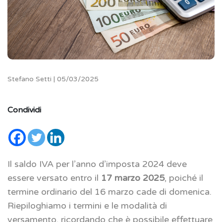
Stefano Setti | 05/03/2025
Condividi
Il saldo IVA per l’anno d’imposta 2024 deve
essere versato entro il
17 marzo 2025
, poiché il
termine ordinario del 16 marzo cade di domenica.
Riepiloghiamo i termini e le modalità di
versamento, ricordando che è possibile effettuare