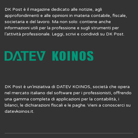
DK Post è il magazine dedicato alle notizie, agli
approfondimenti e alle opinioni in materia contabile, fiscale,
societaria e del lavoro. Ma non solo: contiene anche
informazioni utili per la professione e sugli strumenti per
l’attività professionale. Leggi, scrivi e condividi su DK Post.
DK Post è un’iniziativa di DATEV KOINOS, società che opera
nel mercato italiano del software per i professionisti, offrendo
una gamma completa di applicazioni per la contabilità, i
bilanci, le dichiarazioni fiscali e le paghe. Vieni a conoscerci su
datevkoinos.it
.