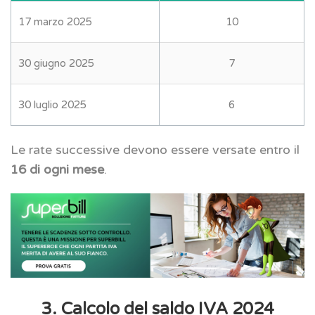
17 marzo 2025
10
30 giugno 2025
7
30 luglio 2025
6
Le rate successive devono essere versate entro il
16 di ogni mese
.
3. Calcolo del saldo IVA 2024