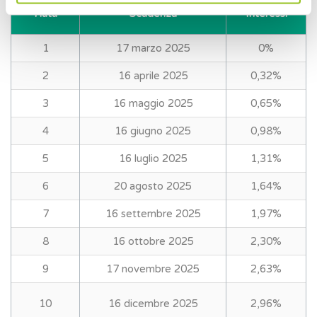
Rata
Scadenza
Interessi
1
17 marzo 2025
0%
2
16 aprile 2025
0,32%
3
16 maggio 2025
0,65%
4
16 giugno 2025
0,98%
5
16 luglio 2025
1,31%
6
20 agosto 2025
1,64%
7
16 settembre 2025
1,97%
8
16 ottobre 2025
2,30%
9
17 novembre 2025
2,63%
10
16 dicembre 2025
2,96%