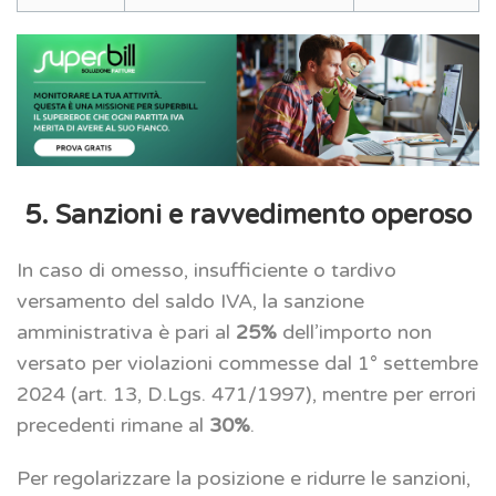
5. Sanzioni e ravvedimento operoso
In caso di omesso, insufficiente o tardivo
versamento del saldo IVA, la sanzione
amministrativa è pari al
25%
dell’importo non
versato per violazioni commesse dal 1° settembre
2024 (art. 13, D.Lgs. 471/1997), mentre per errori
precedenti rimane al
30%
.
Per regolarizzare la posizione e ridurre le sanzioni,