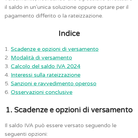
il saldo in un’unica soluzione oppure optare per il
pagamento differito o la rateizzazione.
Indice
1.
Scadenze e opzioni di versamento
2.
Modalità di versamento
3.
Calcolo del saldo IVA 2024
4.
Interessi sulla rateizzazione
5.
Sanzioni e ravvedimento operoso
6.
Osservazioni conclusive
1. Scadenze e opzioni di versamento
Il saldo IVA può essere versato seguendo le
seguenti opzioni: