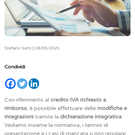
Stefano Setti | 18/05/2021
Condividi
Con riferimento al
credito IVA richiesto a
rimborso
, è possibile effettuare delle
modifiche e
integrazioni
tramite la
dichiarazione integrativa
.
Vediamo insieme la normativa, i termini di
presentazione e i casi di mancata o non regolare