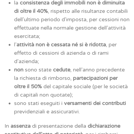
la
consistenza degli immobili
non è diminuita
di oltre il 40%
, rispetto alle risultanze contabili
dell’ultimo periodo d’imposta, per cessioni non
effettuate nella normale gestione dell’attività
esercitata;
l’
attività non è cessata né si è ridotta
, per
effetto di cessioni di azienda o di rami
d’azienda;
non
sono state
cedute
, nell’anno precedente
la richiesta di rimborso,
partecipazioni per
oltre il 50%
del capitale sociale (per le società
di capitali non quotate);
sono stati eseguiti i
versamenti dei contributi
previdenziali e assicurativi.
In
assenza
di presentazione della
dichiarazione