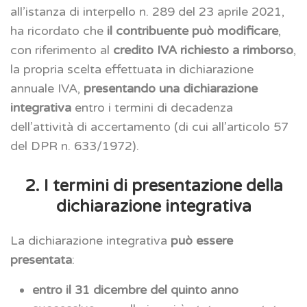
all’istanza di interpello n. 289 del 23 aprile 2021,
ha ricordato che
il contribuente può modificare
,
con riferimento al
credito IVA richiesto a rimborso
,
la propria scelta effettuata in dichiarazione
annuale IVA,
presentando una dichiarazione
integrativa
entro i termini di decadenza
dell’attività di accertamento (di cui all’articolo 57
del DPR n. 633/1972).
2. I termini di presentazione della
dichiarazione integrativa
La dichiarazione integrativa
può essere
presentata
:
entro il 31 dicembre del quinto anno