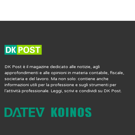
DK Post è il magazine dedicato alle notizie, agli
approfondimenti e alle opinioni in materia contabile, fiscale,
societaria e del lavoro. Ma non solo: contiene anche
informazioni utili per la professione e sugli strumenti per
l’attività professionale. Leggi, scrivi e condividi su DK Post.