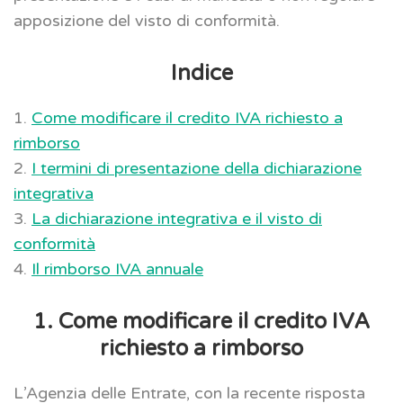
apposizione del visto di conformità.
Indice
1.
Come modificare il credito IVA richiesto a
rimborso
2.
I termini di presentazione della dichiarazione
integrativa
3.
La dichiarazione integrativa e il visto di
conformità
4.
Il rimborso IVA annuale
1. Come modificare il credito IVA
richiesto a rimborso
L’Agenzia delle Entrate, con la recente risposta