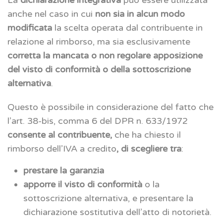
anche nel caso in cui
non sia in alcun modo
modificata
la scelta operata dal contribuente in
relazione al rimborso, ma sia esclusivamente
corretta la mancata o non regolare apposizione
del visto di conformità o della sottoscrizione
alternativa
.
Questo è possibile in considerazione del fatto che
l’art. 38-bis, comma 6 del DPR n. 633/1972
consente al contribuente,
che ha chiesto il
rimborso dell’IVA a credito
, di scegliere tra
:
prestare la garanzia
apporre il visto di conformità
o la
sottoscrizione alternativa, e presentare la
dichiarazione sostitutiva dell’atto di notorietà.