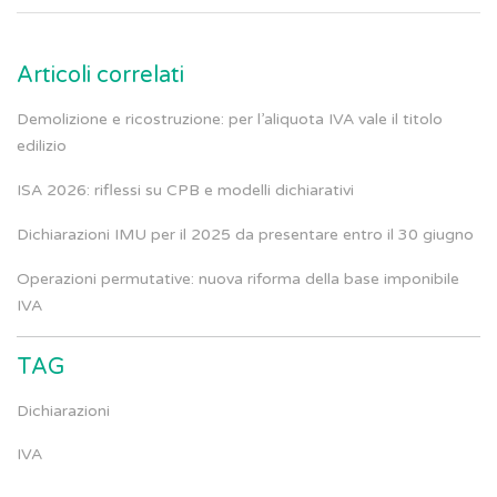
Articoli correlati
Demolizione e ricostruzione: per l’aliquota IVA vale il titolo
edilizio
ISA 2026: riflessi su CPB e modelli dichiarativi
Dichiarazioni IMU per il 2025 da presentare entro il 30 giugno
Operazioni permutative: nuova riforma della base imponibile
IVA
TAG
Dichiarazioni
IVA