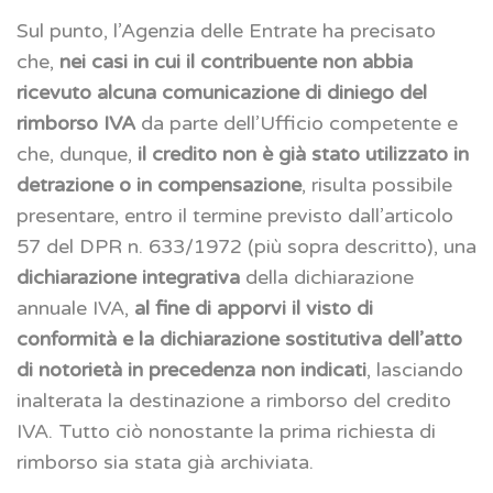
Sul punto, l’Agenzia delle Entrate ha precisato
che,
nei casi in cui il contribuente non abbia
ricevuto alcuna comunicazione di diniego del
rimborso IVA
da parte dell’Ufficio competente e
che, dunque,
il credito non è già stato utilizzato in
detrazione o in compensazione
, risulta possibile
presentare, entro il termine previsto dall’articolo
57 del DPR n. 633/1972 (più sopra descritto), una
dichiarazione integrativa
della dichiarazione
annuale IVA,
al fine di apporvi il visto di
conformità e la dichiarazione sostitutiva dell’atto
di notorietà in precedenza non indicati
, lasciando
inalterata la destinazione a rimborso del credito
IVA. Tutto ciò nonostante la prima richiesta di
rimborso sia stata già archiviata.