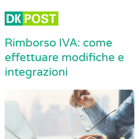
Rimborso IVA: come
effettuare modifiche e
integrazioni